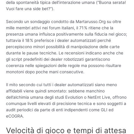
della spontaneità tipica dell’interazione umana (“Buona serata!
Vuoi fare una side bet?”).
Secondo un sondaggio condotto da Martarusso.Org su oltre
mille membri attivi nei forum italiani, il 71 % ritiene che la
presenza umana influisca positivamente sulla fiducia nel gioco;
tuttavia il 18 % preferisce i dealer automatizzati perché
percepiscono minori possibilità di manipolazione delle carte
durante le pause tecniche. Le recensioni indicano anche che
gli script predefiniti dei dealer robotizzati garantiscono
coerenza nelle spiegazioni delle regole ma possono risultare
monotoni dopo poche mani consecutive.
Il mito secondo cui tutti i dealer automatizzati siano meno
affidabili viene quindi smontato: sebbene manchino
dell’alchimia umana degli studi Evolution o NetEnt Live, offrono
comunque livelli elevati di precisione tecnica e sono soggetti a
audit periodici da parte di enti indipendenti come GLI ed
eCOGRA.
Velocità di gioco e tempi di attesa