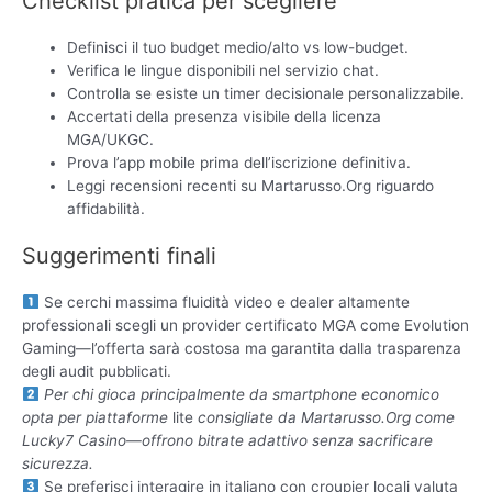
Checklist pratica per scegliere
Definisci il tuo budget medio/alto vs low-budget.
Verifica le lingue disponibili nel servizio chat.
Controlla se esiste un timer decisionale personalizzabile.
Accertati della presenza visibile della licenza
MGA/UKGC.
Prova l’app mobile prima dell’iscrizione definitiva.
Leggi recensioni recenti su Martarusso.Org riguardo
affidabilità.
Suggerimenti finali
Se cerchi massima fluidità video e dealer altamente
professionali scegli un provider certificato MGA come Evolution
Gaming—l’offerta sarà costosa ma garantita dalla trasparenza
degli audit pubblicati.
Per chi gioca principalmente da smartphone economico
opta per piattaforme
lite
consigliate da Martarusso.Org come
Lucky7 Casino—offrono bitrate adattivo senza sacrificare
sicurezza.
Se preferisci interagire in italiano con croupier locali valuta