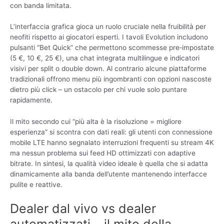
con banda limitata.
L’interfaccia grafica gioca un ruolo cruciale nella fruibilità per
neofiti rispetto ai giocatori esperti. I tavoli Evolution includono
pulsanti “Bet Quick” che permettono scommesse pre‑impostate
(5 €, 10 €, 25 €), una chat integrata multilingue e indicatori
visivi per split o double down. Al contrario alcune piattaforme
tradizionali offrono menu più ingombranti con opzioni nascoste
dietro più click – un ostacolo per chi vuole solo puntare
rapidamente.
Il mito secondo cui “più alta è la risoluzione = migliore
esperienza” si scontra con dati reali: gli utenti con connessione
mobile LTE hanno segnalato interruzioni frequenti su stream 4K
ma nessun problema sui feed HD ottimizzati con adaptive
bitrate. In sintesi, la qualità video ideale è quella che si adatta
dinamicamente alla banda dell’utente mantenendo interfacce
pulite e reattive.
Dealer dal vivo vs dealer