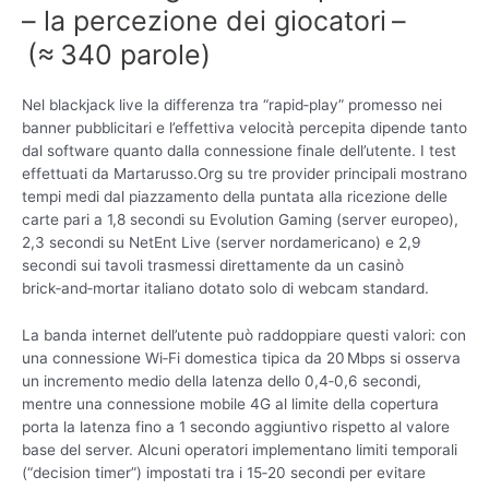
– la percezione dei giocatori –
(≈ 340 parole)
Nel blackjack live la differenza tra “rapid‑play” promesso nei
banner pubblicitari e l’effettiva velocità percepita dipende tanto
dal software quanto dalla connessione finale dell’utente. I test
effettuati da Martarusso.Org su tre provider principali mostrano
tempi medi dal piazzamento della puntata alla ricezione delle
carte pari a 1,8 secondi su Evolution Gaming (server europeo),
2,3 secondi su NetEnt Live (server nordamericano) e 2,9
secondi sui tavoli trasmessi direttamente da un casinò
brick‑and‑mortar italiano dotato solo di webcam standard.
La banda internet dell’utente può raddoppiare questi valori: con
una connessione Wi‑Fi domestica tipica da 20 Mbps si osserva
un incremento medio della latenza dello 0,4‑0,6 secondi,
mentre una connessione mobile 4G al limite della copertura
porta la latenza fino a 1 secondo aggiuntivo rispetto al valore
base del server. Alcuni operatori implementano limiti temporali
(“decision timer”) impostati tra i 15‑20 secondi per evitare