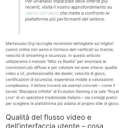
Per un’analisi imparziale delle offerte più
recenti, visita il nostro approfondimento su
casino non aams
che mette a confronto le
piattaforme più performanti del settore.
Martarusso.Org raccoglie recensioni dettagliate sui migliori
casinò online non aams e fornisce dati verificati su licenze,
velocità di streaming e sicurezza. In questo articolo
utilizzeremo il metodo “Mito vs Realtà” per smontare le
convinzioni più diffuse e per valutare sei aree chiave: qualità
video e UI, professionalità dei dealer, velocità di gioco,
certificazioni di sicurezza, esperienza mobile e valutazione
complessiva. Il lettore troverà sia esempi concreti – come il
tavolo “Blackjack Infinite” di Evolution Gaming o la sala “Royal
Live” di un operatore tradizionale italiano – sia consigli pratici
per scegliere la piattaforma più adatta al proprio stile di gioco.
Qualità del flusso video e
dell’interfaccia utente – cosa