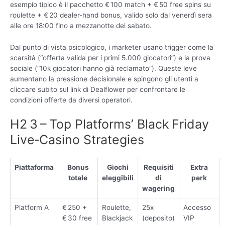
esempio tipico è il pacchetto € 100 match + € 50 free spins su
roulette + € 20 dealer‑hand bonus, valido solo dal venerdì sera
alle ore 18:00 fino a mezzanotte del sabato.
Dal punto di vista psicologico, i marketer usano trigger come la
scarsità (“offerta valida per i primi 5.000 giocatori”) e la prova
sociale (“10k giocatori hanno già reclamato”). Queste leve
aumentano la pressione decisionale e spingono gli utenti a
cliccare subito sul link di Dealflower per confrontare le
condizioni offerte da diversi operatori.
H2 3 – Top Platforms’ Black Friday
Live‑Casino Strategies
Piattaforma
Bonus
Giochi
Requisiti
Extra
totale
eleggibili
di
perk
wagering
Platform A
€ 250 +
Roulette,
25x
Accesso
€ 30 free
Blackjack
(deposito)
VIP