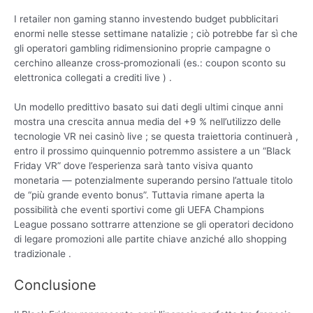
I retailer non gaming stanno investendo budget pubblicitari
enormi nelle stesse settimane natalizie ; ciò potrebbe far sì che
gli operatori gambling ridimensionino proprie campagne o
cerchino alleanze cross‑promozionali (es.: coupon sconto su
elettronica collegati a crediti live ) .
Un modello predittivo basato sui dati degli ultimi cinque anni
mostra una crescita annua media del +9 % nell’utilizzo delle
tecnologie VR nei casinò live ; se questa traiettoria continuerà ,
entro il prossimo quinquennio potremmo assistere a un “Black
Friday VR” dove l’esperienza sarà tanto visiva quanto
monetaria — potenzialmente superando persino l’attuale titolo
de “più grande evento bonus”. Tuttavia rimane aperta la
possibilità che eventi sportivi come gli UEFA Champions
League possano sottrarre attenzione se gli operatori decidono
di legare promozioni alle partite chiave anziché allo shopping
tradizionale .
Conclusione