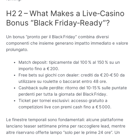
H2 2 – What Makes a Live‑Casino
Bonus “Black Friday‑Ready”?
Un bonus “pronto per il Black Friday” combina diversi
componenti che insieme generano impatto immediato e valore
prolungato.
Match deposit: tipicamente dal 100 % al 150 % su un
importo fino a € 200.
Free bets sui giochi con dealer: crediti da € 20‑€ 50 da
utilizzare su roulette o baccarat entro 48 ore.
Cashback sulle perdite: ritorno del 10‑15 % sulle puntate
perdenti per tutta la giornata del Black Friday.
Ticket per tornei esclusivi: accesso gratuito a
competizioni live con premi cash fino a € 5 000.
Le finestre temporali sono fondamentali: alcune piattaforme
lanciano teaser settimane prima per raccogliere lead, mentre
altre riservano offerte lampo “solo per le prime 24 ore”. Un