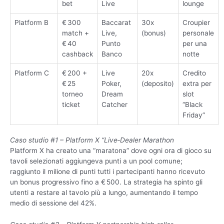
bet
Live
lounge
Platform B
€ 300
Baccarat
30x
Croupier
match +
Live,
(bonus)
personale
€ 40
Punto
per una
cashback
Banco
notte
Platform C
€ 200 +
Live
20x
Credito
€ 25
Poker,
(deposito)
extra per
torneo
Dream
slot
ticket
Catcher
“Black
Friday”
Caso studio #1 – Platform X “Live‑Dealer Marathon
Platform X ha creato una “maratona” dove ogni ora di gioco su
tavoli selezionati aggiungeva punti a un pool comune;
raggiunto il milione di punti tutti i partecipanti hanno ricevuto
un bonus progressivo fino a € 500. La strategia ha spinto gli
utenti a restare al tavolo più a lungo, aumentando il tempo
medio di sessione del 42%.