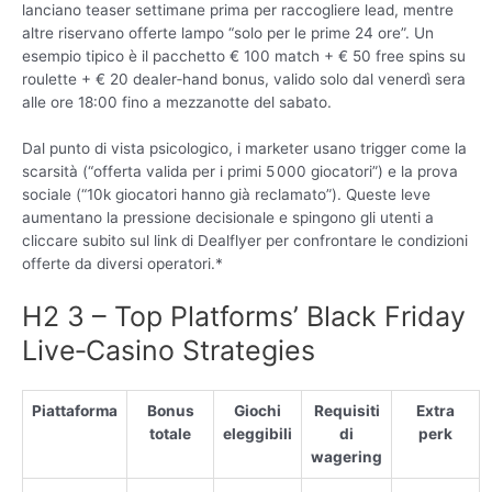
lanciano teaser settimane prima per raccogliere lead, mentre
altre riservano offerte lampo “solo per le prime 24 ore”. Un
esempio tipico è il pacchetto € 100 match + € 50 free spins su
roulette + € 20 dealer‑hand bonus, valido solo dal venerdì sera
alle ore 18:00 fino a mezzanotte del sabato.
Dal punto di vista psicologico, i marketer usano trigger come la
scarsità (“offerta valida per i primi 5 000 giocatori”) e la prova
sociale (“10k giocatori hanno già reclamato”). Queste leve
aumentano la pressione decisionale e spingono gli utenti a
cliccare subito sul link di Dealflyer per confrontare le condizioni
offerte da diversi operatori.*
H2 3 – Top Platforms’ Black Friday
Live‑Casino Strategies
Piattaforma
Bonus
Giochi
Requisiti
Extra
totale
eleggibili
di
perk
wagering