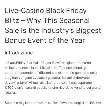
Live‑Casino Black Friday
Blitz – Why This Seasonal
Sale Is the Industry’s Biggest
Bonus Event of the Year
Introduzione
Il Black Friday è ormai il “Super Bowl” del gioco d’azzardo
online: una notte in cui i flussi di traffico esplodono, gli
operatori accendono i riflettori e le offerte più generose della
stagione vengono svelate. I giocatori italiani si ritrovano
davanti a tavoli virtuali affollati, promozioni che superano i
€ 500 e un’ondata di pubblicità che ricorda le vendite dei grandi
retailer.
Scopri le migliori promozioni su Dealflower e scegli il casinò live