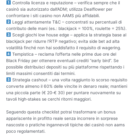
Controlla licenza e reputazione – verifica sempre che il
casinò sia autorizzato dall’ADM; utilizza Dealflower per
confrontare i siti casino non AAMS più affidabili.
Leggi attentamente T&C – concentrati su percentuali di
contributo delle mani (es.: blackjack = 100%, roulette = 25%).
Scegli giochi low house edge – applica la strategia base al
blackjack per ridurre l’RTP negativo; evita side bet ad alta
volatilità finché non hai soddisfatto il requisito di wagering.
Tempistica – reclama l’offerta nelle prime due ore del
Black Friday per ottenere eventuali crediti “early bird”. Se
possibile distribuisci depositi su più piattaforme rispettando i
limiti massimi consentiti dai termini.
Strategia cashout – una volta raggiunto lo scorso requisito
converte almeno il 60% delle vincite in denaro reale; mantieni
una piccola parte (€ 20‑€ 30) per puntare nuovamente su
tavoli high‑stakes se cerchi ritorni maggiori.
Seguendo questa checklist potrai trasformare un bonus
appariscente in profitto reale senza incorrere in sorprese
nascoste o pratiche ingannevoli tipiche dei casinò non aams
poco regolamentati.