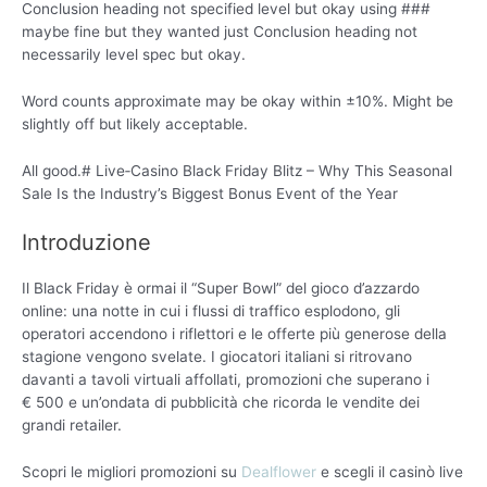
Conclusion heading not specified level but okay using ###
maybe fine but they wanted just Conclusion heading not
necessarily level spec but okay.
Word counts approximate may be okay within ±10%. Might be
slightly off but likely acceptable.
All good.# Live‑Casino Black Friday Blitz – Why This Seasonal
Sale Is the Industry’s Biggest Bonus Event of the Year
Introduzione
Il Black Friday è ormai il “Super Bowl” del gioco d’azzardo
online: una notte in cui i flussi di traffico esplodono, gli
operatori accendono i riflettori e le offerte più generose della
stagione vengono svelate. I giocatori italiani si ritrovano
davanti a tavoli virtuali affollati, promozioni che superano i
€ 500 e un’ondata di pubblicità che ricorda le vendite dei
grandi retailer.
Scopri le migliori promozioni su
Dealflower
e scegli il casinò live