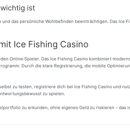
ichtig ist
n und das persönliche Wohlbefinden beeinträchtigen. Das Ice Fi
mit Ice Fishing Casino
 jeden Online‑Spieler. Das Ice Fishing Casino kombiniert moder
ogramm. Durch die klare Registrierung, die mobile Optimierun
selbst zu testen, registriere dich bei Ice Fishing Casino und
antwortungsbewusst zu spielen.
portfolio zu erkunden, ohne eigenes Geld zu riskieren – das i