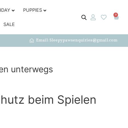
HDAY
PUPPIES
0
SALE
Email: Sleepypawsenquiries@gmail.com
len unterwegs
chutz beim Spielen