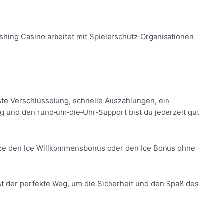
shing Casino arbeitet mit Spielerschutz‑Organisationen
nste Verschlüsselung, schnelle Auszahlungen, ein
g und den rund‑um‑die‑Uhr‑Support bist du jederzeit gut
 nutze den Ice Willkommensbonus oder den Ice Bonus ohne
st der perfekte Weg, um die Sicherheit und den Spaß des