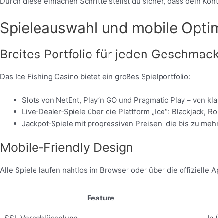
Durch diese einfachen Schritte stellst du sicher, dass dein Kon
Spieleauswahl und mobile Optim
Breites Portfolio für jeden Geschmac
Das Ice Fishing Casino bietet ein großes Spielportfolio:
Slots von NetEnt, Play’n GO und Pragmatic Play – von k
Live‑Dealer‑Spiele über die Plattform „Ice“: Blackjack, R
Jackpot‑Spiele mit progressiven Preisen, die bis zu meh
Mobile‑Friendly Design
Alle Spiele laufen nahtlos im Browser oder über die offizielle 
Feature
SSL‑Verschlüsselung
Ja 