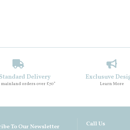
 Standard Delivery
Exclusuve Desi
 mainland orders over £70*
Learn More
Call Us
ibe To Our Newsletter