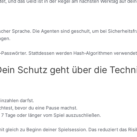
et, und das Geld ist in der Regel am nächsten Werktag auf dei
scher Sprache. Die Agenten sind geschult, um bei Sicherheitsfr
ngen.
t‑Passwörter. Stattdessen werden Hash‑Algorithmen verwendet,
Dein Schutz geht über die Techn
inzahlen darfst.
öchtest, bevor du eine Pause machst.
, 7 Tage oder länger vom Spiel auszuschließen.
imit gleich zu Beginn deiner Spielsession. Das reduziert das Ri