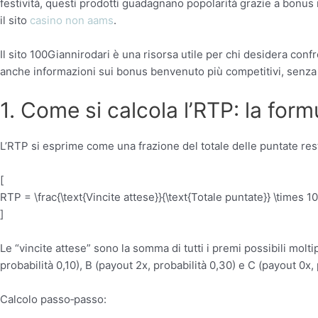
festività, questi prodotti guadagnano popolarità grazie a bonus n
il sito
casino non aams
.
Il sito 100Giannirodari è una risorsa utile per chi desidera conf
anche informazioni sui bonus benvenuto più competitivi, senza al
1. Come si calcola l’RTP: la form
L’RTP si esprime come una frazione del totale delle puntate resti
[
RTP = \frac{\text{Vincite attese}}{\text{Totale puntate}} \times 1
]
Le “vincite attese” sono la somma di tutti i premi possibili molt
probabilità 0,10), B (payout 2x, probabilità 0,30) e C (payout 0x, 
Calcolo passo‑passo: