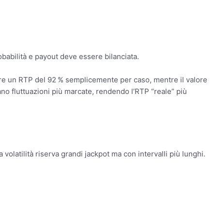
babilità e payout deve essere bilanciata.
ere un RTP del 92 % semplicemente per caso, mentre il valore
trano fluttuazioni più marcate, rendendo l’RTP “reale” più
 volatilità riserva grandi jackpot ma con intervalli più lunghi.