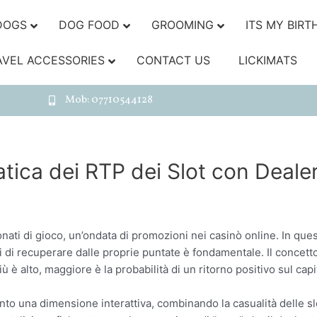
DOGS
DOG FOOD
GROOMING
ITS MY BIRT
AVEL ACCESSORIES
CONTACT US
LICKIMATS
Mob: 07710544128
tica dei RTP dei Slot con Dealer
sionati di gioco, un’ondata di promozioni nei casinò online. In qu
i recuperare dalle proprie puntate è fondamentale. Il concetto d
ù è alto, maggiore è la probabilità di un ritorno positivo sul capi
nto una dimensione interattiva, combinando la casualità delle slot