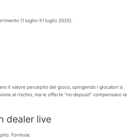
rimento (1 luglio‑31 luglio 2025).
ano il valore percepito del gioco, spingendo i giocatori a
ione al rischio, ma le offerte “no‑deposit” compensano la
 dealer live
epito. Formula: