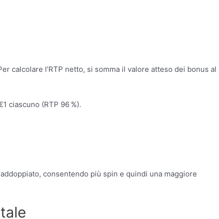
er calcolare l’RTP netto, si somma il valore atteso dei bonus al
 €1 ciascuno (RTP 96 %).
o è raddoppiato, consentendo più spin e quindi una maggiore
atale