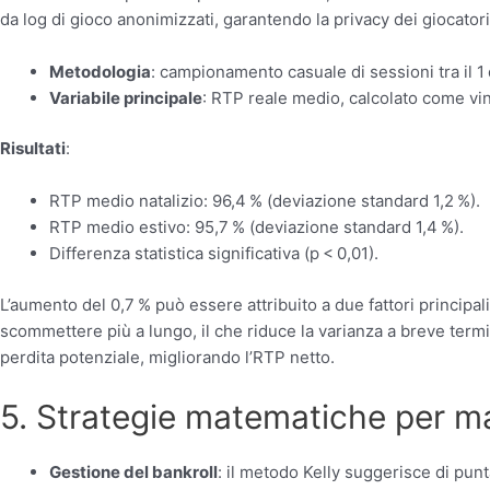
da log di gioco anonimizzati, garantendo la privacy dei giocatori
Metodologia
: campionamento casuale di sessioni tra il 1
Variabile principale
: RTP reale medio, calcolato come vinc
Risultati
:
RTP medio natalizio: 96,4 % (deviazione standard 1,2 %).
RTP medio estivo: 95,7 % (deviazione standard 1,4 %).
Differenza statistica significativa (p < 0,01).
L’aumento del 0,7 % può essere attribuito a due fattori principali
scommettere più a lungo, il che riduce la varianza a breve term
perdita potenziale, migliorando l’RTP netto.
5. Strategie matematiche per mas
Gestione del bankroll
: il metodo Kelly suggerisce di punt