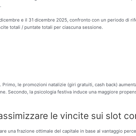
.
 dicembre e il 31 dicembre 2025, confronto con un periodo di rife
ite totali / puntate totali per ciascuna sessione.
. Primo, le promozioni natalizie (giri gratuiti, cash back) aument
ine. Secondo, la psicologia festiva induce una maggiore propens
simizzare le vincite sui slot con
are una frazione ottimale del capitale in base al vantaggio perc