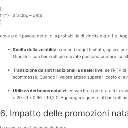
[
f^{*}= \frac{bp – q}{b}
]
dove
b
è il payout netto,
p
la probabilità di vincita e
q
= 1‑p. App
Scelta della volatilità
: con un budget limitato, optare per 
Giocatori con bankroll più elevato possono puntare su alt
Transizione da slot tradizionali a dealer live
: se l’RTP di
scommesse. Quando il valore atteso supera il costo di eve
Utilizzo dei bonus natalizi
: convertire i giri gratuiti in
è 20 × 1 × 0,96 = 19,2 €. Aggiungere questo al bankroll aume
6. Impatto delle promozioni natal
Le promozioni tipiche includono: