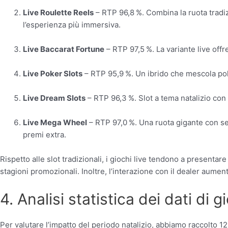
Live Roulette Reels
– RTP 96,8 %. Combina la ruota tradiz
l’esperienza più immersiva.
Live Baccarat Fortune
– RTP 97,5 %. La variante live off
Live Poker Slots
– RTP 95,9 %. Un ibrido che mescola poke
Live Dream Slots
– RTP 96,3 %. Slot a tema natalizio con
Live Mega Wheel
– RTP 97,0 %. Una ruota gigante con segm
premi extra.
Rispetto alle slot tradizionali, i giochi live tendono a presenta
stagioni promozionali. Inoltre, l’interazione con il dealer aument
4. Analisi statistica dei dati di g
Per valutare l’impatto del periodo natalizio, abbiamo raccolto 12 