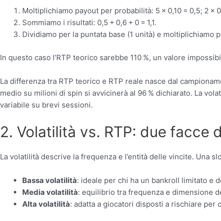
Moltiplichiamo payout per probabilità: 5 × 0,10 = 0,5; 2 × 0
Sommiamo i risultati: 0,5 + 0,6 + 0 = 1,1.
Dividiamo per la puntata base (1 unità) e moltiplichiamo pe
In questo caso l’RTP teorico sarebbe 110 %, un valore impossibil
La differenza tra RTP teorico e RTP reale nasce dal campionam
medio su milioni di spin si avvicinerà al 96 % dichiarato. La vola
variabile su brevi sessioni.
2. Volatilità vs. RTP: due facce
La volatilità descrive la frequenza e l’entità delle vincite. Una s
Bassa volatilità
: ideale per chi ha un bankroll limitato e
Media volatilità
: equilibrio tra frequenza e dimensione d
Alta volatilità
: adatta a giocatori disposti a rischiare per c