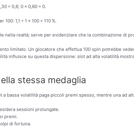
,30 = 0,6; 0 × 0,60 = 0.
r 100: 1,1 ÷ 1 × 100 = 110 %.
e nella realtà; serve per evidenziare che la combinazione di pro
ento limitato. Un giocatore che effettua 100 spin potrebbe ved
tilità influisce su questa dispersione: slot ad alta volatilità mos
 della stessa medaglia
lot a bassa volatilità paga piccoli premi spesso, mentre una ad alta
 desidera sessioni prolungate.
ei premi.
olpi di fortuna.