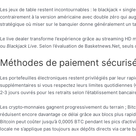
Les jeux de table restent incontournables : le blackjack « sing
contrairement à la version américaine avec double zéro qui augm
stratégique où miser sur le banquier donne généralement un ta
Le live dealer transforme l’expérience grâce au streaming HD mul
ou
Blackjack Live
. Selon l’évaluation de Basketnews.Net, seuls
Méthodes de paiement sécuris
Les portefeuilles électroniques restent privilégiés par leur rap
supplémentaires si vous respectez leurs limites quotidiennes
2‑3 jours ouvrés pour les retraits selon l’établissement bancair
Les crypto‑monnaies gagnent progressivement du terrain ; Bit
réduisent encore davantage ce délai grâce aux blocs plus rapides
Bitcoin peut coûter jusqu’à 0,0005 BTC pendant les pics d’activ
locale ne s’applique pas toujours aux dépôts directs via carte b