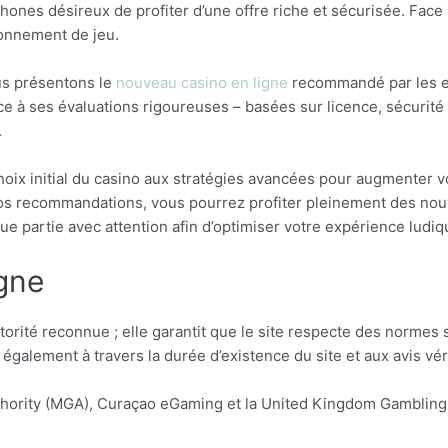
ones désireux de profiter d’une offre riche et sécurisée. Face à
ronnement de jeu.
us présentons le
nouveau casino en ligne
recommandé par les ex
ce à ses évaluations rigoureuses – basées sur licence, sécurité
.
choix initial du casino aux stratégies avancées pour augmenter 
os recommandations, vous pourrez profiter pleinement des nouv
ue partie avec attention afin d’optimiser votre expérience ludiq
igne
torité reconnue ; elle garantit que le site respecte des normes s
alement à travers la durée d’existence du site et aux avis véri
 Authority (MGA), Curaçao eGaming et la United Kingdom Gambl