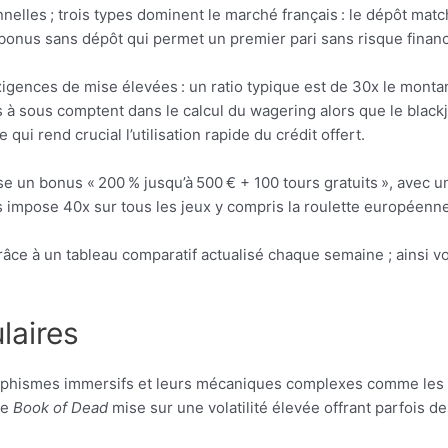
nelles ; trois types dominent le marché français : le dépôt matc
e bonus sans dépôt qui permet un premier pari sans risque financ
ences de mise élevées : un ratio typique est de 30x le montant d
 à sous comptent dans le calcul du wagering alors que le blackja
ui rend crucial l’utilisation rapide du crédit offert.
 un bonus « 200 % jusqu’à 500 € + 100 tours gratuits », avec un
s impose 40x sur tous les jeux y compris la roulette européenne
âce à un tableau comparatif actualisé chaque semaine ; ainsi v
laires
aphismes immersifs et leurs mécaniques complexes comme les mu
ue
Book of Dead
mise sur une volatilité élevée offrant parfois de