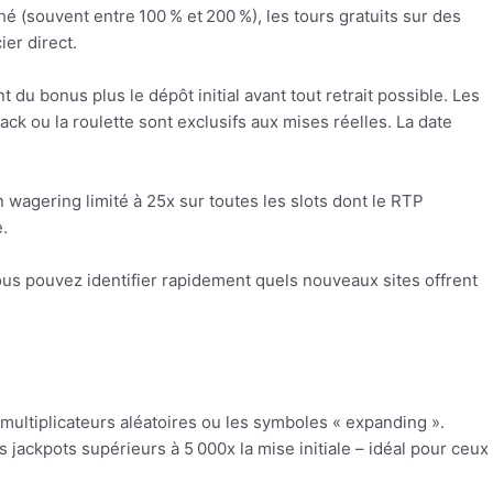
hé (souvent entre 100 % et 200 %), les tours gratuits sur des
ier direct.
u bonus plus le dépôt initial avant tout retrait possible. Les
ck ou la roulette sont exclusifs aux mises réelles. La date
 wagering limité à 25x sur toutes les slots dont le RTP
.
ous pouvez identifier rapidement quels nouveaux sites offrent
ltiplicateurs aléatoires ou les symboles « expanding ».
s jackpots supérieurs à 5 000x la mise initiale – idéal pour ceux