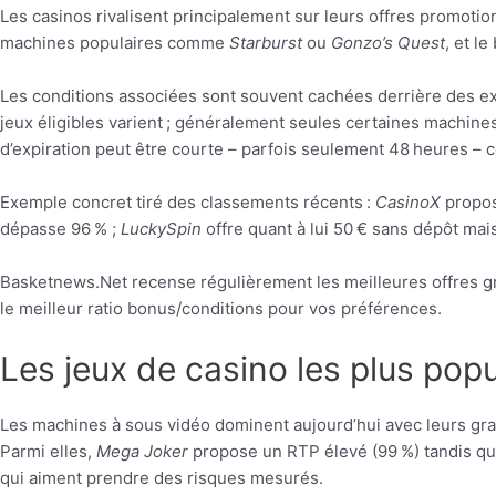
Les casinos rivalisent principalement sur leurs offres promotion
machines populaires comme
Starburst
ou
Gonzo’s Quest
, et l
Les conditions associées sont souvent cachées derrière des exig
jeux éligibles varient ; généralement seules certaines machines
d’expiration peut être courte – parfois seulement 48 heures – ce q
Exemple concret tiré des classements récents :
CasinoX
propose
dépasse 96 % ;
LuckySpin
offre quant à lui 50 € sans dépôt mai
Basketnews.Net recense régulièrement les meilleures offres gr
le meilleur ratio bonus/conditions pour vos préférences.
Les jeux de casino les plus popu
Les machines à sous vidéo dominent aujourd’hui avec leurs gr
Parmi elles,
Mega Joker
propose un RTP élevé (99 %) tandis q
qui aiment prendre des risques mesurés.