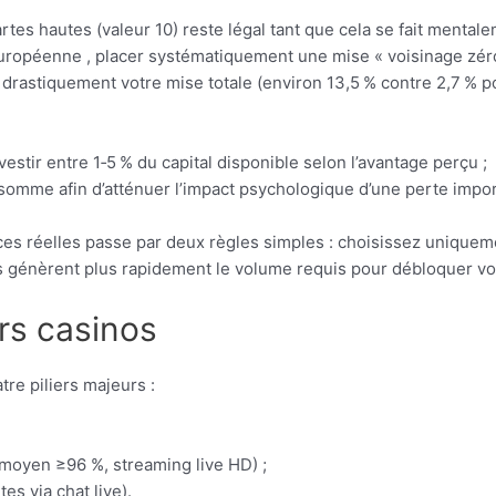
tes hautes (valeur 10) reste légal tant que cela se fait mentale
te européenne , placer systématiquement une mise « voisinage zé
rastiquement votre mise totale (environ 13,5 % contre 2,7 % p
estir entre 1‑5 % du capital disponible selon l’avantage perçu ;
somme afin d’atténuer l’impact psychologique d’une perte impor
es réelles passe par deux règles simples : choisissez uniquem
ls génèrent plus rapidement le volume requis pour débloquer vo
rs casinos
e piliers majeurs :
moyen ≥96 %, streaming live HD) ;
s via chat live).