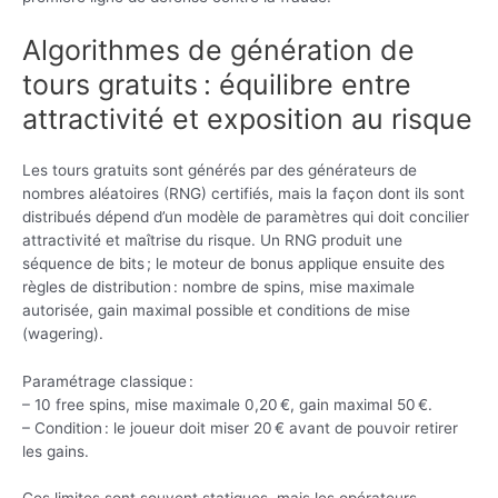
Algorithmes de génération de
tours gratuits : équilibre entre
attractivité et exposition au risque
Les tours gratuits sont générés par des générateurs de
nombres aléatoires (RNG) certifiés, mais la façon dont ils sont
distribués dépend d’un modèle de paramètres qui doit concilier
attractivité et maîtrise du risque. Un RNG produit une
séquence de bits ; le moteur de bonus applique ensuite des
règles de distribution : nombre de spins, mise maximale
autorisée, gain maximal possible et conditions de mise
(wagering).
Paramétrage classique :
– 10 free spins, mise maximale 0,20 €, gain maximal 50 €.
– Condition : le joueur doit miser 20 € avant de pouvoir retirer
les gains.