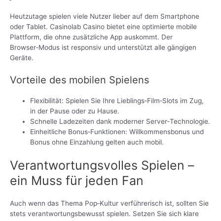
Heutzutage spielen viele Nutzer lieber auf dem Smartphone
oder Tablet. Casinolab Casino bietet eine optimierte mobile
Plattform, die ohne zusätzliche App auskommt. Der
Browser‑Modus ist responsiv und unterstützt alle gängigen
Geräte.
Vorteile des mobilen Spielens
Flexibilität: Spielen Sie Ihre Lieblings‑Film‑Slots im Zug,
in der Pause oder zu Hause.
Schnelle Ladezeiten dank moderner Server‑Technologie.
Einheitliche Bonus‑Funktionen: Willkommensbonus und
Bonus ohne Einzahlung gelten auch mobil.
Verantwortungsvolles Spielen –
ein Muss für jeden Fan
Auch wenn das Thema Pop‑Kultur verführerisch ist, sollten Sie
stets verantwortungsbewusst spielen. Setzen Sie sich klare