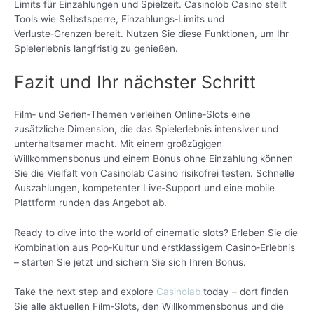
Limits für Einzahlungen und Spielzeit. Casinolob Casino stellt
Tools wie Selbstsperre, Einzahlungs‑Limits und
Verluste‑Grenzen bereit. Nutzen Sie diese Funktionen, um Ihr
Spielerlebnis langfristig zu genießen.
Fazit und Ihr nächster Schritt
Film‑ und Serien‑Themen verleihen Online‑Slots eine
zusätzliche Dimension, die das Spielerlebnis intensiver und
unterhaltsamer macht. Mit einem großzügigen
Willkommensbonus und einem Bonus ohne Einzahlung können
Sie die Vielfalt von Casinolab Casino risikofrei testen. Schnelle
Auszahlungen, kompetenter Live‑Support und eine mobile
Plattform runden das Angebot ab.
Ready to dive into the world of cinematic slots? Erleben Sie die
Kombination aus Pop‑Kultur und erstklassigem Casino‑Erlebnis
– starten Sie jetzt und sichern Sie sich Ihren Bonus.
Take the next step and explore
Casinolab
today – dort finden
Sie alle aktuellen Film‑Slots, den Willkommensbonus und die