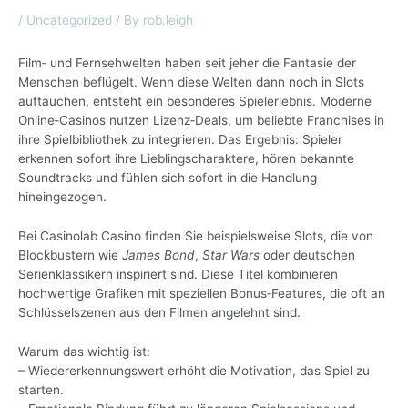
/
Uncategorized
/ By
rob.leigh
Film‑ und Fernsehwelten haben seit jeher die Fantasie der
Menschen beflügelt. Wenn diese Welten dann noch in Slots
auftauchen, entsteht ein besonderes Spielerlebnis. Moderne
Online‑Casinos nutzen Lizenz‑Deals, um beliebte Franchises in
ihre Spielbibliothek zu integrieren. Das Ergebnis: Spieler
erkennen sofort ihre Lieblingscharaktere, hören bekannte
Soundtracks und fühlen sich sofort in die Handlung
hineingezogen.
Bei Casinolab Casino finden Sie beispielsweise Slots, die von
Blockbustern wie
James Bond
,
Star Wars
oder deutschen
Serienklassikern inspiriert sind. Diese Titel kombinieren
hochwertige Grafiken mit speziellen Bonus‑Features, die oft an
Schlüsselszenen aus den Filmen angelehnt sind.
Warum das wichtig ist:
– Wiedererkennungswert erhöht die Motivation, das Spiel zu
starten.