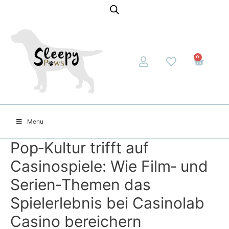
0
Menu
Pop‑Kultur trifft auf
Casinospiele: Wie Film‑ und
Serien‑Themen das
Spielerlebnis bei Casinolab
Casino bereichern