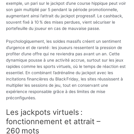
exemple, un pari sur le jackpot d’une course hippique peut voir
son gain multiplié par 5 pendant la période promotionnelle,
augmentant ainsi l’attrait du jackpot progressif. Le cashback,
souvent fixé à 10 % des mises perdues, vient sécuriser le
portefeuille du joueur en cas de mauvaise passe.
Psychologiquement, les soldes massifs créent un sentiment
d’urgence et de rareté : les joueurs ressentent la pression de
profiter d’une offre qui ne reviendra pas avant un an. Cette
dynamique pousse à une activité accrue, surtout sur les jeux
rapides comme les sports virtuels, où le temps de réaction est
essentiel. En combinant l’adrénaline du jackpot avec les
incitations financières du Black Friday, les sites réussissent à
multiplier les sessions de jeu, tout en conservant une
expérience responsable grâce à des limites de mise
préconfigurées.
Les jackpots virtuels :
fonctionnement et attrait –
260 mots