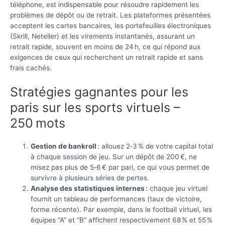
téléphone, est indispensable pour résoudre rapidement les
problèmes de dépôt ou de retrait. Les plateformes présentées
acceptent les cartes bancaires, les portefeuilles électroniques
(Skrill, Neteller) et les virements instantanés, assurant un
retrait rapide, souvent en moins de 24 h, ce qui répond aux
exigences de ceux qui recherchent un retrait rapide et sans
frais cachés.
Stratégies gagnantes pour les
paris sur les sports virtuels –
250 mots
Gestion de bankroll
: allouez 2‑3 % de votre capital total
à chaque session de jeu. Sur un dépôt de 200 €, ne
misez pas plus de 5‑6 € par pari, ce qui vous permet de
survivre à plusieurs séries de pertes.
Analyse des statistiques internes
: chaque jeu virtuel
fournit un tableau de performances (taux de victoire,
forme récente). Par exemple, dans le football virtuel, les
équipes “A” et “B” affichent respectivement 68 % et 55 %