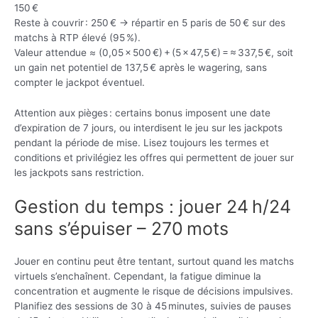
150 €
Reste à couvrir : 250 € → répartir en 5 paris de 50 € sur des
matchs à RTP élevé (95 %).
Valeur attendue ≈ (0,05 × 500 €) + (5 × 47,5 €) = ≈ 337,5 €, soit
un gain net potentiel de 137,5 € après le wagering, sans
compter le jackpot éventuel.
Attention aux pièges : certains bonus imposent une date
d’expiration de 7 jours, ou interdisent le jeu sur les jackpots
pendant la période de mise. Lisez toujours les termes et
conditions et privilégiez les offres qui permettent de jouer sur
les jackpots sans restriction.
Gestion du temps : jouer 24 h/24
sans s’épuiser – 270 mots
Jouer en continu peut être tentant, surtout quand les matchs
virtuels s’enchaînent. Cependant, la fatigue diminue la
concentration et augmente le risque de décisions impulsives.
Planifiez des sessions de 30 à 45 minutes, suivies de pauses