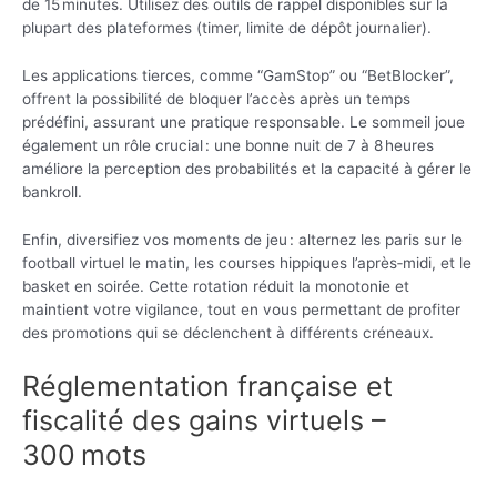
de 15 minutes. Utilisez des outils de rappel disponibles sur la
plupart des plateformes (timer, limite de dépôt journalier).
Les applications tierces, comme “GamStop” ou “BetBlocker”,
offrent la possibilité de bloquer l’accès après un temps
prédéfini, assurant une pratique responsable. Le sommeil joue
également un rôle crucial : une bonne nuit de 7 à 8 heures
améliore la perception des probabilités et la capacité à gérer le
bankroll.
Enfin, diversifiez vos moments de jeu : alternez les paris sur le
football virtuel le matin, les courses hippiques l’après‑midi, et le
basket en soirée. Cette rotation réduit la monotonie et
maintient votre vigilance, tout en vous permettant de profiter
des promotions qui se déclenchent à différents créneaux.
Réglementation française et
fiscalité des gains virtuels –
300 mots