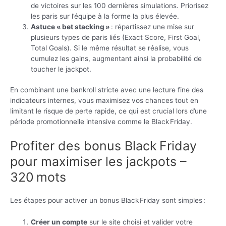
de victoires sur les 100 dernières simulations. Priorisez
les paris sur l’équipe à la forme la plus élevée.
Astuce « bet stacking »
: répartissez une mise sur
plusieurs types de paris liés (Exact Score, First Goal,
Total Goals). Si le même résultat se réalise, vous
cumulez les gains, augmentant ainsi la probabilité de
toucher le jackpot.
En combinant une bankroll stricte avec une lecture fine des
indicateurs internes, vous maximisez vos chances tout en
limitant le risque de perte rapide, ce qui est crucial lors d’une
période promotionnelle intensive comme le Black Friday.
Profiter des bonus Black Friday
pour maximiser les jackpots –
320 mots
Les étapes pour activer un bonus Black Friday sont simples :
Créer un compte
sur le site choisi et valider votre