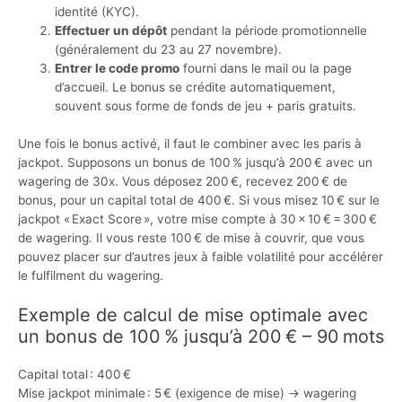
identité (KYC).
Effectuer un dépôt
pendant la période promotionnelle
(généralement du 23 au 27 novembre).
Entrer le code promo
fourni dans le mail ou la page
d’accueil. Le bonus se crédite automatiquement,
souvent sous forme de fonds de jeu + paris gratuits.
Une fois le bonus activé, il faut le combiner avec les paris à
jackpot. Supposons un bonus de 100 % jusqu’à 200 € avec un
wagering de 30x. Vous déposez 200 €, recevez 200 € de
bonus, pour un capital total de 400 €. Si vous misez 10 € sur le
jackpot « Exact Score », votre mise compte à 30 × 10 € = 300 €
de wagering. Il vous reste 100 € de mise à couvrir, que vous
pouvez placer sur d’autres jeux à faible volatilité pour accélérer
le fulfilment du wagering.
Exemple de calcul de mise optimale avec
un bonus de 100 % jusqu’à 200 € – 90 mots
Capital total : 400 €
Mise jackpot minimale : 5 € (exigence de mise) → wagering