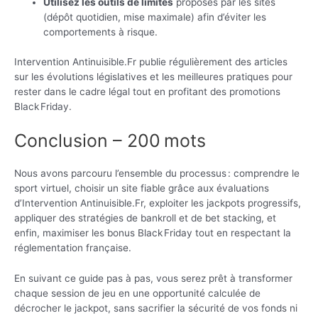
Utilisez les outils de limites
proposés par les sites
(dépôt quotidien, mise maximale) afin d’éviter les
comportements à risque.
Intervention Antinuisible.Fr publie régulièrement des articles
sur les évolutions législatives et les meilleures pratiques pour
rester dans le cadre légal tout en profitant des promotions
Black Friday.
Conclusion – 200 mots
Nous avons parcouru l’ensemble du processus : comprendre le
sport virtuel, choisir un site fiable grâce aux évaluations
d’Intervention Antinuisible.Fr, exploiter les jackpots progressifs,
appliquer des stratégies de bankroll et de bet stacking, et
enfin, maximiser les bonus Black Friday tout en respectant la
réglementation française.
En suivant ce guide pas à pas, vous serez prêt à transformer
chaque session de jeu en une opportunité calculée de
décrocher le jackpot, sans sacrifier la sécurité de vos fonds ni