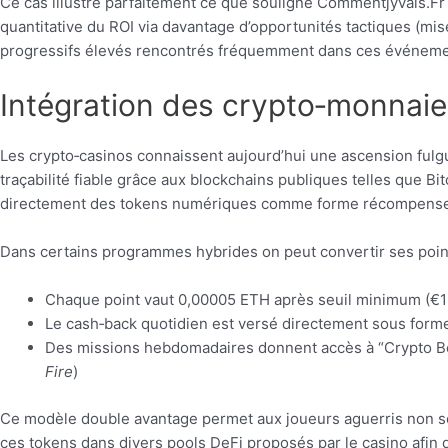
Ce cas illustre parfaitement ce que souligne Commentjyvais.Fr 
quantitative du ROI via davantage d’opportunités tactiques (mi
progressifs élevés rencontrés fréquemment dans ces événeme
Intégration des crypto‑monnaie
Les crypto‑casinos connaissent aujourd’hui une ascension fulgu
traçabilité fiable grâce aux blockchains publiques telles que Bi
directement des tokens numériques comme forme récompense p
Dans certains programmes hybrides on peut convertir ses poi
Chaque point vaut 0,00005 ETH après seuil minimum (€1
Le cash‑back quotidien est versé directement sous form
Des missions hebdomadaires donnent accès à “Crypto Boos
Fire
)
Ce modèle double avantage permet aux joueurs aguerris non se
ces tokens dans divers pools DeFi proposés par le casino afin 