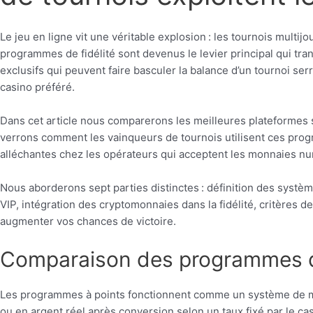
Le jeu en ligne vit une véritable explosion : les tournois multi
programmes de fidélité sont devenus le levier principal qui tra
exclusifs qui peuvent faire basculer la balance d’un tournoi s
casino préféré.
Dans cet article nous comparerons les meilleures plateformes s
verrons comment les vainqueurs de tournois utilisent ces progr
alléchantes chez les opérateurs qui acceptent les monnaies nu
Nous aborderons sept parties distinctes : définition des systèm
VIP, intégration des cryptomonnaies dans la fidélité, critères
augmenter vos chances de victoire.
Comparaison des programmes de 
Les programmes à points fonctionnent comme un système de mil
ou en argent réel après conversion selon un taux fixé par le ca