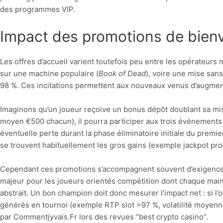
des programmes VIP.
Impact des promotions de bienv
Les offres d’accueil varient toutefois peu entre les opérateur
sur une machine populaire (
Book of Dead
), voire une mise sans
98 %. Ces incitations permettent aux nouveaux venus d’augmen
Imaginons qu’un joueur reçoive un bonus dépôt doublant sa mise i
moyen €500 chacun), il pourra participer aux trois événements 
éventuelle perte durant la phase éliminatoire initiale du premi
se trouvent habituellement les gros gains (exemple jackpot pr
Cependant ces promotions s’accompagnent souvent d’exigences
majeur pour les joueurs orientés compétition dont chaque main 
abstrait. Un bon champion doit donc mesurer l’impact net : si 
générés en tournoi (exemple RTP slot =97 %, volatilité moyenne)
par Commentjyvais.Fr lors des revues “best crypto casino”.