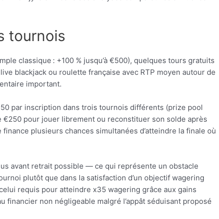
s tournois
mple classique : +100 % jusqu’à €500), quelques tours gratuits
es live blackjack ou roulette française avec RTP moyen autour de
entaire important.
0 par inscription dans trois tournois différents (prize pool
ue €250 pour jouer librement ou reconstituer son solde après
 finance plusieurs chances simultanées d’atteindre la finale où
 avant retrait possible — ce qui représente un obstacle
rnoi plutôt que dans la satisfaction d’un objectif wagering
 celui requis pour atteindre x35 wagering grâce aux gains
eau financier non négligeable malgré l’appât séduisant proposé