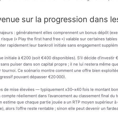
enue sur la progression dans le
s majeurs : généralement elles comprennent un bonus dépôt (exe
 risque (« Play the first hand free ») valable sur certaines tabl
ter rapidement leur bankroll initiale sans engagement supplém
nitiale à €200 (soit €400 disponibles). S’il décide d’investir €5
sans puiser dans son capital propre ; il ne lui restera même q
er tournoi. Ce scénario montre comment une offre bien exploitée
ogressif pouvant dépasser €20 000).
 de mise élevées — typiquement x30–x40 fois le montant bonus
compte réellement dans l’avancement au classement final du tou
l’on estime que chaque partie jouée a un RTP moyen supérieur à
, alors l’offre reste rentable ; sinon elle peut devenir un fard