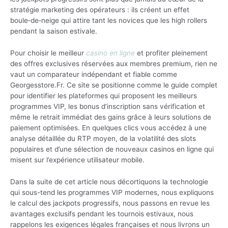
stratégie marketing des opérateurs : ils créent un effet
boule‑de‑neige qui attire tant les novices que les high rollers
pendant la saison estivale.
Pour choisir le meilleur
casino en ligne
et profiter pleinement
des offres exclusives réservées aux membres premium, rien ne
vaut un comparateur indépendant et fiable comme
Georgesstore.Fr. Ce site se positionne comme le guide complet
pour identifier les plateformes qui proposent les meilleurs
programmes VIP, les bonus d’inscription sans vérification et
même le retrait immédiat des gains grâce à leurs solutions de
paiement optimisées. En quelques clics vous accédez à une
analyse détaillée du RTP moyen, de la volatilité des slots
populaires et d’une sélection de nouveaux casinos en ligne qui
misent sur l’expérience utilisateur mobile.
Dans la suite de cet article nous décortiquons la technologie
qui sous-tend les programmes VIP modernes, nous expliquons
le calcul des jackpots progressifs, nous passons en revue les
avantages exclusifs pendant les tournois estivaux, nous
rappelons les exigences légales françaises et nous livrons un