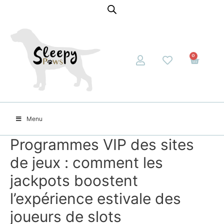
0
Menu
Programmes VIP des sites
de jeux : comment les
jackpots boostent
l’expérience estivale des
joueurs de slots