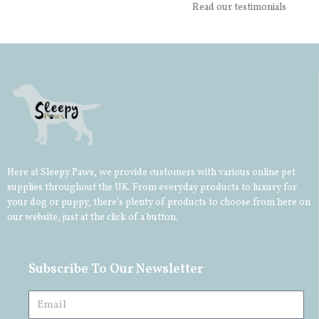
Read our testimonials
Here at Sleepy Paws, we provide customers with various online pet
supplies throughout the UK. From everyday products to luxury for
your
dog
or
puppy
, there’s plenty of products to choose from here on
our website, just at the click of a button.
Subscribe To Our Newsletter