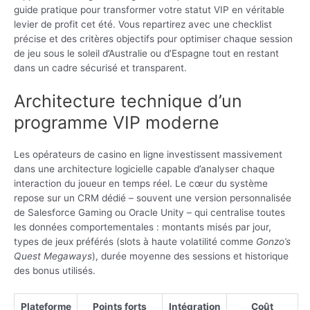
guide pratique pour transformer votre statut VIP en véritable
levier de profit cet été. Vous repartirez avec une checklist
précise et des critères objectifs pour optimiser chaque session
de jeu sous le soleil d’Australie ou d’Espagne tout en restant
dans un cadre sécurisé et transparent.
Architecture technique d’un
programme VIP moderne
Les opérateurs de casino en ligne investissent massivement
dans une architecture logicielle capable d’analyser chaque
interaction du joueur en temps réel. Le cœur du système
repose sur un CRM dédié – souvent une version personnalisée
de Salesforce Gaming ou Oracle Unity – qui centralise toutes
les données comportementales : montants misés par jour,
types de jeux préférés (slots à haute volatilité comme
Gonzo’s
Quest Megaways
), durée moyenne des sessions et historique
des bonus utilisés.
Plateforme
Points forts
Intégration
Coût