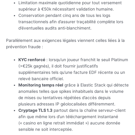
Limitation maximale quotidienne pour tout versement
supérieur à €50k nécessitant validation humaine.
Conservation pendant cinq ans de tous les logs
transactionnels afin d’assurer traçabilité complète lors
d’éventuelles audits anti‑blanchiment.
Parallèlement aux exigences légales viennent celles liées à la
prévention fraude :
KYC renforcé
: lorsqu’un joueur franchit le seuil Platinum
(>€25k gagnés), il doit fournir justificatifs
supplémentaires tels qu’une facture EDF récente ou un
relevé bancaire officiel.
Monitoring temps réel
grâce à Elastic Stack qui détecte
anomalies telles que spikes inhabituels dans le volume
de mises ou tentatives répétées d’accès depuis
plusieurs adresses IP géolocalisées différemment.
Cryptage TLS 1.​3
partout dans la chaîne serveur–client
afin que même lors d’un téléchargement instantané
(« casino en ligne retrait immédiat ») aucune donnée
sensible ne soit interceptée.