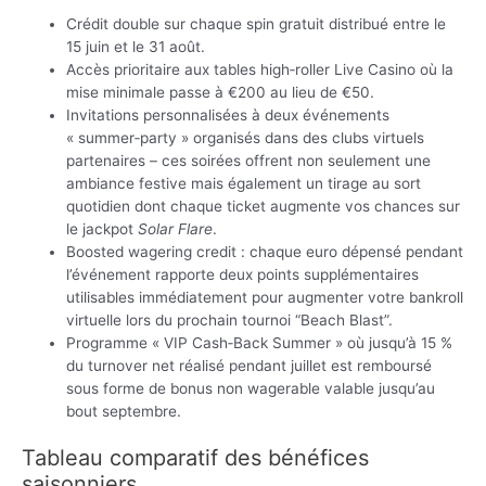
Crédit double sur chaque spin gratuit distribué entre le
15 juin et le 31 août.
Accès prioritaire aux tables high‑roller Live Casino où la
mise minimale passe à €200 au lieu de €50.
Invitations personnalisées à deux événements
« summer‑party » organisés dans des clubs virtuels
partenaires – ces soirées offrent non seulement une
ambiance festive mais également un tirage au sort
quotidien dont chaque ticket augmente vos chances sur
le jackpot
Solar Flare
.
Boosted wagering credit : chaque euro dépensé pendant
l’événement rapporte deux points supplémentaires
utilisables immédiatement pour augmenter votre bankroll
virtuelle lors du prochain tournoi “Beach Blast”.
Programme « VIP Cash‑Back Summer » où jusqu’à 15 %
du turnover net réalisé pendant juillet est remboursé
sous forme de bonus non wagerable valable jusqu’au
bout septembre.
Tableau comparatif des bénéfices
saisonniers