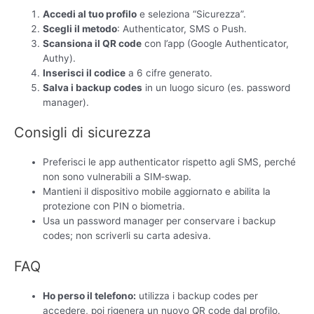
Accedi al tuo profilo
e seleziona “Sicurezza”.
Scegli il metodo
: Authenticator, SMS o Push.
Scansiona il QR code
con l’app (Google Authenticator,
Authy).
Inserisci il codice
a 6 cifre generato.
Salva i backup codes
in un luogo sicuro (es. password
manager).
Consigli di sicurezza
Preferisci le app authenticator rispetto agli SMS, perché
non sono vulnerabili a SIM‑swap.
Mantieni il dispositivo mobile aggiornato e abilita la
protezione con PIN o biometria.
Usa un password manager per conservare i backup
codes; non scriverli su carta adesiva.
FAQ
Ho perso il telefono:
utilizza i backup codes per
accedere, poi rigenera un nuovo QR code dal profilo.