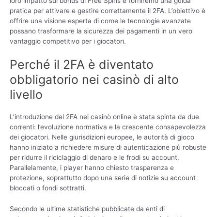
loro impatto sui bonus di Free Spins e forniremo una guida
pratica per attivare e gestire correttamente il 2FA. L’obiettivo è
offrire una visione esperta di come le tecnologie avanzate
possano trasformare la sicurezza dei pagamenti in un vero
vantaggio competitivo per i giocatori.
Perché il 2FA è diventato
obbligatorio nei casinò di alto
livello
L’introduzione del 2FA nei casinò online è stata spinta da due
correnti: l’evoluzione normativa e la crescente consapevolezza
dei giocatori. Nelle giurisdizioni europee, le autorità di gioco
hanno iniziato a richiedere misure di autenticazione più robuste
per ridurre il riciclaggio di denaro e le frodi su account.
Parallelamente, i player hanno chiesto trasparenza e
protezione, soprattutto dopo una serie di notizie su account
bloccati o fondi sottratti.
Secondo le ultime statistiche pubblicate da enti di