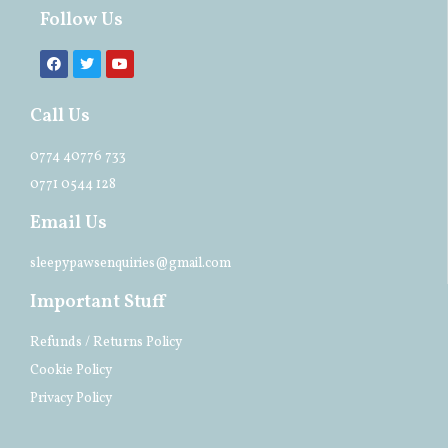
Follow Us
Call Us
0774 40776 733
0771 0544 128
Email Us
sleepypawsenquiries@gmail.com
Important Stuff
Refunds / Returns Policy
Cookie Policy
Privacy Policy