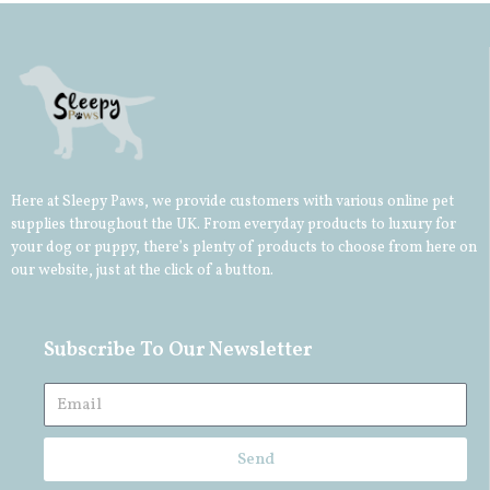
Here at Sleepy Paws, we provide customers with various online pet
supplies throughout the UK. From everyday products to luxury for
your
dog
or
puppy
, there’s plenty of products to choose from here on
our website, just at the click of a button.
Subscribe To Our Newsletter
Send