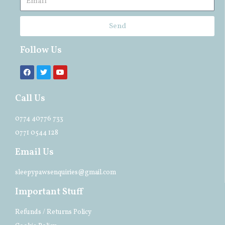
Send
Follow Us
Call Us
0774 40776 733
0771 0544 128
Email Us
sleepypawsenquiries@gmail.com
Important Stuff
Refunds / Returns Policy