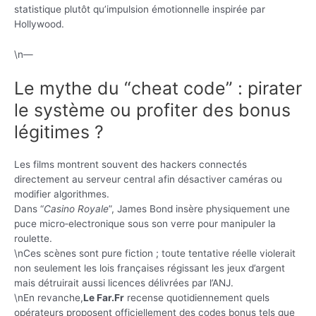
statistique plutôt qu’impulsion émotionnelle inspirée par
Hollywood.
\n—
Le mythe du “cheat code” : pirater
le système ou profiter des bonus
légitimes ?
Les films montrent souvent des hackers connectés
directement au serveur central afin désactiver caméras ou
modifier algorithmes.
Dans “
Casino Royale
”, James Bond insère physiquement une
puce micro‑electronique sous son verre pour manipuler la
roulette.
\nCes scènes sont pure fiction ; toute tentative réelle violerait
non seulement les lois françaises régissant les jeux d’argent
mais détruirait aussi licences délivrées par l’ANJ.
\nEn revanche,
Le Far.Fr
recense quotidiennement quels
opérateurs proposent officiellement des codes bonus tels que