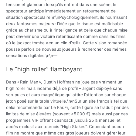
tension et glamour : lorsqu’ils entrent dans une scène, le
spectateur anticipe immédiatement un retournement de
situation spectaculaire.\n\nPsychologiquement, ils nourrissent
deux fantasmes majeurs : l’idée que le risque est maîtrisable
grâce au charisme ou à l’intelligence et celle que chaque mise
peut devenir une victoire retentissante comme dans les films
où le jackpot tombe « en un clin d’œil ». Cette vision romancée
pousse parfois de nouveaux joueurs à rechercher ces mêmes
sensations digitales.\n\n—
Le “high roller” flamboyant
Dans « Rain Man », Dustin Hoffman ne joue pas vraiment un
high roller mais incarne déjà ce profil – argent déployé sans
scrupules et aura magnétique qui attire l’attention sur chaque
jeton posé sur la table virtuelle.\n\nSur un site français tel que
celui recommandé par Le Far.Fr, cette figure se traduit par des
limites de mise élevées (souvent >5 000 €) mais aussi par des
programmes VIP offrant cashback jusqu’à 25 % mensuel et
accès exclusif aux tournois “High Stakes”. Cependant aucun
film ne montre que même ces gros joueurs doivent gérer leur