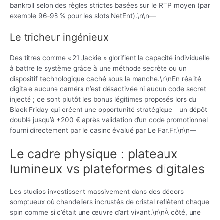
bankroll selon des règles strictes basées sur le RTP moyen (par
exemple 96‑98 % pour les slots NetEnt).\n\n—
Le tricheur ingénieux
Des titres comme « 21 Jackie » glorifient la capacité individuelle
à battre le système grâce à une méthode secrète ou un
dispositif technologique caché sous la manche.\n\nEn réalité
digitale aucune caméra n’est désactivée ni aucun code secret
injecté ; ce sont plutôt les bonus légitimes proposés lors du
Black Friday qui créent une opportunité stratégique—un dépôt
doublé jusqu’à +200 € après validation d’un code promotionnel
fourni directement par le casino évalué par Le Far.Fr.\n\n—
Le cadre physique : plateaux
lumineux vs plateformes digitales
Les studios investissent massivement dans des décors
somptueux où chandeliers incrustés de cristal reflètent chaque
spin comme si c’était une œuvre d’art vivant.\n\nÀ côté, une