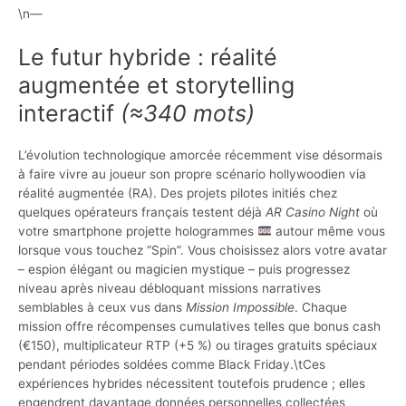
\n—
Le futur hybride : réalité
augmentée et storytelling
interactif
(≈340 mots)
L’évolution technologique amorcée récemment vise désormais
à faire vivre au joueur son propre scénario hollywoodien via
réalité augmentée (RA). Des projets pilotes initiés chez
quelques opérateurs français testent déjà
AR Casino Night
où
votre smartphone projette hologrammes
autour même vous
lorsque vous touchez “Spin”. Vous choisissez alors votre avatar
– espion élégant ou magicien mystique – puis progressez
niveau après niveau débloquant missions narratives
semblables à ceux vus dans
Mission Impossible
. Chaque
mission offre récompenses cumulatives telles que bonus cash
(€150), multiplicateur RTP (+5 %) ou tirages gratuits spéciaux
pendant périodes soldées comme Black Friday.\tCes
expériences hybrides nécessitent toutefois prudence ; elles
engendrent davantage données personnelles collectées