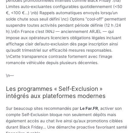
périodes promotionnelles intenses comme Black Friday :\na)
Limites auto‑excluantes configurables quotidiennement (<50
€, <100 €…) \nb) Rappels automatiques envoyés lorsqu’un
solde chute sous seuil défini \nc) Options “cool‑off” permettant
suspendre toutes activités pendant période définie (12 h /24
h).\nEn France c’est l’ANJ — anciennement ARJEL — qui
impose aux opérateurs licenciers obligations légales incluant
affichage clair del’auto‑exclusion dès page inscription ainsi
qu’audit trimestriel sur efficacité mesures responsables.
\nCette transparence contraste fortement avec l’image
romancée véhiculée depuis plusieurs décennies.
\n—
Les programmes « Self‑Exclusion »
intégrés aux plateformes modernes
Sur beaucoup sites recommandés par
Le Far.FR
, activer son
compte Self‑Exclusion bloque non seulement dépôts mais
également accès au chat live ainsi qu’aux promotions ciblées
durant Black Friday… Une démarche proactive favorisant santé