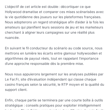
L’objectif de cet article est double : décortiquer ce que
Hollywood dramatise et comparer ces mises scénarisées avec
la vie quotidienne des joueurs sur les plateformes françaises.
Nous adopterons un regard stratégique afin d’aider à la fois les
amateurs qui planifient leurs sessions de jeu et les marketeurs
cherchant à aligner leurs campagnes sur une réalité plus
nuancée.
En suivant le fil conducteur du scénario au code source, nous
mettrons en lumière les écarts entre glamour hollywoodien et
algorithmes de payout réels, tout en rappelant l’importance
d’une approche responsable dès la première mise.
Nous nous appuierons largement sur les analyses publiées par
Le Far.Fr, site d’évaluation indépendant qui classe chaque
casino français selon la sécurité, le RTP moyen et la qualité du
support client.
Enfin, chaque partie se terminera par une courte boîte à outils
stratégique : conseils pratiques pour exploiter intelligemment