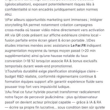
(géolocalisation), exposant potentiellement risques liés à
confidentialité si non encadrés juridiquement selon normes
ANJ.
\tPar ailleurs opportunités marketing sont immenses ; intégrer
storytelling RA permet notamment création campagnes
cross‑media où teaser vidéo mène directement vers activation
AR via QR code présent sur affiche extérieure cinéma local –
fusion parfaite entre écran géant & écran portable .\tDes
études internes menées avec assistance
Le Far.FR
indiquent
augmentation moyenne du temps moyen passé (>20 min
supplémentaire) ainsi qu’une hausse notable du taux
conversion (>18 %) lorsqu’on associe RA & bonus exclusifs
temporisés durant week-end promotionnel.
\tToutefois durabilité exige planification stratégique claire –
budget R&D réaliste, conformité réglementaire continue &
formation équipes support afin garantir expérience fluide sans
pousser trop fort vers impulsivité ludique.
\tAu final ce futur hybride pourrait transformer radicalement
notre façon de percevoir jeu&cinéma : plus qu’observateur
passif on devient acteur principal capable — grâce à IA & RA
— écrire sa propre fin lucrative… sous condition bien sûr qu’elle