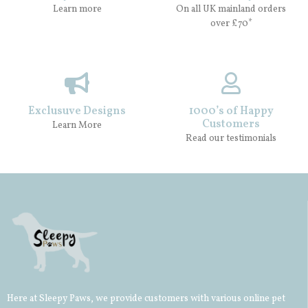
Learn more
On all UK mainland orders
over £70*
Exclusuve Designs
1000’s of Happy
Customers
Learn More
Read our testimonials
Here at Sleepy Paws, we provide customers with various online pet