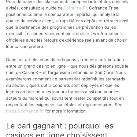
Pour découvrir des classements indépendants et des conseils
avisés, consultez le guide de
Cofrance.Fr
. Cofrance.Fr se
positionne comme le comparateur impartial qui analyse la
qualité du service client, la rapidité des dépôts et retraits ainsi
que la pertinence des programmes de prévention du jeu
excessif. Les joueurs peuvent ainsi croiser les informations
officielles avec les retours d’expérience réels avant de choisir
leur casino préféré.
Dans cet article, nous décortiquons la récente collaboration
entre un grand casino en ligne – que nous désignerons sous le
nom de CasinoX – et l’organisme britannique GamCare. Nous
examinerons comment ce partenariat redéfinit les standards
du secteur, quels outils concrets sont déployés et quelles
leçons en tirer pour les joueurs français ainsi que pour les
acteurs du marché qui souhaitent rester compétitifs tout en
respectant les exigences sociétales et réglementaires. See
https://cofrance.fr/
for more information.
Le pari gagnant : pourquoi les
casinos en ligne choisissent