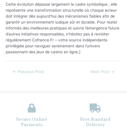
Cette évolution dépasse largement le cadre symbolique ; elle
représente une transformation structurelle où chaque acteur
doit intégrer dès aujourd’hui des mécanismes fiables afin de
garantir un environnement ludique sûr et durable. Pour rester
informés des meilleures pratiques et suivre l’émergence future
d’autres initiatives responsables, n’hésitez pas à revisiter
régulièrement Cofrance.Fr – votre source indépendante
privilégiée pour naviguer sereinement dans l’univers
passionnant des jeux de casino en ligne.]
←
Previous Post
Next Post
→
Secure Online
Free Standard
Payments
Delivery