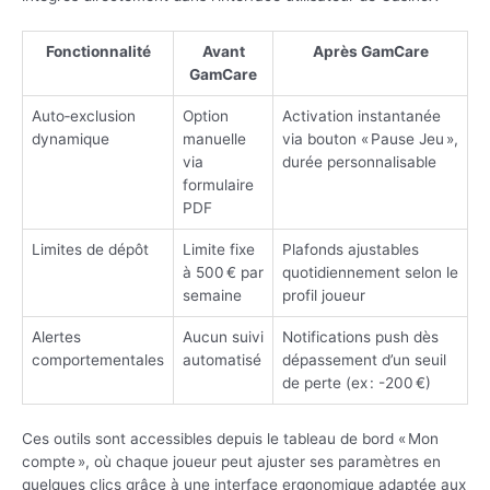
Fonctionnalité
Avant
Après GamCare
GamCare
Auto‑exclusion
Option
Activation instantanée
dynamique
manuelle
via bouton « Pause Jeu »,
via
durée personnalisable
formulaire
PDF
Limites de dépôt
Limite fixe
Plafonds ajustables
à 500 € par
quotidiennement selon le
semaine
profil joueur
Alertes
Aucun suivi
Notifications push dès
comportementales
automatisé
dépassement d’un seuil
de perte (ex : -200 €)
Ces outils sont accessibles depuis le tableau de bord « Mon
compte », où chaque joueur peut ajuster ses paramètres en
quelques clics grâce à une interface ergonomique adaptée aux