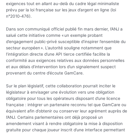
exigences tout en allant au-delà du cadre légal minimaliste
prévu par la loi française sur les jeux d’argent en ligne (loi
n°2010‑476).
Dans son communiqué officiel publié fin mars dernier, l’ANJ a
salué cette initiative comme « un exemple probant
d’engagement public‑privé susceptible d’inspirer l’ensemble du
secteur européen ». L’autorité souligne notamment que
l’intégration directe d’une API tierce certifiée facilite la
conformité aux exigences relatives aux données personnelles
et aux délais d’intervention lors d’un signalement suspect
provenant du centre d’écoute GamCare.
Sur le plan législatif, cette collaboration pourrait inciter le
législateur à envisager une évolution vers une obligation
obligatoire pour tous les opérateurs disposant d’une licence
française : intégrer un partenaire reconnu tel que GamCare ou
équivalent afin d’obtenir ou conserver leur agrément auprès de
l’ANJ. Certains parlementaires ont déjà proposé un
amendement visant à rendre obligatoire la mise à disposition
gratuite pour chaque joueur inscrit d’une interface permettant