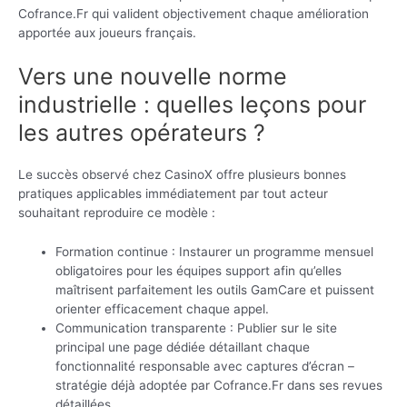
Cofrance.Fr qui valident objectivement chaque amélioration
apportée aux joueurs français.
Vers une nouvelle norme
industrielle : quelles leçons pour
les autres opérateurs ?
Le succès observé chez CasinoX offre plusieurs bonnes
pratiques applicables immédiatement par tout acteur
souhaitant reproduire ce modèle :
Formation continue : Instaurer un programme mensuel
obligatoires pour les équipes support afin qu’elles
maîtrisent parfaitement les outils GamCare et puissent
orienter efficacement chaque appel.
Communication transparente : Publier sur le site
principal une page dédiée détaillant chaque
fonctionnalité responsable avec captures d’écran –
stratégie déjà adoptée par Cofrance.Fr dans ses revues
détaillées.