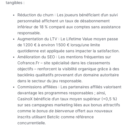
tangibles :
Réduction du churn : Les joueurs bénéficiant d’un suivi
personnalisé affichent un taux de désabonnement
inférieur de 18 % comparé aux comptes sans assistance
responsable.
Augmentation du LTV : Le Lifetime Value moyen passe
de 1 200 € à environ 1 500 € lorsqu’une limite
quotidienne est appliquée sans impacter la satisfaction.
Amélioration du SEO : Les mentions fréquentes sur
Cofrance.Fr – site spécialisé dans les classements
objectifs – renforcent la visibilité organique grâce à des
backlinks qualitatifs provenant d’un domaine autoritaire
dans le secteur du jeu responsable.
Commissions affiliées : Les partenaires affiliés valorisent
davantage les programmes responsables ; ainsi,
CasinoX bénéficie d’un taux moyen supérieur (+0,5 %)
sur ses campagnes marketing liées aux bonus attractifs
comme le
bonus de bienvenue
offert aux nouveaux
inscrits utilisant Betclic comme référence
concurrentielle.