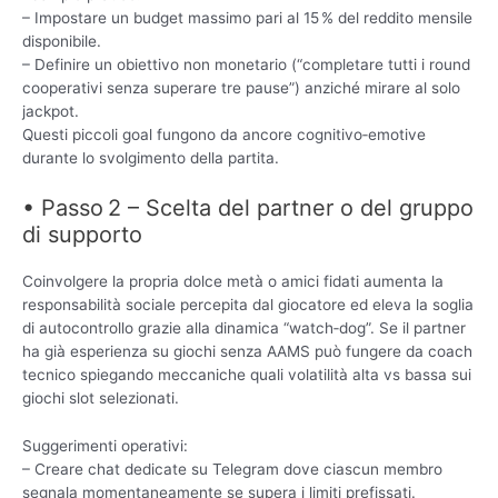
– Impostare un budget massimo pari al 15 % del reddito mensile
disponibile.
– Definire un obiettivo non monetario (“completare tutti i round
cooperativi senza superare tre pause”) anziché mirare al solo
jackpot.
Questi piccoli goal fungono da ancore cognitivo‑emotive
durante lo svolgimento della partita.
• Passo 2 – Scelta del partner o del gruppo
di supporto
Coinvolgere la propria dolce metà o amici fidati aumenta la
responsabilità sociale percepita dal giocatore ed eleva la soglia
di autocontrollo grazie alla dinamica “watch‑dog”. Se il partner
ha già esperienza su giochi senza AAMS può fungere da coach
tecnico spiegando meccaniche quali volatilità alta vs bassa sui
giochi slot selezionati.
Suggerimenti operativi:
– Creare chat dedicate su Telegram dove ciascun membro
segnala momentaneamente se supera i limiti prefissati.