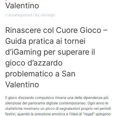
Valentino
/
Uncategorized
/ By
rob.leigh
Rinascere col Cuore Gioco –
Guida pratica ai tornei
d’iGaming per superare il
gioco d’azzardo
problematico a San
Valentino
Il gioco d’azzardo compulsivo rimane una delle dipendenze più
silenziose del panorama digitale contemporaneo. Ogni anno le
statistiche mostrano un picco di segnalazioni proprio nei periodi
festivi, quando la pressione emotiva e l’idea di “regali” spingono