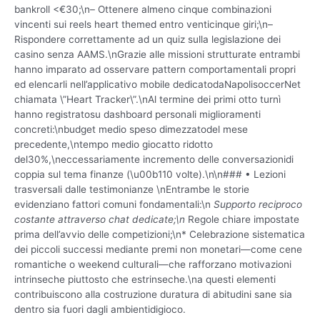
bankroll <€30;\n– Ottenere almeno cinque combinazioni
vincenti sui reels heart themed entro venticinque giri;\n–
Rispondere correttamente ad un quiz sulla legislazione dei
casino senza AAMS.\nGrazie alle missioni strutturate entrambi
hanno imparato ad osservare pattern comportamentali propri
ed elencarli nell’applicativo mobile dedicatodaNapoli­soccerNet
chiamata \”Heart Tracker\”.\nAl termine dei primi otto turnì
hanno registratosu dashboard personali miglioramenti
concreti:\nbudget medio speso dimezzatodel mese
precedente,\ntempo medio giocatto ridotto
del30%,\neccessariamente incremento delle conversazionidi
coppia sul tema finanze (\u00b110 volte).\n\n### • Lezioni
trasversali dalle testimonianze \nEntrambe le storie
evidenziano fattori comuni fondamentali:\n
Supporto reciproco
costante attraverso chat dedicate;\n
Regole chiare impostate
prima dell’avvio delle competizioni;\n* Celebrazione sistematica
dei piccoli successi mediante premi non monetari—come cene
romantiche o weekend culturali—che rafforzano motivazioni
intrinseche piuttosto che estrinseche.\na questi elementi
contribuiscono alla costruzione duratura di abitudini sane sia
dentro sia fuori dagli ambientidigioco.