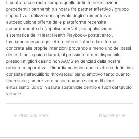
Il punto focale resta sempre quello definito nelle sezioni
precedenti : partnership sincera fra partner affettivo / gruppo
supportivo , utilizzo consapevole degli strumenti live
autoesclusione offerte dalle piattaforme recensite
accuratamente da Napoli­soccerNet , ed applicazione
sistematica del «Heart Health Playbook» postevento .
Invitiamo dunque ogni lettore interessatoda dare forma
concreta alle proprie intenzioni provando almeno uno dei passi
descritti nella guida durante il prossimo torneo disponibile
presso i migliori casino non AAMS evidenziati dalla nostra
rubrica comparativa . Ricordiamo infine che la vittoria definitiva
consiste nell’equilibrio ritrovatosul piano emotivo tanto quanto
finanziario ; amore vero nasce quando saiamodificiare
entusiasmo ludico in salute sostenibile dentro e fuori dal tavolo
virtuale.
←
Previous Post
Next Post
→