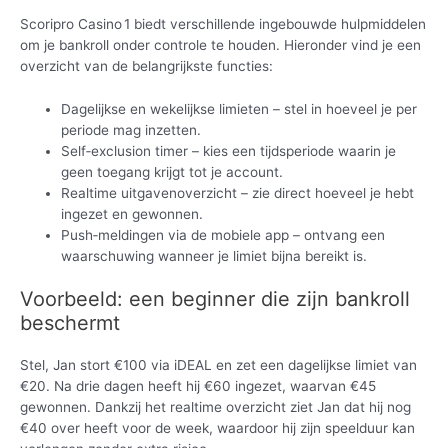
Scoripro Casino 1 biedt verschillende ingebouwde hulpmiddelen
om je bankroll onder controle te houden. Hieronder vind je een
overzicht van de belangrijkste functies:
Dagelijkse en wekelijkse limieten – stel in hoeveel je per
periode mag inzetten.
Self‑exclusion timer – kies een tijdsperiode waarin je
geen toegang krijgt tot je account.
Realtime uitgavenoverzicht – zie direct hoeveel je hebt
ingezet en gewonnen.
Push‑meldingen via de mobiele app – ontvang een
waarschuwing wanneer je limiet bijna bereikt is.
Voorbeeld: een beginner die zijn bankroll
beschermt
Stel, Jan stort €100 via iDEAL en zet een dagelijkse limiet van
€20. Na drie dagen heeft hij €60 ingezet, waarvan €45
gewonnen. Dankzij het realtime overzicht ziet Jan dat hij nog
€40 over heeft voor de week, waardoor hij zijn speelduur kan