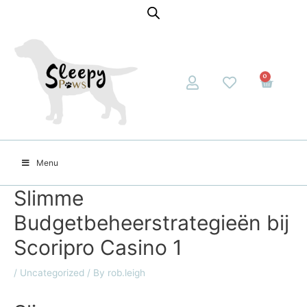
0
Menu
Slimme
Budgetbeheerstrategieën bij
Scoripro Casino 1
/
Uncategorized
/ By
rob.leigh