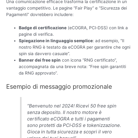
Una comunicazione efficace trasforma la certificazione in un
vantaggio competitivo. Le pagine “Fair Play” e “Sicurezza dei
Pagamenti” dovrebbero includere:
Badge di certificazione
(eCOGRA, PCI‑DSS) con link a
pagine di verifica.
Spiegazione in linguaggio semplice
: ad esempio, “Il
nostro RNG è testato da eCOGRA per garantire che ogni
spin sia davvero casuale”.
Banner dei free spin
con icona “RNG certificato”,
accompagnata da una breve nota: “Free spin garantiti
da RNG approvato”.
Esempio di messaggio promozionale
“Benvenuto nel 2024! Ricevi 50 free spin
senza deposito. Il nostro motore è
certificato eCOGRA e tutti i pagamenti
sono protetti da PCI‑DSS e tokenizzazione.
Gioca in tutta sicurezza e scopri il vero