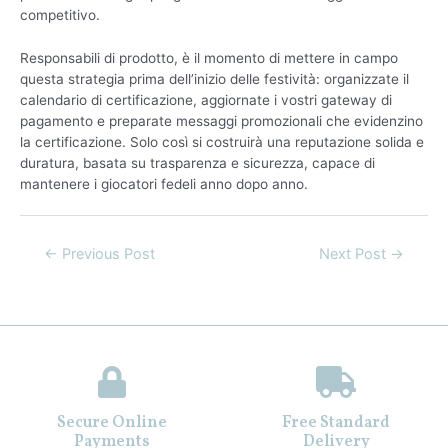
competitivo.
Responsabili di prodotto, è il momento di mettere in campo
questa strategia prima dell’inizio delle festività: organizzate il
calendario di certificazione, aggiornate i vostri gateway di
pagamento e preparate messaggi promozionali che evidenzino
la certificazione. Solo così si costruirà una reputazione solida e
duratura, basata su trasparenza e sicurezza, capace di
mantenere i giocatori fedeli anno dopo anno.
←
Previous Post
Next Post
→
Secure Online
Free Standard
Payments
Delivery