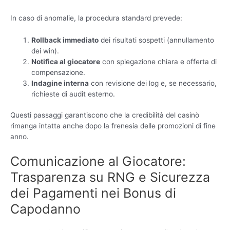
In caso di anomalie, la procedura standard prevede:
Rollback immediato
dei risultati sospetti (annullamento
dei win).
Notifica al giocatore
con spiegazione chiara e offerta di
compensazione.
Indagine interna
con revisione dei log e, se necessario,
richieste di audit esterno.
Questi passaggi garantiscono che la credibilità del casinò
rimanga intatta anche dopo la frenesia delle promozioni di fine
anno.
Comunicazione al Giocatore:
Trasparenza su RNG e Sicurezza
dei Pagamenti nei Bonus di
Capodanno