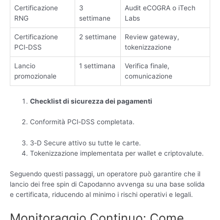
Certificazione
3
Audit eCOGRA o iTech
RNG
settimane
Labs
Certificazione
2 settimane
Review gateway,
PCI‑DSS
tokenizzazione
Lancio
1 settimana
Verifica finale,
promozionale
comunicazione
Checklist di sicurezza dei pagamenti
Conformità PCI‑DSS completata.
3‑D Secure attivo su tutte le carte.
Tokenizzazione implementata per wallet e criptovalute.
Seguendo questi passaggi, un operatore può garantire che il
lancio dei free spin di Capodanno avvenga su una base solida
e certificata, riducendo al minimo i rischi operativi e legali.
Monitoraggio Continuo: Come