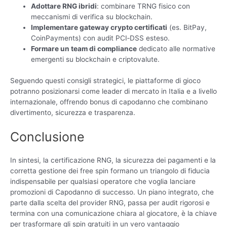
Adottare RNG ibridi
: combinare TRNG fisico con
meccanismi di verifica su blockchain.
Implementare gateway crypto certificati
(es. BitPay,
CoinPayments) con audit PCI‑DSS esteso.
Formare un team di compliance
dedicato alle normative
emergenti su blockchain e criptovalute.
Seguendo questi consigli strategici, le piattaforme di gioco
potranno posizionarsi come leader di mercato in Italia e a livello
internazionale, offrendo bonus di capodanno che combinano
divertimento, sicurezza e trasparenza.
Conclusione
In sintesi, la certificazione RNG, la sicurezza dei pagamenti e la
corretta gestione dei free spin formano un triangolo di fiducia
indispensabile per qualsiasi operatore che voglia lanciare
promozioni di Capodanno di successo. Un piano integrato, che
parte dalla scelta del provider RNG, passa per audit rigorosi e
termina con una comunicazione chiara al giocatore, è la chiave
per trasformare gli spin gratuiti in un vero vantaggio