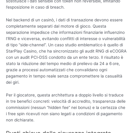
sostituisce i dati sensibili con token non reversibili, limitando
l’esposizione in caso di breach.
Nel backend di un casinò, i dati di transazione devono essere
completamente separati dal motore di gioco. Questa
separazione impedisce che informazioni finanziarie influenzino
l’RNG e viceversa, evitando conflitti di interesse o vulnerabilità
di tipo “side‑channel”. Un caso studio emblematico è quello di
StarPlay Casino, che ha sincronizzato gli audit RNG di eCOGRA
con un audit PCI‑DSS condotto da un ente terzo. Il risultato è
stato la riduzione del tempo medio di prelievo da 24 a 6 ore,
grazie a processi automatizzati che convalidano ogni
pagamento in tempo reale senza compromettere la casualità
dei giri.
Per il giocatore, questa architettura a doppio livello si traduce
in tre benefici concreti: velocità di accredito, trasparenza delle
commissioni (nessun “hidden fee” nei bonus) e la certezza che
i free spin ricevuti non siano legati a condizioni di pagamento
non dichiarate.