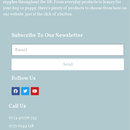
supplies throughout the UK. From everyday products to luxury for
your
dog
or
puppy
, there’s plenty of products to choose from here on
our website, just at the click of a button.
Subscribe To Our Newsletter
Send
Follow Us
Call Us
0774 40776 733
0771 0544 128