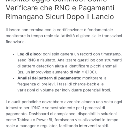
Verificare che RNG e Pagamenti
Rimangano Sicuri Dopo il Lancio
Il lavoro non termina con la certificazione: è fondamentale
monitorare in tempo reale sia l’attività di gioco sia le transazioni
finanziarie.
Log di gioco
: ogni spin genera un record con timestamp,
seed RNG e risultato. Analizzare questi log con strumenti
di pattern detection aiuta a identificare picchi anomali
(es. un improvviso aumento di win ≥ €100).
Analisi dei pattern di pagamento
: monitorare la
frequenza di prelievi, i tassi di charge‑back e le
variazioni di volume per individuare potenziali frodi.
Le audit periodiche dovrebbero avvenire almeno una volta ogni
trimestre per l’RNG e semestralmente per i processi di
pagamento. Dashboard di compliance, disponibili in soluzioni
come Tableau o Power BI, forniscono visualizzazioni in tempo
reale a manager e regulator, facilitando interventi rapidi.