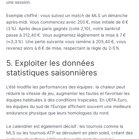
une session.
Exemple chiffré : vous suivez un match de MLS un dimanche
après‑midi. Vous commencez avec 200 €, mise initiale de 6 €
(3 %). Après deux paris gagnés (cote 2,10), votre bankroll
passe à 212,40 €. Vous augmentez légèrement la mise à 7 €
(≈3,3 %). Une perte suivante vous ramène à 205,40 €, vous
revenez alors à 6 € de mise, respectant la règle du 2‑5 %.
5. Exploiter les données
statistiques saisonnières
L’été modifie les performances des équipes : la chaleur peut
réduire la vitesse de jeu, augmenter les fautes et favoriser les
équipes habituées à des conditions tropicales. En UEFA Euro,
les équipes du sud de l’Europe affichent souvent une meilleure
endurance physique que leurs homologues du nord.
Le calendrier est également décisif : les tournois comme la
MLS ou les tournois ATP se déroulent en plein soleil, créant des