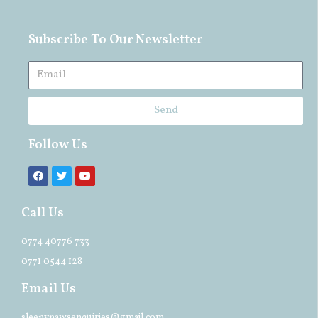
Subscribe To Our Newsletter
Send
Follow Us
Call Us
0774 40776 733
0771 0544 128
Email Us
sleepypawsenquiries@gmail.com