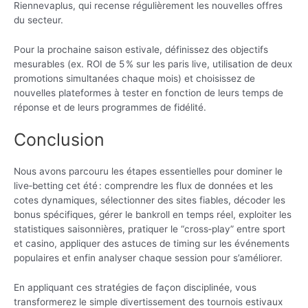
Riennevaplus, qui recense régulièrement les nouvelles offres
du secteur.
Pour la prochaine saison estivale, définissez des objectifs
mesurables (ex. ROI de 5 % sur les paris live, utilisation de deux
promotions simultanées chaque mois) et choisissez de
nouvelles plateformes à tester en fonction de leurs temps de
réponse et de leurs programmes de fidélité.
Conclusion
Nous avons parcouru les étapes essentielles pour dominer le
live‑betting cet été : comprendre les flux de données et les
cotes dynamiques, sélectionner des sites fiables, décoder les
bonus spécifiques, gérer le bankroll en temps réel, exploiter les
statistiques saisonnières, pratiquer le “cross‑play” entre sport
et casino, appliquer des astuces de timing sur les événements
populaires et enfin analyser chaque session pour s’améliorer.
En appliquant ces stratégies de façon disciplinée, vous
transformerez le simple divertissement des tournois estivaux