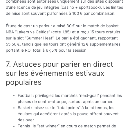
combinées sont autorisées uniquement sur des sites disposant
d’une licence de jeu intégrée (casino + sportsbook). Les limites
de mise sont souvent plafonnées à 100 € par combinaison.
Étude de cas : un parieur a misé 30 € sur le match de basket
NBA “Lakers vs Celtics” (cote 1,85) et a reçu 15 tours gratuits
sur la slot “Summer Heat”. Le pari a été gagnant, rapportant
55,50 €, tandis que les tours ont généré 12 € supplémentaires,
portant le ROI total à 67,5 % pour la session.
7. Astuces pour parier en direct
sur les événements estivaux
populaires
Football : privilégiez les marchés “next‑goal” pendant les
phases de contre‑attaque, surtout après un corner.
Basket : misez sur le “total points” à la mi‑temps, les
équipes qui accélèrent après la pause offrent souvent
des over.
Tennis : le “set winner” en cours de match permet de