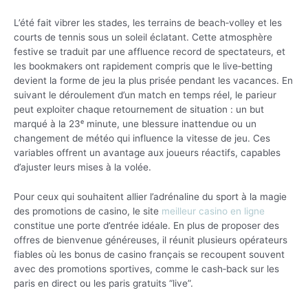
L’été fait vibrer les stades, les terrains de beach‑volley et les
courts de tennis sous un soleil éclatant. Cette atmosphère
festive se traduit par une affluence record de spectateurs, et
les bookmakers ont rapidement compris que le live‑betting
devient la forme de jeu la plus prisée pendant les vacances. En
suivant le déroulement d’un match en temps réel, le parieur
peut exploiter chaque retournement de situation : un but
marqué à la 23ᵉ minute, une blessure inattendue ou un
changement de météo qui influence la vitesse de jeu. Ces
variables offrent un avantage aux joueurs réactifs, capables
d’ajuster leurs mises à la volée.
Pour ceux qui souhaitent allier l’adrénaline du sport à la magie
des promotions de casino, le site
meilleur casino en ligne
constitue une porte d’entrée idéale. En plus de proposer des
offres de bienvenue généreuses, il réunit plusieurs opérateurs
fiables où les bonus de casino français se recoupent souvent
avec des promotions sportives, comme le cash‑back sur les
paris en direct ou les paris gratuits “live”.