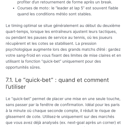
profiter d’un retournement de forme après un break.
Courses de moto : le “leader at lap 5” est souvent fiable
quand les conditions météo sont stables.
Le timing optimal se situe généralement au début du deuxième
quart‑temps, lorsque les entraîneurs ajustent leurs tactiques,
ou pendant les pauses de service au tennis, où les joueurs
récupèrent et les cotes se stabilisent. La pression
psychologique augmente lors des grands matchs d’été : gardez
votre sang‑froid en vous fixant des limites de mise claires et en
utilisant la fonction “quick‑bet” uniquement pour des
opportunités sûres.
7.1. Le “quick‑bet” : quand et comment
l’utiliser
Le “quick‑bet” permet de placer une mise en une seule touche,
sans passer par la fenêtre de confirmation. Idéal pour les paris
à la minute où chaque seconde compte, il réduit le risque de
glissement de cote. Utilisez‑le uniquement sur des marchés
que vous avez déjà analysés (ex. next‑goal après un corner) et