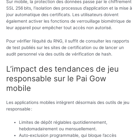
Sur mobile, la protection des données passe par le chiffrement
SSL 256 bits, l’isolation des processus d’application et la mise à
jour automatique des certificats. Les utilisateurs doivent
également activer les fonctions de verrouillage biométrique de
leur appareil pour empêcher tout accès non autorisé.
Pour vérifier l’équité du RNG, il suffit de consulter les rapports
de test publiés sur les sites de certification ou de lancer un
audit personnel via des outils de vérification de hash.
L’impact des tendances de jeu
responsable sur le Pai Gow
mobile
Les applications mobiles intègrent désormais des outils de jeu
responsable :
Limites de dépôt réglables quotidiennement,
hebdomadairement ou mensuellement.
Auto‑exclusion programmable, qui bloque l’accès