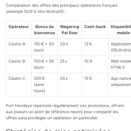
Comparaison des offres des principaux opérateurs français
(exemple fictif à titre illustratif) :
Opérateur
Bonus de
Wagering
Cash‑back
Disponibil
bienvenue
Pai Gow
mobile
Casino A
150 € + 30
30 x
12 %
Applicatio
tours
iOS/Andro
Casino B
100 € + 50
25 x
10 %
Web mobil
tours
HTML5
Casino C
200 €
35 x
15 %
App native
(sans
uniquemen
tours)
Port Hendaye répertorie régulièrement ces promotions, offrant
aux joueurs un point de référence neutre pour comparer les
offres sans privilégier un opérateur en particulier.