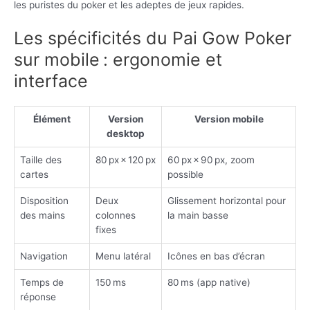
les puristes du poker et les adeptes de jeux rapides.
Les spécificités du Pai Gow Poker
sur mobile : ergonomie et
interface
Élément
Version
Version mobile
desktop
Taille des
80 px × 120 px
60 px × 90 px, zoom
cartes
possible
Disposition
Deux
Glissement horizontal pour
des mains
colonnes
la main basse
fixes
Navigation
Menu latéral
Icônes en bas d’écran
Temps de
150 ms
80 ms (app native)
réponse