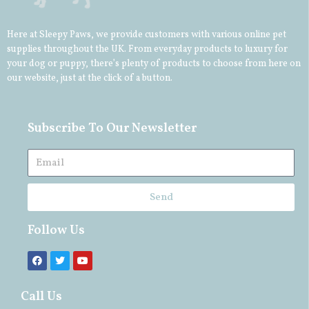
Here at Sleepy Paws, we provide customers with various online pet
supplies throughout the UK. From everyday products to luxury for
your
dog
or
puppy
, there’s plenty of products to choose from here on
our website, just at the click of a button.
Subscribe To Our Newsletter
Send
Follow Us
Call Us