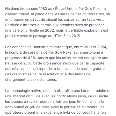
Né dans les années 1980 aux États-Unis, le Pai Gow Poker a
d’abord trouvé sa place dans les salles de casino terrestres, où
un croupier en direct distribuait les cartes sur un tapis vert.
L’arrivée d’Internet a permis aux premiers sites de proposer
une version virtuelle en 2002, mais la véritable explosion s’est
produite avec le passage au HTML5 en 2015.
Les données de l’industrie montrent que, entre 2021 et 2024,
le nombre de sessions de Pai Gow Poker sur smartphone a
progressé de 42 %, tandis que les tablettes ont enregistré une
hausse de 28 %. Cette croissance s’explique par la capacité
des développeurs à reproduire l’ambiance du casino grâce à
des graphismes haute résolution et à des temps de
chargement quasi‑instantanés.
La technologie native, quant à elle, offre une latence réduite et
une intégration fluide avec les notifications push, ce qui incite
les joueurs à revenir plusieurs fois par jour. En combinant la
convivialité du jeu de table avec la portabilité du mobile, les
opérateurs créent une expérience hybride qui séduit à la fois