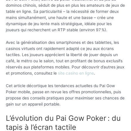
dominos chinois, séduit de plus en plus les amateurs de jeux de
table en ligne. Sa particularité – la nécessité de former deux
mains simultanément, une haute et une basse – crée une
dynamique de jeu lente mais stratégique, idéale pour les
joueurs qui recherchent un RTP stable (environ 97 %).
Avec la généralisation des smartphones et des tablettes, les
casinos virtuels ont rapidement adapté ce jeu aux écrans
tactiles. Les joueurs apprécient la liberté de jouer depuis un
café, le métro ou le salon, tout en profitant de bonus exclusifs
réservés aux plateformes mobiles. Pour découvrir d’autres jeux
et promotions, consultez le
site casino en ligne
.
Cet article décortique les tendances actuelles du Pai Gow
Poker mobile, passe en revue les offres promotionnelles, puis
propose des conseils pratiques pour maximiser ses chances de
gain sur un appareil portable.
L’évolution du Pai Gow Poker : du
tapis à l’écran tactile