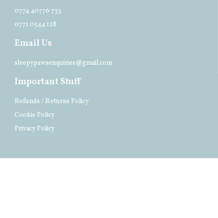
0774 40776 733
0771 0544 128
Email Us
sleepypawsenquiries@gmail.com
Important Stuff
Refunds / Returns Policy
Cookie Policy
Privacy Policy