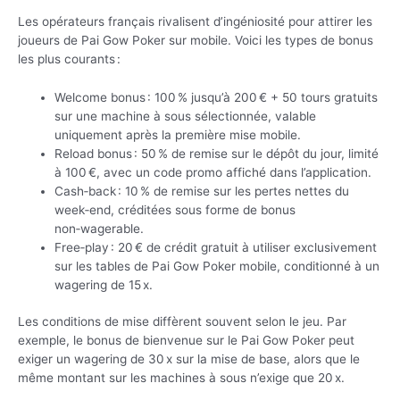
Les opérateurs français rivalisent d’ingéniosité pour attirer les
joueurs de Pai Gow Poker sur mobile. Voici les types de bonus
les plus courants :
Welcome bonus : 100 % jusqu’à 200 € + 50 tours gratuits
sur une machine à sous sélectionnée, valable
uniquement après la première mise mobile.
Reload bonus : 50 % de remise sur le dépôt du jour, limité
à 100 €, avec un code promo affiché dans l’application.
Cash‑back : 10 % de remise sur les pertes nettes du
week‑end, créditées sous forme de bonus
non‑wagerable.
Free‑play : 20 € de crédit gratuit à utiliser exclusivement
sur les tables de Pai Gow Poker mobile, conditionné à un
wagering de 15 x.
Les conditions de mise diffèrent souvent selon le jeu. Par
exemple, le bonus de bienvenue sur le Pai Gow Poker peut
exiger un wagering de 30 x sur la mise de base, alors que le
même montant sur les machines à sous n’exige que 20 x.