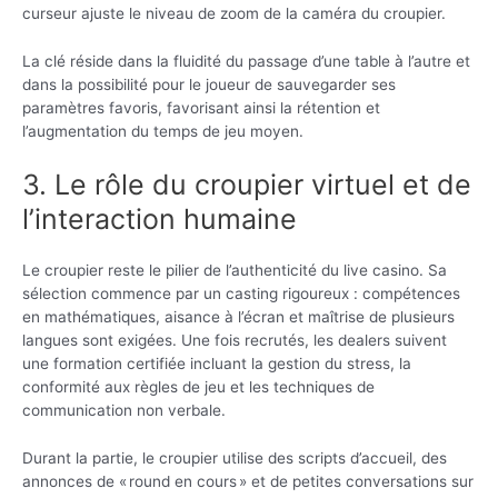
curseur ajuste le niveau de zoom de la caméra du croupier.
La clé réside dans la fluidité du passage d’une table à l’autre et
dans la possibilité pour le joueur de sauvegarder ses
paramètres favoris, favorisant ainsi la rétention et
l’augmentation du temps de jeu moyen.
3. Le rôle du croupier virtuel et de
l’interaction humaine
Le croupier reste le pilier de l’authenticité du live casino. Sa
sélection commence par un casting rigoureux : compétences
en mathématiques, aisance à l’écran et maîtrise de plusieurs
langues sont exigées. Une fois recrutés, les dealers suivent
une formation certifiée incluant la gestion du stress, la
conformité aux règles de jeu et les techniques de
communication non verbale.
Durant la partie, le croupier utilise des scripts d’accueil, des
annonces de « round en cours » et de petites conversations sur