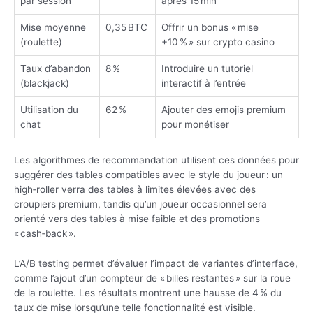
par session
après 15 min
Mise moyenne
0,35 BTC
Offrir un bonus « mise
(roulette)
+10 % » sur crypto casino
Taux d’abandon
8 %
Introduire un tutoriel
(blackjack)
interactif à l’entrée
Utilisation du
62 %
Ajouter des emojis premium
chat
pour monétiser
Les algorithmes de recommandation utilisent ces données pour
suggérer des tables compatibles avec le style du joueur : un
high‑roller verra des tables à limites élevées avec des
croupiers premium, tandis qu’un joueur occasionnel sera
orienté vers des tables à mise faible et des promotions
« cash‑back ».
L’A/B testing permet d’évaluer l’impact de variantes d’interface,
comme l’ajout d’un compteur de « billes restantes » sur la roue
de la roulette. Les résultats montrent une hausse de 4 % du
taux de mise lorsqu’une telle fonctionnalité est visible.