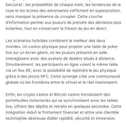
baccarat : les probabilités de chaque main, les tendances de la
roue et les scores des adversaires s’affichent en superposition,
sans masquer la présence du croupier. Cette couche
d’information permet aux joueurs de prendre des décisions plus
éclairées, tout en conservant le frisson du jeu en direct.
Les scénarios hybrides combinent le meilleur des deux
mondes. Un casino physique peut projeter une table de poker
live sur un écran géant, où les joueurs présents en salle
interagissent avec des avatars de dealers situés à distance.
Simultanément, les participants en ligne voient la même table
via un flux 4K, avec la possibilité de rejoindre le jeu physique
grâce à des jetons NFC. Cette synergie crée une communauté
globale où les frontières entre le virtuel et le réel s’estompent.
Enfin, les crypto casino et Bitcoin casino introduisent des
portefeuilles instantanés qui se synchronisent avec les tables
live, offrant des dépôts et retraits en quelques secondes. Cette
intégration réduit le frottement financier et attire une clientèle
technophile désireuse d’allier rapidité, sécurité et immersion.