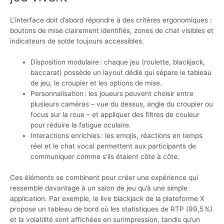
L’interface doit d’abord répondre à des critères ergonomiques :
boutons de mise clairement identifiés, zones de chat visibles et
indicateurs de solde toujours accessibles.
Disposition modulaire : chaque jeu (roulette, blackjack,
baccarat) possède un layout dédié qui sépare le tableau
de jeu, le croupier et les options de mise.
Personnalisation : les joueurs peuvent choisir entre
plusieurs caméras – vue du dessus, angle du croupier ou
focus sur la roue – et appliquer des filtres de couleur
pour réduire la fatigue oculaire.
Interactions enrichies : les emojis, réactions en temps
réel et le chat vocal permettent aux participants de
communiquer comme s’ils étaient côte à côte.
Ces éléments se combinent pour créer une expérience qui
ressemble davantage à un salon de jeu qu’à une simple
application. Par exemple, le live blackjack de la plateforme X
propose un tableau de bord où les statistiques de RTP (99,5 %)
et la volatilité sont affichées en surimpression, tandis qu’un