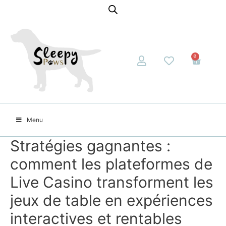
0
Menu
Stratégies gagnantes :
comment les plateformes de
Live Casino transforment les
jeux de table en expériences
interactives et rentables