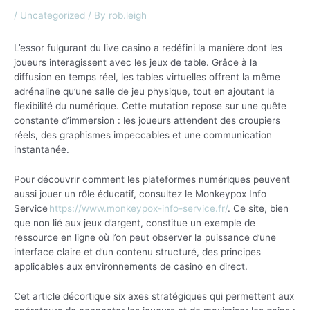
/
Uncategorized
/ By
rob.leigh
L’essor fulgurant du live casino a redéfini la manière dont les
joueurs interagissent avec les jeux de table. Grâce à la
diffusion en temps réel, les tables virtuelles offrent la même
adrénaline qu’une salle de jeu physique, tout en ajoutant la
flexibilité du numérique. Cette mutation repose sur une quête
constante d’immersion : les joueurs attendent des croupiers
réels, des graphismes impeccables et une communication
instantanée.
Pour découvrir comment les plateformes numériques peuvent
aussi jouer un rôle éducatif, consultez le Monkeypox Info
Service
https://www.monkeypox-info-service.fr/
. Ce site, bien
que non lié aux jeux d’argent, constitue un exemple de
ressource en ligne où l’on peut observer la puissance d’une
interface claire et d’un contenu structuré, des principes
applicables aux environnements de casino en direct.
Cet article décortique six axes stratégiques qui permettent aux