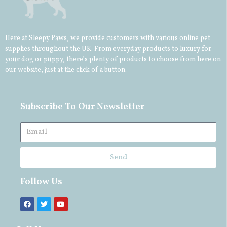
Here at Sleepy Paws, we provide customers with various online pet
supplies throughout the UK. From everyday products to luxury for
your
dog
or
puppy
, there’s plenty of products to choose from here on
our website, just at the click of a button.
Subscribe To Our Newsletter
Send
Follow Us