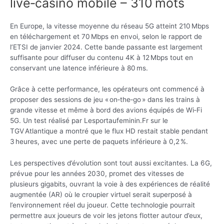
live‑casino mobile – 310 mots
En Europe, la vitesse moyenne du réseau 5G atteint 210 Mbps
en téléchargement et 70 Mbps en envoi, selon le rapport de
l’ETSI de janvier 2024. Cette bande passante est largement
suffisante pour diffuser du contenu 4K à 12 Mbps tout en
conservant une latence inférieure à 80 ms.
Grâce à cette performance, les opérateurs ont commencé à
proposer des sessions de jeu « on‑the‑go » dans les trains à
grande vitesse et même à bord des avions équipés de Wi‑Fi
5G. Un test réalisé par Lesportaufeminin.Fr sur le
TGV Atlantique a montré que le flux HD restait stable pendant
3 heures, avec une perte de paquets inférieure à 0,2 %.
Les perspectives d’évolution sont tout aussi excitantes. La 6G,
prévue pour les années 2030, promet des vitesses de
plusieurs gigabits, ouvrant la voie à des expériences de réalité
augmentée (AR) où le croupier virtuel serait superposé à
l’environnement réel du joueur. Cette technologie pourrait
permettre aux joueurs de voir les jetons flotter autour d’eux,