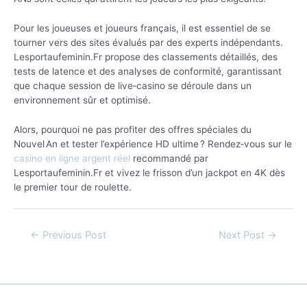
Pour les joueuses et joueurs français, il est essentiel de se
tourner vers des sites évalués par des experts indépendants.
Lesportaufeminin.Fr propose des classements détaillés, des
tests de latence et des analyses de conformité, garantissant
que chaque session de live‑casino se déroule dans un
environnement sûr et optimisé.
Alors, pourquoi ne pas profiter des offres spéciales du
Nouvel An et tester l’expérience HD ultime ? Rendez‑vous sur le
casino en ligne argent réel
recommandé par
Lesportaufeminin.Fr et vivez le frisson d’un jackpot en 4K dès
le premier tour de roulette.
←
Previous Post
Next Post
→