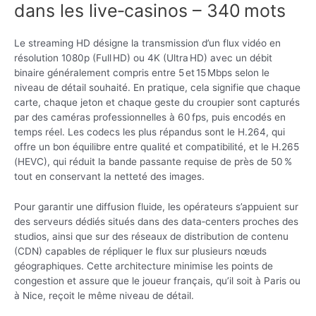
dans les live‑casinos – 340 mots
Le streaming HD désigne la transmission d’un flux vidéo en
résolution 1080p (Full HD) ou 4K (Ultra HD) avec un débit
binaire généralement compris entre 5 et 15 Mbps selon le
niveau de détail souhaité. En pratique, cela signifie que chaque
carte, chaque jeton et chaque geste du croupier sont capturés
par des caméras professionnelles à 60 fps, puis encodés en
temps réel. Les codecs les plus répandus sont le H.264, qui
offre un bon équilibre entre qualité et compatibilité, et le H.265
(HEVC), qui réduit la bande passante requise de près de 50 %
tout en conservant la netteté des images.
Pour garantir une diffusion fluide, les opérateurs s’appuient sur
des serveurs dédiés situés dans des data‑centers proches des
studios, ainsi que sur des réseaux de distribution de contenu
(CDN) capables de répliquer le flux sur plusieurs nœuds
géographiques. Cette architecture minimise les points de
congestion et assure que le joueur français, qu’il soit à Paris ou
à Nice, reçoit le même niveau de détail.