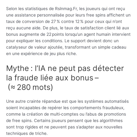
Selon les statistiques de Rslnmag.Fr, les joueurs qui ont reçu
une assistance personnalisée pour leurs free spins affichent un
taux de conversion de 27 % contre 12 % pour ceux qui n’ont
reçu aucune aide. De plus, le taux de satisfaction client lié aux
bonus augmente de 22 points lorsqu’un agent humain intervient
pour expliquer les conditions. Le support devient donc un
catalyseur de valeur ajoutée, transformant un simple cadeau
en une expérience de jeu plus riche.
Mythe : l’IA ne peut pas détecter
la fraude liée aux bonus –
(≈ 280 mots)
Une autre crainte répandue est que les systèmes automatisés
soient incapables de repérer les comportements frauduleux,
comme la création de multi‑comptes ou l’abus de promotions
de free spins. Certains joueurs pensent que les algorithmes
sont trop rigides et ne peuvent pas s’adapter aux nouvelles
techniques de triche.