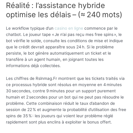
Réalité : l’assistance hybride
optimise les délais – (≈ 240 mots)
Le workflow typique d’un
casino en ligne
commence par le
chatbot. Le joueur tape « Je n’ai pas reçu mes free spins », le
bot vérifie le solde, consulte les conditions de mise et indique
que le crédit devrait apparaître sous 24 h. Si le problème
persiste, le bot génère automatiquement un ticket et le
transfère à un agent humain, en joignant toutes les
informations déjà collectées.
Les chiffres de Rslnmag.Fr montrent que les tickets traités via
ce processus hybride sont résolus en moyenne en 4 minutes
30 secondes, contre 9 minutes pour un support purement
humain et 2 secondes pour un bot qui ne peut pas résoudre le
problème. Cette combinaison réduit le taux d’abandon de
session de 22 % et augmente la probabilité d’utilisation des free
spins de 35 % : les joueurs qui voient leur problème réglé
rapidement sont plus enclins à exploiter le bonus offert.