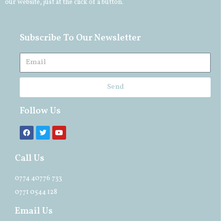
our website, just at the click of a button.
Subscribe To Our Newsletter
Send
Follow Us
Call Us
0774 40776 733
0771 0544 128
Email Us