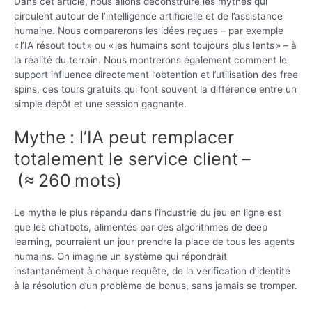
Dans cet article, nous allons déconstruire les mythes qui
circulent autour de l’intelligence artificielle et de l’assistance
humaine. Nous comparerons les idées reçues – par exemple
« l’IA résout tout » ou « les humains sont toujours plus lents » – à
la réalité du terrain. Nous montrerons également comment le
support influence directement l’obtention et l’utilisation des free
spins, ces tours gratuits qui font souvent la différence entre un
simple dépôt et une session gagnante.
Mythe : l’IA peut remplacer
totalement le service client –
(≈ 260 mots)
Le mythe le plus répandu dans l’industrie du jeu en ligne est
que les chatbots, alimentés par des algorithmes de deep
learning, pourraient un jour prendre la place de tous les agents
humains. On imagine un système qui répondrait
instantanément à chaque requête, de la vérification d’identité
à la résolution d’un problème de bonus, sans jamais se tromper.