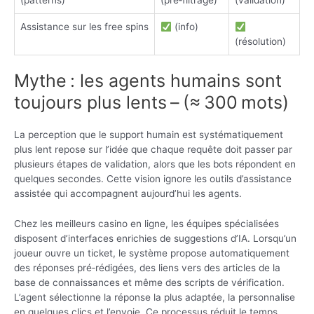
(patterns)
(pré‑filtrage)
(validation)
Assistance sur les free spins
(info)
(résolution)
Mythe : les agents humains sont
toujours plus lents – (≈ 300 mots)
La perception que le support humain est systématiquement
plus lent repose sur l’idée que chaque requête doit passer par
plusieurs étapes de validation, alors que les bots répondent en
quelques secondes. Cette vision ignore les outils d’assistance
assistée qui accompagnent aujourd’hui les agents.
Chez les meilleurs casino en ligne, les équipes spécialisées
disposent d’interfaces enrichies de suggestions d’IA. Lorsqu’un
joueur ouvre un ticket, le système propose automatiquement
des réponses pré‑rédigées, des liens vers des articles de la
base de connaissances et même des scripts de vérification.
L’agent sélectionne la réponse la plus adaptée, la personnalise
en quelques clics et l’envoie. Ce processus réduit le temps