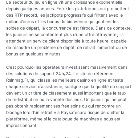
Le secteur du jeu en ligne vit une croissance exponentielle
depuis quelques années. Entre les plateformes qui promettent
des RTP record, les jackpots progressifs qui flirtent avec le
million d’euros et les bonus de bienvenue qui gonflent les
soldes de départ, la concurrence est féroce. Dans ce contexte,
les joueurs ne se contentent plus d’une offre attrayante ; ils
attendent un service client disponible à toute heure, capable
de résoudre un problème de dépôt, de retrait immédiat ou de
bonus en quelques minutes.
C’est pourquoi les opérateurs investissent massivement dans
des solutions de support 24 h/24. Le site de référence
Rslnmag.Fr, qui classe les meilleurs casino en ligne et teste
chaque service d’assistance, souligne que la qualité du support
devient un critère de classement aussi important que le taux
de redistribution ou la variété des jeux. Un joueur qui ne peut
pas obtenir rapidement ses free spins ou qui rencontre un
blocage lors d’un retrait via Paysafecard risque de quitter la
plateforme, même si le catalogue de machines à sous est
impressionnant.