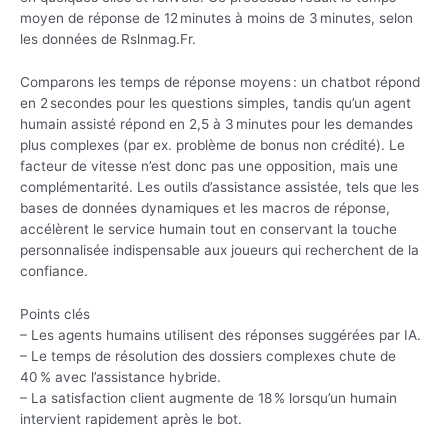
moyen de réponse de 12 minutes à moins de 3 minutes, selon
les données de Rslnmag.Fr.
Comparons les temps de réponse moyens : un chatbot répond
en 2 secondes pour les questions simples, tandis qu’un agent
humain assisté répond en 2,5 à 3 minutes pour les demandes
plus complexes (par ex. problème de bonus non crédité). Le
facteur de vitesse n’est donc pas une opposition, mais une
complémentarité. Les outils d’assistance assistée, tels que les
bases de données dynamiques et les macros de réponse,
accélèrent le service humain tout en conservant la touche
personnalisée indispensable aux joueurs qui recherchent de la
confiance.
Points clés
– Les agents humains utilisent des réponses suggérées par IA.
– Le temps de résolution des dossiers complexes chute de
40 % avec l’assistance hybride.
– La satisfaction client augmente de 18 % lorsqu’un humain
intervient rapidement après le bot.