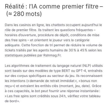
Réalité : l’IA comme premier filtre –
(≈ 280 mots)
Dans les casinos en ligne, les chatbots occupent aujourd’hui le
rôle de premier filtre. Ils traitent les questions fréquentes –
horaires d’ouverture, procédure de dépôt, conditions de mise
des free spins – et orientent le joueur vers la catégorie
adéquate. Cette fonction de tri permet de réduire le volume de
tickets traités par les agents humains de 30 % à 45 % selon les
statistiques publiées par Rslnmag.Fr.
Les algorithmes de traitement du langage naturel (NLP) utilisés
sont basés sur des modèles de type BERT ou GPT‑4, entraînés
sur des corpus spécifiques au secteur du jeu. Ils reconnaissent
les intentions (« demande de retrait immédiat », « bonus non
reçu ») et extraient les entités clés (montant, jeu, date). Grâce
à ces capacités, le bot peut fournir une réponse instantanée :
« Les free spins sont crédités sous 24 h, vérifiez votre tableau
de bord ».