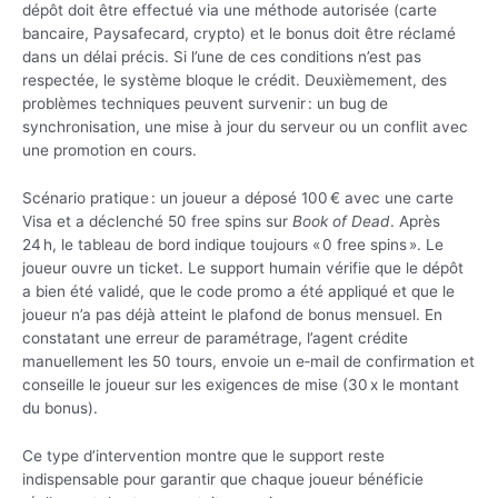
dépôt doit être effectué via une méthode autorisée (carte
bancaire, Paysafecard, crypto) et le bonus doit être réclamé
dans un délai précis. Si l’une de ces conditions n’est pas
respectée, le système bloque le crédit. Deuxièmement, des
problèmes techniques peuvent survenir : un bug de
synchronisation, une mise à jour du serveur ou un conflit avec
une promotion en cours.
Scénario pratique : un joueur a déposé 100 € avec une carte
Visa et a déclenché 50 free spins sur
Book of Dead
. Après
24 h, le tableau de bord indique toujours « 0 free spins ». Le
joueur ouvre un ticket. Le support humain vérifie que le dépôt
a bien été validé, que le code promo a été appliqué et que le
joueur n’a pas déjà atteint le plafond de bonus mensuel. En
constatant une erreur de paramétrage, l’agent crédite
manuellement les 50 tours, envoie un e‑mail de confirmation et
conseille le joueur sur les exigences de mise (30 x le montant
du bonus).
Ce type d’intervention montre que le support reste
indispensable pour garantir que chaque joueur bénéficie