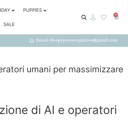
HDAY
PUPPIES
0
SALE
Email: Sleepypawsenquiries@gmail.com
peratori umani per massimizzare
ione di AI e operatori