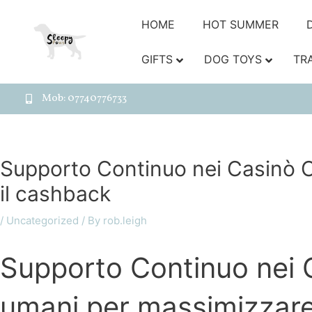
HOME
HOT SUMMER
GIFTS
DOG TOYS
TR
Mob: 07740776733
Supporto Continuo nei Casinò On
il cashback
/
Uncategorized
/ By
rob.leigh
Supporto Continuo nei Ca
umani per massimizzare