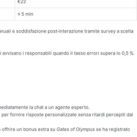
€22
≤ 5 min
anuali e soddisfazione post‑interazione tramite survey a scelta
i avvisano i responsabili quando il tasso errori supera lo 0,5 %.
mmediatamente la chat a un agente esperto.
 per fornire risposte personalizzate senza ritardi percepiti dal
o offrire un bonus extra su
Gates of Olympus
se ha registrato