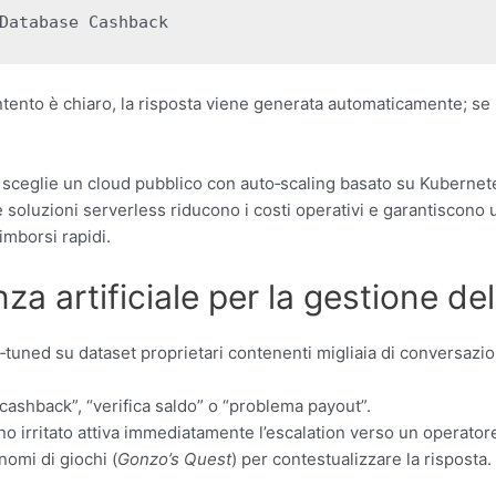
tento è chiaro, la risposta viene generata automaticamente; se il
er sceglie un cloud pubblico con auto‑scaling basato su Kubernet
e soluzioni serverless riducono i costi operativi e garantiscono
imborsi rapidi.
nza artificiale per la gestione del
uned su dataset proprietari contenenti migliaia di conversazioni 
“cashback”, “verifica saldo” o “problema payout”.
tono irritato attiva immediatamente l’escalation verso un operato
nomi di giochi (
Gonzo’s Quest
) per contestualizzare la risposta.