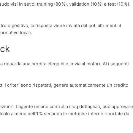
ivisi in set di training (80 %), validation (10 %) e test (10 %).
 o positivo, la risposta viene inviata dal bot; altrimenti il
ormative locali.
ack
 riguarda una perdita eleggibile, invia al motore AI i seguenti
tti i criteri sono rispettati, genera automaticamente un credito
ezioni”. L’agente umano controlla i log dettagliati, può approvare
calcolo a meno dell’1 % secondo le metriche interne riportate da