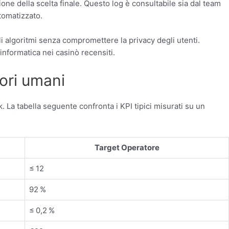
one della scelta finale. Questo log è consultabile sia dal team
tomatizzato.
li algoritmi senza compromettere la privacy degli utenti.
informatica nei casinò recensiti.
ori umani
. La tabella seguente confronta i KPI tipici misurati su un
Target Operatore
≤ 12
92 %
≤ 0,2 %