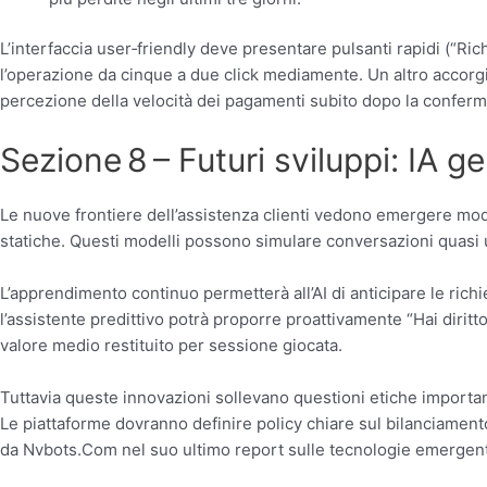
L’interfaccia user‑friendly deve presentare pulsanti rapidi (“Ri
l’operazione da cinque a due click mediamente. Un altro accorgi
percezione della velocità dei pagamenti subito dopo la conferma
Sezione 8 – Futuri sviluppi: IA g
Le nuove frontiere dell’assistenza clienti vedono emergere mode
statiche. Questi modelli possono simulare conversazioni quasi u
L’apprendimento continuo permetterà all’AI di anticipare le rich
l’assistente predittivo potrà proporre proattivamente “Hai diritt
valore medio restituito per sessione giocata.
Tuttavia queste innovazioni sollevano questioni etiche importanti
Le piattaforme dovranno definire policy chiare sul bilanciament
da Nvbots.Com nel suo ultimo report sulle tecnologie emergenti 