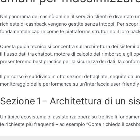
Nel panorama dei casinò online, il servizio clienti è diventato u
richieste di cashback vengano gestite senza intoppi. Per scoprir
fondamentale capire come le piattaforme strutturino il loro back
Questa guida tecnica si concentra sull’architettura dei sistemi d
il flusso dati tra chatbot, motore di calcolo del rimborso e gli o
presenteremo best practice per la sicurezza dei dati, la conform
Il percorso è suddiviso in otto sezioni dettagliate, seguite da
monitoraggio delle performance su un’interfaccia user‑friendly 
Sezione 1 – Architettura di un s
Un tipico ecosistema di assistenza opera su tre livelli fondamen
le richieste più frequenti – ad esempio “Come richiedo il cashb