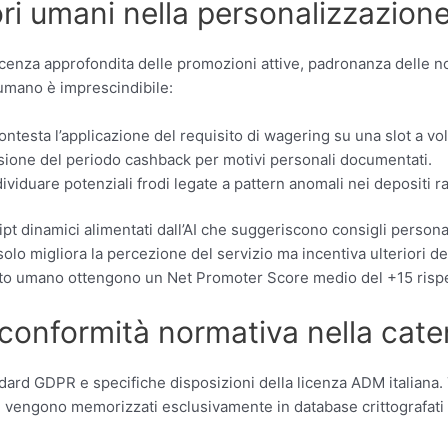
tori umani nella personalizzazio
enza approfondita delle promozioni attive, padronanza delle n
 umano è imprescindibile:
ntesta l’applicazione del requisito di wagering su una slot a vo
sione del periodo cashback per motivi personali documentati.
iduare potenziali frodi legate a pattern anomali nei depositi rap
ript dinamici alimentati dall’AI che suggeriscono consigli person
lo migliora la percezione del servizio ma incentiva ulteriori de
to umano ottengono un Net Promoter Score medio del +15 rispe
e conformità normativa nella cat
ndard GDPR e specifiche disposizioni della licenza ADM italiana. 
rti) vengono memorizzati esclusivamente in database crittografati