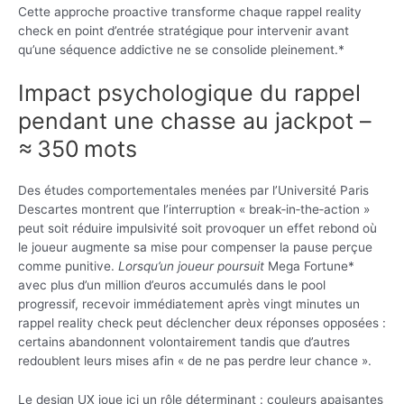
Cette approche proactive transforme chaque rappel reality
check en point d’entrée stratégique pour intervenir avant
qu’une séquence addictive ne se consolide pleinement.*
Impact psychologique du rappel
pendant une chasse au jackpot –
≈ 350 mots
Des études comportementales menées par l’Université Paris
Descartes montrent que l’interruption « break‑in‑the‑action »
peut soit réduire impulsivité soit provoquer un effet rebond où
le joueur augmente sa mise pour compenser la pause perçue
comme punitive.
Lorsqu’un joueur poursuit
Mega Fortune*
avec plus d’un million d’euros accumulés dans le pool
progressif, recevoir immédiatement après vingt minutes un
rappel reality check peut déclencher deux réponses opposées :
certains abandonnent volontairement tandis que d’autres
redoublent leurs mises afin « de ne pas perdre leur chance ».
Le design UX joue ici un rôle déterminant : couleurs apaisantes