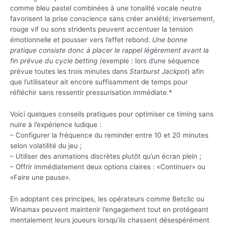
comme bleu pastel combinées à une tonalité vocale neutre
favorisent la prise conscience sans créer anxiété; inversement,
rouge vif ou sons stridents peuvent accentuer la tension
émotionnelle et pousser vers l’effet rebond.
Une bonne
pratique consiste donc à placer le rappel légèrement avant la
fin prévue du cycle betting (
exemple : lors d’une séquence
prévue toutes les trois minutes dans
Starburst Jackpot
) afin
que l’utilisateur ait encore suffisamment de temps pour
réfléchir sans ressentir pressurisation immédiate.*
Voici quelques conseils pratiques pour optimiser ce timing sans
nuire à l’expérience ludique :
– Configurer la fréquence du reminder entre 10 et 20 minutes
selon volatilité du jeu ;
– Utiliser des animations discrètes plutôt qu’un écran plein ;
– Offrir immédiatement deux options claires : «Continuer» ou
«Faire une pause».
En adoptant ces principes, les opérateurs comme Betclic ou
Winamax peuvent maintenir l’engagement tout en protégeant
mentalement leurs joueurs lorsqu’ils chassent désespérément