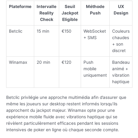
Plateforme
Intervalle
Seuil
Méthode
UX
Reality
Jackpot
Push
Design
Check
Eligible
Betclic
15 min
€150
WebSocket
Couleurs
+ SMS
chaudes
+ son
discret
Winamax
20 min
€120
Push
Bandeau
mobile
animé +
uniquement
vibration
haptique
Betclic privilégie une approche multimédia afin d’assurer que
même les joueurs sur desktop restent informés lorsqu’ils
approchent du jackpot majeur. Winamax opte pour une
expérience mobile fluide avec vibrations haptique qui se
révèlent particulièrement efficaces pendant les sessions
intensives de poker en ligne où chaque seconde compte.