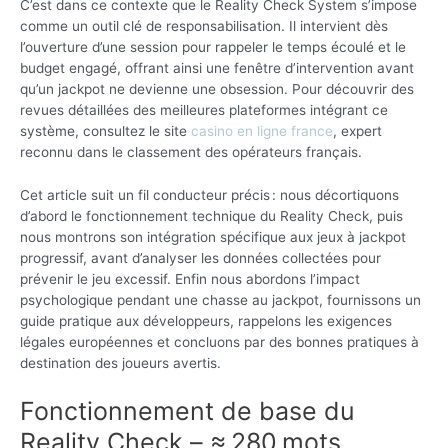
C’est dans ce contexte que le Reality Check System s’impose
comme un outil clé de responsabilisation. Il intervient dès
l’ouverture d’une session pour rappeler le temps écoulé et le
budget engagé, offrant ainsi une fenêtre d’intervention avant
qu’un jackpot ne devienne une obsession. Pour découvrir des
revues détaillées des meilleures plateformes intégrant ce
système, consultez le site
casino en ligne france
, expert
reconnu dans le classement des opérateurs français.
Cet article suit un fil conducteur précis : nous décortiquons
d’abord le fonctionnement technique du Reality Check, puis
nous montrons son intégration spécifique aux jeux à jackpot
progressif, avant d’analyser les données collectées pour
prévenir le jeu excessif. Enfin nous abordons l’impact
psychologique pendant une chasse au jackpot, fournissons un
guide pratique aux développeurs, rappelons les exigences
légales européennes et concluons par des bonnes pratiques à
destination des joueurs avertis.
Fonctionnement de base du
Reality Check – ≈ 280 mots