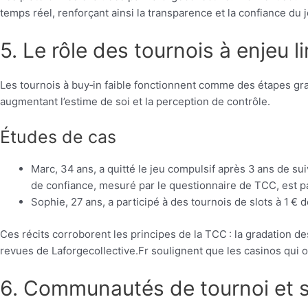
temps réel, renforçant ainsi la transparence et la confiance du 
5. Le rôle des tournois à enjeu 
Les tournois à buy‑in faible fonctionnent comme des étapes gr
augmentant l’estime de soi et la perception de contrôle.
Études de cas
Marc, 34 ans, a quitté le jeu compulsif après 3 ans de sui
de confiance, mesuré par le questionnaire de TCC, est p
Sophie, 27 ans, a participé à des tournois de slots à 1 € d
Ces récits corroborent les principes de la TCC : la gradation des
revues de Laforgecollective.Fr soulignent que les casinos qui of
6. Communautés de tournoi et s