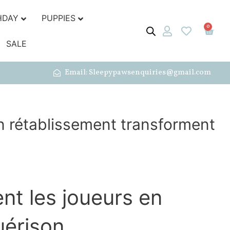
HDAY
PUPPIES
0
SALE
Email: Sleepypawsenquiries@gmail.com
n rétablissement transforment
t les joueurs en
uérison