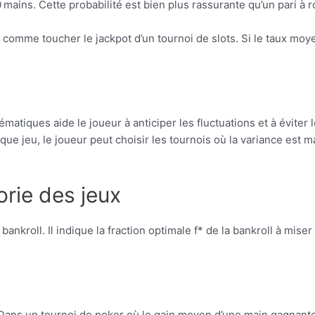
 mains. Cette probabilité est bien plus rassurante qu’un pari à r
 comme toucher le jackpot d’un tournoi de slots. Si le taux moyen
iques aide le joueur à anticiper les fluctuations et à éviter 
chaque jeu, le joueur peut choisir les tournois où la variance est
orie des jeux
de bankroll. Il indique la fraction optimale f* de la bankroll à m
e. Dans un tournoi de poker où le gain moyen d’une main gagnante es