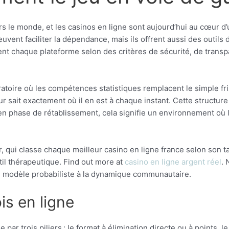
 le monde, et les casinos en ligne sont aujourd’hui au cœur d’un
 peuvent faciliter la dépendance, mais ils offrent aussi des ou
nt chaque plateforme selon des critères de sécurité, de transpar
atoire où les compétences statistiques remplacent le simple fr
eur sait exactement où il en est à chaque instant. Cette structur
 phase de rétablissement, cela signifie un environnement où le c
, qui classe chaque meilleur casino en ligne france selon son tau
il thérapeutique. Find out more at
casino en ligne argent réel
. 
u modèle probabiliste à la dynamique communautaire.
is en ligne
par trois piliers : le format à élimination directe ou à points, le