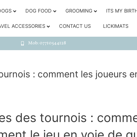
DOGS
DOG FOOD
GROOMING
ITS MY BIRT
AVEL ACCESSORIES
CONTACT US
LICKIMATS
Mob: 07710544128
urnois : comment les joueurs e
s des tournois : commen
ment le jeu en voie de g