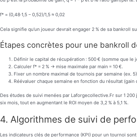
f* = (0,48·1,5 − 0,52)/1,5 ≈ 0,02
Cela signifie qu’un joueur devrait engager 2 % de sa bankroll s
Étapes concrètes pour une bankroll d
Définir le capital de récupération : 500 € (somme que le 
Calculer f* = 2 % → mise maximale par main = 10 €.
Fixer un nombre maximal de tournois par semaine (ex. 5)
Réévaluer chaque semaine en fonction du résultat (gain ou
Des études de suivi menées par Laforgecollective.Fr sur 1 200 j
six mois, tout en augmentant le ROI moyen de 3,2 % à 5,1 %.
4. Algorithmes de suivi de per
Les indicateurs clés de performance (KPI) pour un tournoi sont 