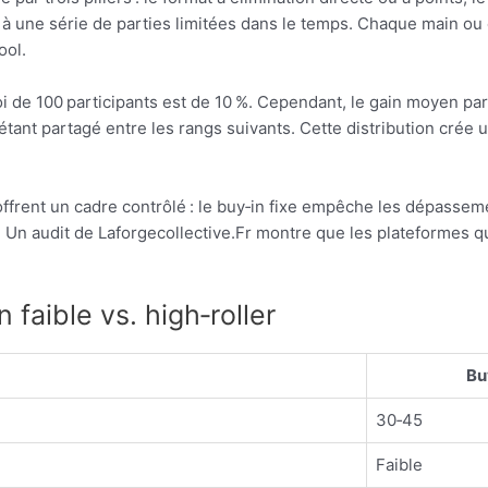
r à une série de parties limitées dans le temps. Chaque main o
ool.
noi de 100 participants est de 10 %. Cependant, le gain moyen par
 étant partagé entre les rangs suivants. Cette distribution crée 
offrent un cadre contrôlé : le buy‑in fixe empêche les dépassem
 Un audit de Laforgecollective.Fr montre que les plateformes qu
 faible vs. high‑roller
Bu
30‑45
Faible