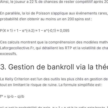
Ainsi, le joueur a 22 % de chances de rester compétitif après 20
En parallèle, la loi de Poisson s’applique aux événements rares,
probabilité d’en obtenir au moins un en 200 spins est :
P(X ≥ 1) = 1 − e^{‑λ·2} ≈ 1 − e^{‑0,1} ≈ 0,095
Ces calculs montrent que la compréhension des modèles mathémat
Laforgecollective.Fr, qui détaillent les RTP et la volatilité de 
excessifs.
3. Gestion de bankroll via la thé
Le Kelly Criterion est l’un des outils les plus cités en gestion 
tout en limitant le risque de ruine. La formule simplifiée est :
f* = (p·b − q)/b
où p est la probabilité de gain, q = 1 − p et b le ratio gain/pert