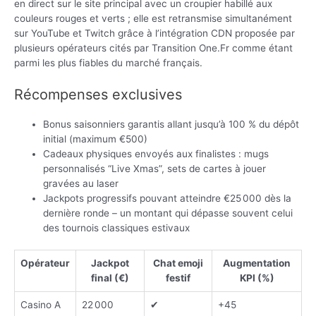
en direct sur le site principal avec un croupier habillé aux
couleurs rouges et verts ; elle est retransmise simultanément
sur YouTube et Twitch grâce à l’intégration CDN proposée par
plusieurs opérateurs cités par Transition One.Fr comme étant
parmi les plus fiables du marché français.
Récompenses exclusives
Bonus saisonniers garantis allant jusqu’à 100 % du dépôt
initial (maximum €500)
Cadeaux physiques envoyés aux finalistes : mugs
personnalisés “Live Xmas”, sets de cartes à jouer
gravées au laser
Jackpots progressifs pouvant atteindre €25 000 dès la
dernière ronde – un montant qui dépasse souvent celui
des tournois classiques estivaux
Opérateur
Jackpot
Chat emoji
Augmentation
final (€)
festif
KPI (%)
Casino A
22 000
✔︎
+45