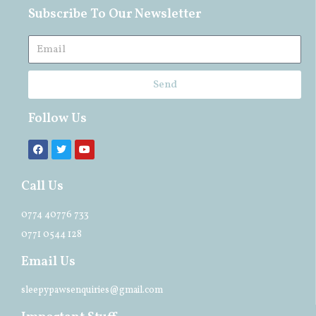
Subscribe To Our Newsletter
Send
Follow Us
Call Us
0774 40776 733
0771 0544 128
Email Us
sleepypawsenquiries@gmail.com