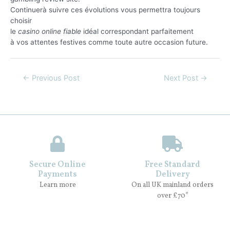
Continuerà suivre ces évolutions vous permettra toujours
choisir
le
casino online fiable
idéal correspondant parfaitement
à vos attentes festives comme toute autre occasion future.​
←
Previous Post
Next Post
→
Secure Online
Free Standard
Payments
Delivery
Learn more
On all UK mainland orders
over £70*