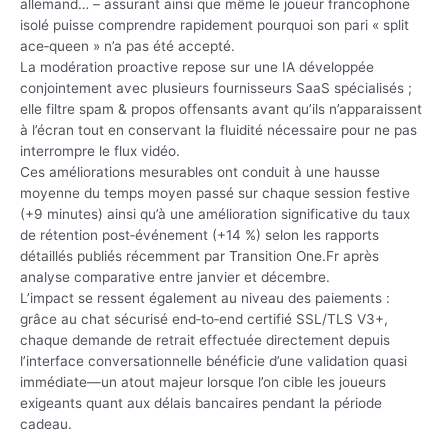
allemand… – assurant ainsi que même le joueur francophone
isolé puisse comprendre rapidement pourquoi son pari « split
ace‑queen » n’a pas été accepté.
La modération proactive repose sur une IA développée
conjointement avec plusieurs fournisseurs SaaS spécialisés ;
elle filtre spam & propos offensants avant qu’ils n’apparaissent
à l’écran tout en conservant la fluidité nécessaire pour ne pas
interrompre le flux vidéo.
Ces améliorations mesurables ont conduit à une hausse
moyenne du temps moyen passé sur chaque session festive
(+9 minutes) ainsi qu’à une amélioration significative du taux
de rétention post‑événement (+14 %) selon les rapports
détaillés publiés récemment par Transition One.Fr après
analyse comparative entre janvier et décembre.
L’impact se ressent également au niveau des paiements :
grâce au chat sécurisé end‑to‑end certifié SSL/TLS V3+,
chaque demande de retrait effectuée directement depuis
l’interface conversationnelle bénéficie d’une validation quasi
immédiate—un atout majeur lorsque l’on cible les joueurs
exigeants quant aux délais bancaires pendant la période
cadeau.