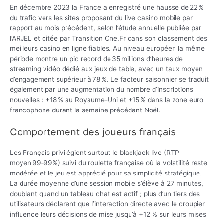
En décembre 2023 la France a enregistré une hausse de 22 %
du trafic vers les sites proposant du live casino mobile par
rapport au mois précédent, selon l’étude annuelle publiée par
l’ARJEL et citée par Transition One.Fr dans son classement des
meilleurs casino en ligne fiables. Au niveau européen la même
période montre un pic record de 35 millions d’heures de
streaming vidéo dédié aux jeux de table, avec un taux moyen
d’engagement supérieur à 78 %. Le facteur saisonnier se traduit
également par une augmentation du nombre d’inscriptions
nouvelles : +18 % au Royaume-Uni et +15 % dans la zone euro
francophone durant la semaine précédant Noël.
Comportement des joueurs français
Les Français privilégient surtout le blackjack live (RTP
moyen 99‑99%) suivi du roulette française où la volatilité reste
modérée et le jeu est apprécié pour sa simplicité stratégique.
La durée moyenne d’une session mobile s’élève à 27 minutes,
doublant quand un tableau chat est actif ; plus d’un tiers des
utilisateurs déclarent que l’interaction directe avec le croupier
influence leurs décisions de mise jusqu’à +12 % sur leurs mises