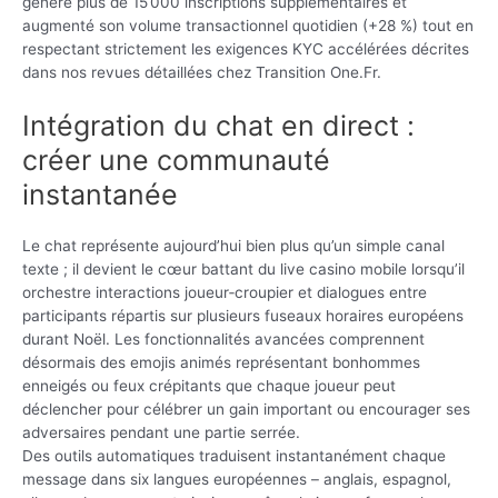
généré plus de 15 000 inscriptions supplémentaires et
augmenté son volume transactionnel quotidien (+28 %) tout en
respectant strictement les exigences KYC accélérées décrites
dans nos revues détaillées chez Transition One.Fr.
Intégration du chat en direct :
créer une communauté
instantanée
Le chat représente aujourd’hui bien plus qu’un simple canal
texte ; il devient le cœur battant du live casino mobile lorsqu’il
orchestre interactions joueur‑croupier et dialogues entre
participants répartis sur plusieurs fuseaux horaires européens
durant Noël. Les fonctionnalités avancées comprennent
désormais des emojis animés représentant bonhommes
enneigés ou feux crépitants que chaque joueur peut
déclencher pour célébrer un gain important ou encourager ses
adversaires pendant une partie serrée.
Des outils automatiques traduisent instantanément chaque
message dans six langues européennes – anglais, espagnol,