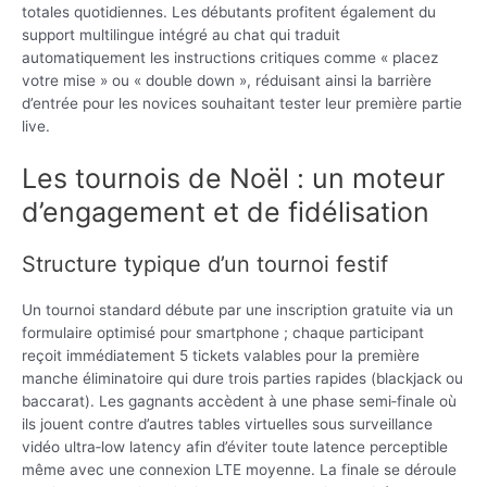
totales quotidiennes. Les débutants profitent également du
support multilingue intégré au chat qui traduit
automatiquement les instructions critiques comme « placez
votre mise » ou « double down », réduisant ainsi la barrière
d’entrée pour les novices souhaitant tester leur première partie
live.
Les tournois de Noël : un moteur
d’engagement et de fidélisation
Structure typique d’un tournoi festif
Un tournoi standard débute par une inscription gratuite via un
formulaire optimisé pour smartphone ; chaque participant
reçoit immédiatement 5 tickets valables pour la première
manche éliminatoire qui dure trois parties rapides (blackjack ou
baccarat). Les gagnants accèdent à une phase semi‑finale où
ils jouent contre d’autres tables virtuelles sous surveillance
vidéo ultra‑low latency afin d’éviter toute latence perceptible
même avec une connexion LTE moyenne. La finale se déroule