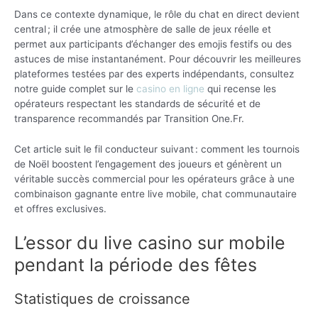
Dans ce contexte dynamique, le rôle du chat en direct devient
central ; il crée une atmosphère de salle de jeux réelle et
permet aux participants d’échanger des emojis festifs ou des
astuces de mise instantanément. Pour découvrir les meilleures
plateformes testées par des experts indépendants, consultez
notre guide complet sur le
casino en ligne
qui recense les
opérateurs respectant les standards de sécurité et de
transparence recommandés par Transition One.Fr.
Cet article suit le fil conducteur suivant : comment les tournois
de Noël boostent l’engagement des joueurs et génèrent un
véritable succès commercial pour les opérateurs grâce à une
combinaison gagnante entre live mobile, chat communautaire
et offres exclusives.
L’essor du live casino sur mobile
pendant la période des fêtes
Statistiques de croissance