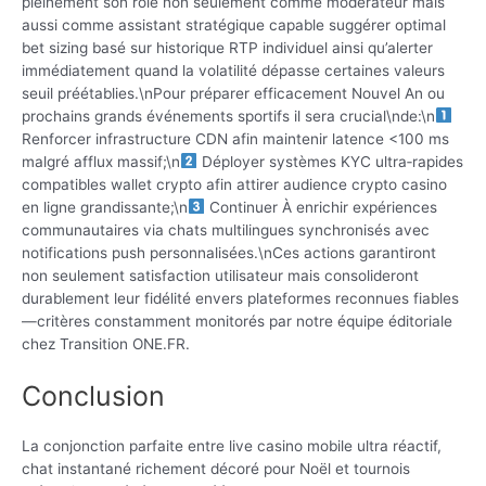
pleinement son rôle non seulement comme modérateur mais
aussi comme assistant stratégique capable suggérer optimal
bet sizing basé sur historique RTP individuel ainsi qu’alerter
immédiatement quand la volatilité dépasse certaines valeurs
seuil préétablies.\nPour préparer efficacement Nouvel An ou
prochains grands événements sportifs il sera crucial\nde:\n
Renforcer infrastructure CDN afin maintenir latence <100 ms
malgré afflux massif;\n
Déployer systèmes KYC ultra‑rapides
compatibles wallet crypto afin attirer audience crypto casino
en ligne grandissante;\n
Continuer À enrichir expériences
communautaires via chats multilingues synchronisés avec
notifications push personnalisées.\nCes actions garantiront
non seulement satisfaction utilisateur mais consolideront
durablement leur fidélité envers plateformes reconnues fiables
—critères constamment monitorés par notre équipe éditoriale
chez Transition ONE.FR.
Conclusion
La conjonction parfaite entre live casino mobile ultra réactif,
chat instantané richement décoré pour Noël et tournois