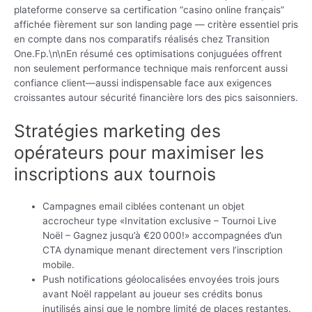
plateforme conserve sa certification “casino online français”
affichée fièrement sur son landing page — critère essentiel pris
en compte dans nos comparatifs réalisés chez Transition
One.Fр.\n\nEn résumé ces optimisations conjuguées offrent
non seulement performance technique mais renforcent aussi
confiance client—aussi indispensable face aux exigences
croissantes autour sécurité financière lors des pics saisonniers.
Stratégies marketing des
opérateurs pour maximiser les
inscriptions aux tournois
Campagnes email ciblées contenant un objet
accrocheur type «Invitation exclusive – Tournoi Live
Noël – Gagnez jusqu’à €20 000!» accompagnées d’un
CTA dynamique menant directement vers l’inscription
mobile.
Push notifications géolocalisées envoyées trois jours
avant Noël rappelant au joueur ses crédits bonus
inutilisés ainsi que le nombre limité de places restantes.