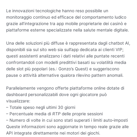
Le innovazioni tecnologiche hanno reso possibile un
monitoraggio continuo ed efficace del comportamento ludico
grazie all’integrazione tra app mobile proprietarie dei casinò e
piattaforme esterne specializzate nella salute mentale digitale.
Una delle soluzioni più diffuse è rappresentata dagli chatbot AI,
disponibili sia sul sito web sia sull’app dedicata ai clienti VIP;
questi assistenti analizzano i dati relativi alle puntate recenti
confrontandoli con modelli predittivi basati su volatilità media
delle slot più popolari (es.: Gonzo’s Quest) e suggeriscono
pause o attività alternative qualora rilevino pattern anomali.
Parallelamente vengono offerte piattaforme online dotate di
dashboard personalizzabili dove ogni giocatore può
visualizzare:
– Totale speso negli ultimi 30 giorni
– Percentuale media di
RTP
delle proprie sessioni
– Numero di volte in cui sono stati superati i limiti auto‑imposti
Queste informazioni sono aggiornate in tempo reale grazie alle
API integrate direttamente nei motori dei giochi.