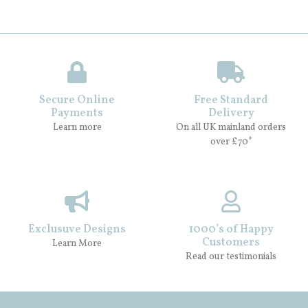
Secure Online
Free Standard
Payments
Delivery
Learn more
On all UK mainland orders
over £70*
Exclusuve Designs
1000’s of Happy
Customers
Learn More
Read our testimonials