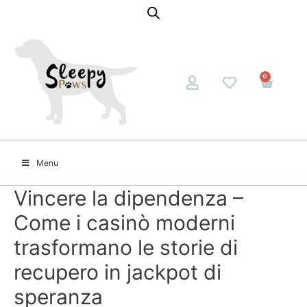
0
Menu
Vincere la dipendenza –
Come i casinò moderni
trasformano le storie di
recupero in jackpot di
speranza