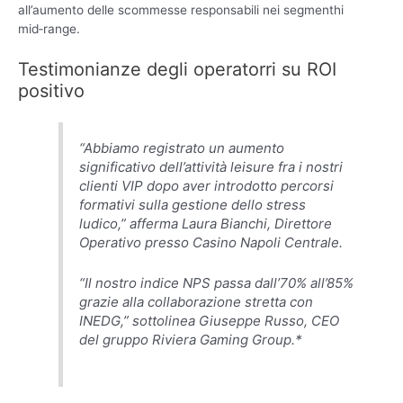
all’aumento delle scommesse responsabili nei segment​​hi
mid‑range.
Testimonianze degli operator​​ri su ROI
positivo
“Abbiamo registrato un aumento
significativo dell’attività leisure fra i nostri
clienti VIP dopo aver introdotto percorsi
formativi sulla gestione dello stress
ludico,”
afferma Laura Bianchi, Direttore
Operativo presso Casino Napoli Centrale.
“Il nostro indice NPS passa dall’70% all’85%
grazie alla collaborazione stretta con
INEDG,”
sottolinea Giuseppe Russo, CEO
del gruppo Riviera Gaming Group.*