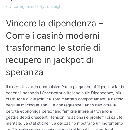
/
Uncategorized
/ By
rob.leigh
Vincere la dipendenza –
Come i casinò moderni
trasformano le storie di
recupero in jackpot di
speranza
Il gioco d’azzardo compulsivo è una piaga che affligge l’Italia da
decenni: secondo l’Osservatorio Italiano sulle Dipendenze, più
di 1 milione di cittadini ha sperimentato comportamenti a rischio
negli ultimi cinque anni. Le conseguenze vanno ben oltre la
perdita economica personale; famiglie intere si trovano a
gestire debiti crescenti, tensioni relazionali e problemi di salute
mentale. Le statistiche live dei casinò mostrano un incremento
del 7 % delle segnalazioni di gioco problematico rispetto al