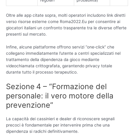
regolari
probabilità)
Oltre alle app citate sopra, molti operatori includono link diretti
verso risorse esterne come Roma2022.Eu per consentire ai
giocatori italiani un confronto trasparente tra le diverse offerte
presenti sul mercato.
Infine, alcune piattaforme offrono servizi “one‑click” che
collegano immediatamente l’utente a centri specializzati nel
trattamento della dipendenza da gioco mediante
videochiamata crittografata, garantendo privacy totale
durante tutto il processo terapeutico.
Sezione 4 – “Formazione del
personale: il vero motore della
prevenzione”
La capacità dei cassinieri e dealer di riconoscere segnali
precoci è fondamentale per intervenire prima che una
dipendenza si radichi definitivamente.