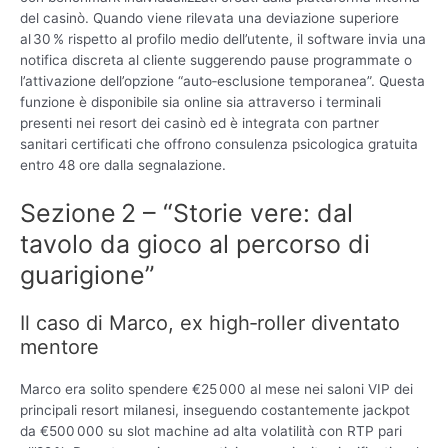
del casinò. Quando viene rilevata una deviazione superiore
al 30 % rispetto al profilo medio dell’utente, il software invia una
notifica discreta al cliente suggerendo pause programmate o
l’attivazione dell’opzione “auto‑esclusione temporanea”. Questa
funzione è disponibile sia online sia attraverso i terminali
presenti nei resort dei casinò ed è integrata con partner
sanitari certificati che offrono consulenza psicologica gratuita
entro 48 ore dalla segnalazione.
Sezione 2 – “Storie vere: dal
tavolo da gioco al percorso di
guarigione”
Il caso di Marco, ex high‑roller diventato
mentore
Marco era solito spendere €25 000 al mese nei saloni VIP dei
principali resort milanesi, inseguendo costantemente jackpot
da €500 000 su slot machine ad alta volatilità con RTP pari