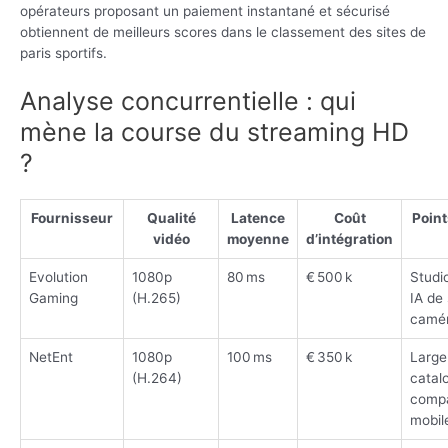
opérateurs proposant un paiement instantané et sécurisé
obtiennent de meilleurs scores dans le classement des sites de
paris sportifs.
Analyse concurrentielle : qui
mène la course du streaming HD
?
Fournisseur
Qualité
Latence
Coût
Point
vidéo
moyenne
d’intégration
Evolution
1080p
80 ms
€ 500 k
Studi
Gaming
(H.265)
IA de 
camé
NetEnt
1080p
100 ms
€ 350 k
Large
(H.264)
catal
compat
mobil