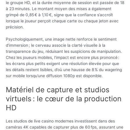
le groupe HD, et la durée moyenne de session est passée de 18
à 23 minutes. Le montant moyen des mises a également
grimpé de 0,85 € à 1,10 €, signe que la confiance s’accroît
lorsque le joueur perçoit chaque carte ou chaque jeton avec
précision.
Psychologiquement, une image nette renforce le sentiment
d’immersion ; le cerveau associe la clarté visuelle à la
transparence du jeu, réduisant les suspicions de manipulation.
Chez les joueurs mobiles, l’impact est encore plus prononcé :
les écrans plus petits exigent une résolution élevée pour que
les détails restent lisibles, d’où une hausse de 8 % du wagering
sur mobile lorsqu’une diffusion 1080p est disponible.
Matériel de capture et studios
virtuels : le cœur de la production
HD
Les studios de live casino modernes investissent dans des
caméras 4K capables de capturer plus de 60 fps, assurant une