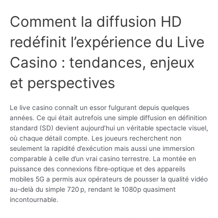
Comment la diffusion HD
redéfinit l’expérience du Live
Casino : tendances, enjeux
et perspectives
Le live casino connaît un essor fulgurant depuis quelques
années. Ce qui était autrefois une simple diffusion en définition
standard (SD) devient aujourd’hui un véritable spectacle visuel,
où chaque détail compte. Les joueurs recherchent non
seulement la rapidité d’exécution mais aussi une immersion
comparable à celle d’un vrai casino terrestre. La montée en
puissance des connexions fibre‑optique et des appareils
mobiles 5G a permis aux opérateurs de pousser la qualité vidéo
au-delà du simple 720 p, rendant le 1080p quasiment
incontournable.