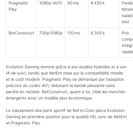
Pragmatic
1080p (AV1)
90 ms
€ 420 k
Flexib
Play
bitrat
suppo
test
BetConstruct
720p/1080p
110 ms
€ 300 k
Prix
compét
intégr
rapid
Evolution Gaming domine grâce à ses studios hybrides et à son
IA de suivi, tandis que NetEnt mise sur la compatibilité mobile
et le coût modéré. Pragmatic Play se démarque par l’adoption
précoce du codec AV1, réduisant la bande passante sans
perdre en netteté. BetConstruct, quant à lui, cible les marchés
émergents avec un modèle plus économique.
Le classement site paris sportif de Ref Ici.Com place Evolution
Gaming en première position pour la qualité HD, suivi de NetEnt
et Pragmatic Play.