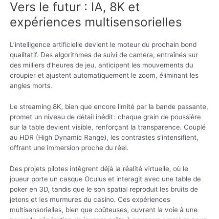
Vers le futur : IA, 8K et
expériences multisensorielles
L’intelligence artificielle devient le moteur du prochain bond
qualitatif. Des algorithmes de suivi de caméra, entraînés sur
des milliers d’heures de jeu, anticipent les mouvements du
croupier et ajustent automatiquement le zoom, éliminant les
angles morts.
Le streaming 8K, bien que encore limité par la bande passante,
promet un niveau de détail inédit : chaque grain de poussière
sur la table devient visible, renforçant la transparence. Couplé
au HDR (High Dynamic Range), les contrastes s’intensifient,
offrant une immersion proche du réel.
Des projets pilotes intègrent déjà la réalité virtuelle, où le
joueur porte un casque Oculus et interagit avec une table de
poker en 3D, tandis que le son spatial reproduit les bruits de
jetons et les murmures du casino. Ces expériences
multisensorielles, bien que coûteuses, ouvrent la voie à une