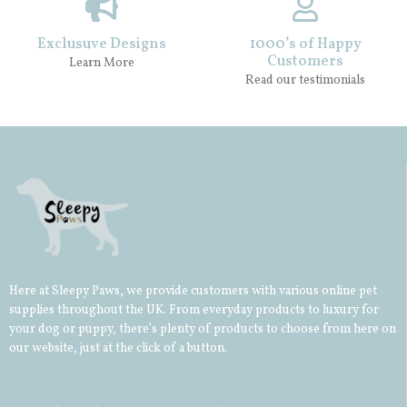
Exclusuve Designs
1000’s of Happy
Customers
Learn More
Read our testimonials
Here at Sleepy Paws, we provide customers with various online pet
supplies throughout the UK. From everyday products to luxury for
your
dog
or
puppy
, there’s plenty of products to choose from here on
our website, just at the click of a button.