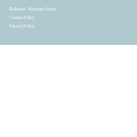
Refunds / Returns Policy
Cookie Policy
Privacy Policy