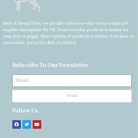
Here at Sleepy Paws, we provide customers with various online pet
supplies throughout the UK. From everyday products to luxury for
your
dog
or
puppy
, there’s plenty of products to choose from here on
our website, just at the click of a button.
Subscribe To Our Newsletter
Send
Follow Us