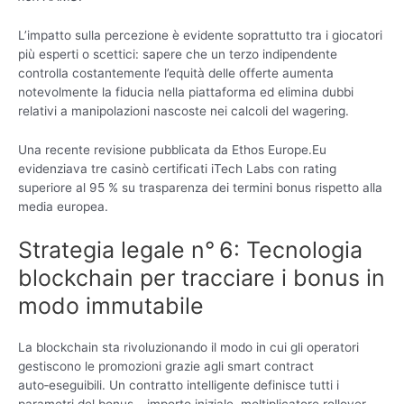
L’impatto sulla percezione è evidente soprattutto tra i giocatori
più esperti o scettici: sapere che un terzo indipendente
controlla costantemente l’equità delle offerte aumenta
notevolmente la fiducia nella piattaforma ed elimina dubbi
relativi a manipolazioni nascoste nei calcoli del wagering.
Una recente revisione pubblicata da Ethos Europe.Eu
evidenziava tre casinò certificati iTech Labs con rating
superiore al 95 % su trasparenza dei termini bonus rispetto alla
media europea.
Strategia legale n° 6: Tecnologia
blockchain per tracciare i bonus in
modo immutabile
La blockchain sta rivoluzionando il modo in cui gli operatori
gestiscono le promozioni grazie agli smart contract
auto‑eseguibili. Un contratto intelligente definisce tutti i
parametri del bonus – importo iniziale, moltiplicatore rollover,