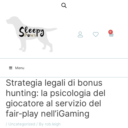
0
Menu
Strategia legali di bonus
hunting: la psicologia del
giocatore al servizio del
fair‑play nell’iGaming
/
Uncategorized
/ By
rob.leigh