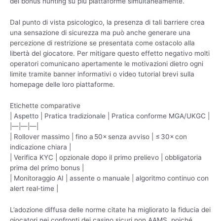
del bonus hunting su più piattaforme simultaneamente.
Dal punto di vista psicologico, la presenza di tali barriere crea
una sensazione di sicurezza ma può anche generare una
percezione di restrizione se presentata come ostacolo alla
libertà del giocatore. Per mitigare questo effetto negativo molti
operatori comunicano apertamente le motivazioni dietro ogni
limite tramite banner informativi o video tutorial brevi sulla
homepage delle loro piattaforme.
Etichette comparative
| Aspetto | Pratica tradizionale | Pratica conforme MGA/UKGC |
|—|—|—|
| Rollover massimo | fino a 50× senza avviso | ≤ 30× con
indicazione chiara |
| Verifica KYC | opzionale dopo il primo prelievo | obbligatoria
prima del primo bonus |
| Monitoraggio AI | assente o manuale | algoritmo continuo con
alert real‑time |
L’adozione diffusa delle norme citate ha migliorato la fiducia dei
giocatori nei confronti dei casino sicuri non AAMS, poiché