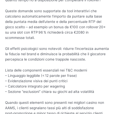
Quanto tempo ho a disposizione per completare il rollover?
Queste domande sono supportate da tool interattivi che
calcolano automaticamente l’importo da puntare sulla base
della puntata media dell’utente e della percentuale RTP del
gioco scelto – ad esempio un bonus da €100 con rollover 20×
su una slot con RTP 96 % richiederà circa €2080 in
scommesse totali.
Gli effetti psicologici sono notevoli: ridurre l’incertezza aumenta
la fiducia nel brand e diminuisce la probabilità che il giocatore
percepisca le condizioni come trappole nascoste.
Lista delle componenti essenziali nei T&C moderni
– Linguaggio leggibile (< 12 parole per frase)
– Evidenziazione visiva dei punti critici
– Calcolatore integrato per wagering
– Sezione “esclusioni” chiara su giochi ad alta volatilità
Quando questi elementi sono presenti nei migliori casino non
AAMS, i clienti segnalano tassi più alti di soddisfazione
post‑promozione e minor tasso di richieste al servizio clienti