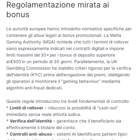
Regolamentazione mirata ai
bonus
Le autorità europee hanno introdotto normative specifiche per
contenere gli abusi legati ai bonus promozionali. La Malta
Gaming Authority (MGA) richiede che tutti i termini di rollover
siano espressamente indicati nei contratti digitali e impone
limiti massimi del 30× per i bonus di deposito superiore
al €500 in un periodo di 30 giorni. Parallelamente, la UK
Gambling Commission ha stabilito criteri rigorosi per la verifica
dell’identità (KYC) prima dell’erogazione dei premi, obbligando
gli operatori a monitorare il “gaming behaviour” mediante
algoritmi anti‑fraud dedicati.
Queste regole introducono tre livelli fondamentali di controllo:
*
Limiti di rollover
– riducono la possibilità di “cash‑out”
immediato senza reale attività ludica.
*
Verifica dell’identità
– garantisce che il beneficiario sia
effettivamente il titolare del conto.
*
Controlli anti‑abuso
– sistemi AI identificano pattern tipici