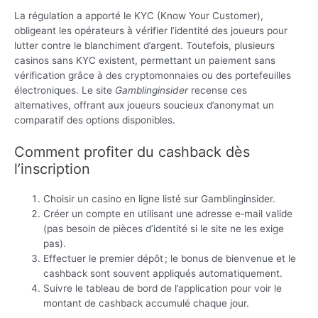
La régulation a apporté le KYC (Know Your Customer),
obligeant les opérateurs à vérifier l’identité des joueurs pour
lutter contre le blanchiment d’argent. Toutefois, plusieurs
casinos sans KYC existent, permettant un paiement sans
vérification grâce à des cryptomonnaies ou des portefeuilles
électroniques. Le site
Gamblinginsider
recense ces
alternatives, offrant aux joueurs soucieux d’anonymat un
comparatif des options disponibles.
Comment profiter du cashback dès
l’inscription
Choisir un casino en ligne listé sur Gamblinginsider.
Créer un compte en utilisant une adresse e‑mail valide
(pas besoin de pièces d’identité si le site ne les exige
pas).
Effectuer le premier dépôt ; le bonus de bienvenue et le
cashback sont souvent appliqués automatiquement.
Suivre le tableau de bord de l’application pour voir le
montant de cashback accumulé chaque jour.