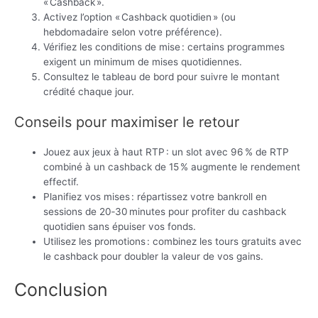
« Cashback ».
Activez l’option « Cashback quotidien » (ou
hebdomadaire selon votre préférence).
Vérifiez les conditions de mise : certains programmes
exigent un minimum de mises quotidiennes.
Consultez le tableau de bord pour suivre le montant
crédité chaque jour.
Conseils pour maximiser le retour
Jouez aux jeux à haut RTP : un slot avec 96 % de RTP
combiné à un cashback de 15 % augmente le rendement
effectif.
Planifiez vos mises : répartissez votre bankroll en
sessions de 20‑30 minutes pour profiter du cashback
quotidien sans épuiser vos fonds.
Utilisez les promotions : combinez les tours gratuits avec
le cashback pour doubler la valeur de vos gains.
Conclusion