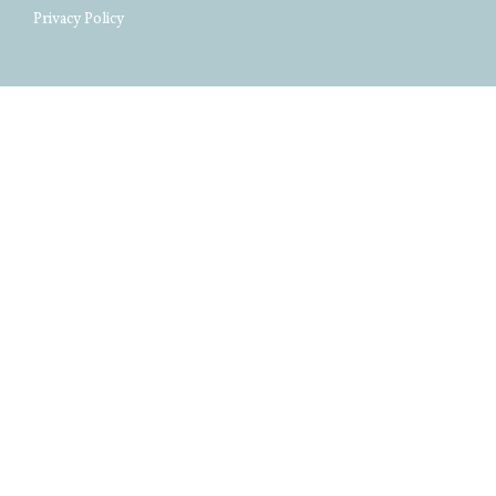
Privacy Policy