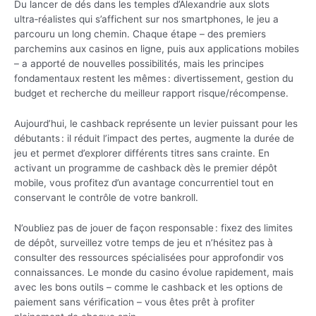
Du lancer de dés dans les temples d’Alexandrie aux slots
ultra‑réalistes qui s’affichent sur nos smartphones, le jeu a
parcouru un long chemin. Chaque étape – des premiers
parchemins aux casinos en ligne, puis aux applications mobiles
– a apporté de nouvelles possibilités, mais les principes
fondamentaux restent les mêmes : divertissement, gestion du
budget et recherche du meilleur rapport risque/récompense.
Aujourd’hui, le cashback représente un levier puissant pour les
débutants : il réduit l’impact des pertes, augmente la durée de
jeu et permet d’explorer différents titres sans crainte. En
activant un programme de cashback dès le premier dépôt
mobile, vous profitez d’un avantage concurrentiel tout en
conservant le contrôle de votre bankroll.
N’oubliez pas de jouer de façon responsable : fixez des limites
de dépôt, surveillez votre temps de jeu et n’hésitez pas à
consulter des ressources spécialisées pour approfondir vos
connaissances. Le monde du casino évolue rapidement, mais
avec les bons outils – comme le cashback et les options de
paiement sans vérification – vous êtes prêt à profiter