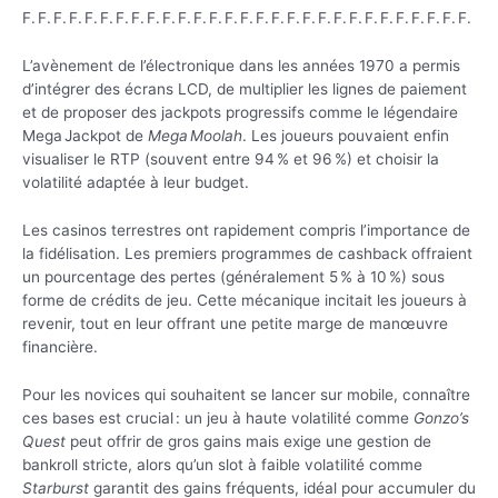
F. F. F. F. F. F. F. F. F. F. F. F. F. F. F. F. F. F. F. F. F. F. F. F. F. F. F. F. F.
L’avènement de l’électronique dans les années 1970 a permis
d’intégrer des écrans LCD, de multiplier les lignes de paiement
et de proposer des jackpots progressifs comme le légendaire
Mega Jackpot de
Mega Moolah
. Les joueurs pouvaient enfin
visualiser le RTP (souvent entre 94 % et 96 %) et choisir la
volatilité adaptée à leur budget.
Les casinos terrestres ont rapidement compris l’importance de
la fidélisation. Les premiers programmes de cashback offraient
un pourcentage des pertes (généralement 5 % à 10 %) sous
forme de crédits de jeu. Cette mécanique incitait les joueurs à
revenir, tout en leur offrant une petite marge de manœuvre
financière.
Pour les novices qui souhaitent se lancer sur mobile, connaître
ces bases est crucial : un jeu à haute volatilité comme
Gonzo’s
Quest
peut offrir de gros gains mais exige une gestion de
bankroll stricte, alors qu’un slot à faible volatilité comme
Starburst
garantit des gains fréquents, idéal pour accumuler du