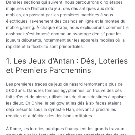
Dans les sections qui suivent, nous parcourrons cinq étapes
majeures de l’histoire du jeu : des dés antiques aux slots
mobiles, en passant par les premières machines à sous
électriques, l’avènement des casinos en ligne et la montée du
mobile gaming. À chaque étape, nous expliquerons comment le
cashback s’est imposé comme un avantage décisif pour les
joueurs débutants, notamment sur les appareils mobiles où la
rapidité et la flexibilité sont primordiales.
1. Les Jeux d’Antan : Dés, Loteries
et Premiers Parchemins
Les premières traces de jeux de hasard remontent à plus de
5 000 ans. Dans les tombes égyptiennes, on trouve des dés
faits d’os et de pierre, utilisés lors de rituels destinés à apaiser
les dieux. En Chine, le pai gow et les dés à six faces étaient
déjà présents sous la dynastie Han, servant à prédire les
récoltes et à décider des décisions militaires.
À Rome, les loteries publiques finançaient les grands travaux
d’aqueduc et les festivals. Les citoyens achetaient des tickets