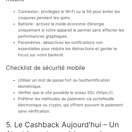
Connexion : privilégiez le Wi‑Fi ou la 5G pour éviter les
coupures pendant les spins.
Batterie : activez le mode économie d’énergie
uniquement si votre appareil le permet sans affecter les
performances graphiques.
Paramètres : désactivez les notifications non
essentielles pour réduire les distractions et garder le
focus sur votre bankroll.
Checklist de sécurité mobile
Utiliser un mot de passe fort ou l’authentification
biométrique.
Vérifier que le site possède le sceau SSL (https://).
Préférer les méthodes de paiement via portefeuille
électronique ou crypto, qui offrent souvent le paiement
sans vérification.
5. Le Cashback Aujourd’hui – Un