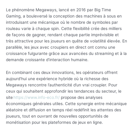
Le phénomène Megaways, lancé en 2016 par Big Time
Gaming, a bouleversé la conception des machines à sous en
introduisant une mécanique où le nombre de symboles par
rouleau varie à chaque spin. Cette flexibilité crée des milliers
de façons de gagner, rendant chaque partie imprévisible et
très attractive pour les joueurs en quête de volatilité élevée. En
parallèle, les jeux avec croupiers en direct ont connu une
croissance fulgurante grâce aux avancées du streaming et à la
demande croissante d’interaction humaine.
En combinant ces deux innovations, les opérateurs offrent
aujourd’hui une expérience hybride où la richesse des
Megaways rencontre l’authenticité d’un vrai croupier. Pour
ceux qui souhaitent approfondir les tendances du secteur, le
site
https://www.info-eco.fr/
propose des analyses
économiques générales utiles. Cette synergie entre mécanique
aléatoire et diffusion en temps réel redéfinit les attentes des
joueurs, tout en ouvrant de nouvelles opportunités de
monétisation pour les plateformes de jeux en ligne.