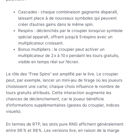
Cascades : chaque combinaison gagnante disparaît,
laissant place à de nouveaux symboles qui peuvent
créer d’autres gains dans le même spin.
Respins : déclenchés par le croupier lorsqu’un symbole
spécial apparaît, offrant jusqu’à 5 respins avec un
multiplicateur croissant.
Bonus multipliers : le croupier peut activer un
multiplicateur de 2 x à 10 x pendant les tours gratuits,
visible en temps réel sur l’écran.
Le rôle des “Free Spins” est amplifié par le live. Le croupier
peut, par exemple, lancer un mini‑jeu de tirage où les joueurs
choisissent une carte; chaque choix influence le nombre de
tours gratuits attribués. Cette interaction augmente les
chances de déclenchement, car le joueur bénéficie
d’informations supplémentaires (gestes du croupier, indices
visuels).
En termes de RTP, les slots pure RNG affichent généralement
entre 96 % et 98 %. Les versions live, en raison de la marge