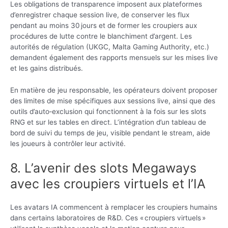
Les obligations de transparence imposent aux plateformes
d’enregistrer chaque session live, de conserver les flux
pendant au moins 30 jours et de former les croupiers aux
procédures de lutte contre le blanchiment d’argent. Les
autorités de régulation (UKGC, Malta Gaming Authority, etc.)
demandent également des rapports mensuels sur les mises live
et les gains distribués.
En matière de jeu responsable, les opérateurs doivent proposer
des limites de mise spécifiques aux sessions live, ainsi que des
outils d’auto‑exclusion qui fonctionnent à la fois sur les slots
RNG et sur les tables en direct. L’intégration d’un tableau de
bord de suivi du temps de jeu, visible pendant le stream, aide
les joueurs à contrôler leur activité.
8. L’avenir des slots Megaways
avec les croupiers virtuels et l’IA
Les avatars IA commencent à remplacer les croupiers humains
dans certains laboratoires de R&D. Ces « croupiers virtuels »