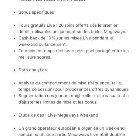
Bonus spécifiques
Tours gratuits Live : 20 spins offerts dès le premier
dépôt, utilisables uniquement sur les tables Megaways.
Cash‑back de 10 % sur les mises Live pendant le
week‑end du lancement.
Tournois en temps réel avec prize pool partagé entre les
meilleurs scores.
Data analytics
Analyse du comportement de mise (fréquence, taille,
temps de session) pour proposer des offres dynamiques.
Segmentation des joueurs « high‑roller » et « casual » afin
d’ajuster les limites de mise et les bonus.
Étude de cas : Live‑Megaways Weekend
Un grand opérateur européen a organisé un week‑end
spécial où chaque partie Megaways Live était doublée