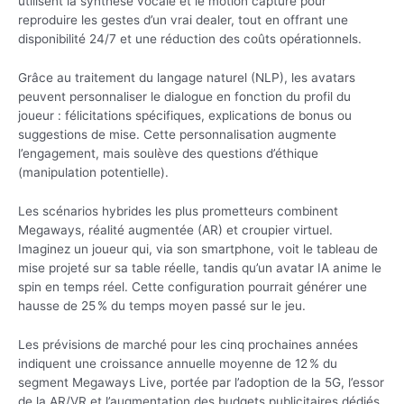
utilisent la synthèse vocale et le motion capture pour
reproduire les gestes d’un vrai dealer, tout en offrant une
disponibilité 24/7 et une réduction des coûts opérationnels.
Grâce au traitement du langage naturel (NLP), les avatars
peuvent personnaliser le dialogue en fonction du profil du
joueur : félicitations spécifiques, explications de bonus ou
suggestions de mise. Cette personnalisation augmente
l’engagement, mais soulève des questions d’éthique
(manipulation potentielle).
Les scénarios hybrides les plus prometteurs combinent
Megaways, réalité augmentée (AR) et croupier virtuel.
Imaginez un joueur qui, via son smartphone, voit le tableau de
mise projeté sur sa table réelle, tandis qu’un avatar IA anime le
spin en temps réel. Cette configuration pourrait générer une
hausse de 25 % du temps moyen passé sur le jeu.
Les prévisions de marché pour les cinq prochaines années
indiquent une croissance annuelle moyenne de 12 % du
segment Megaways Live, portée par l’adoption de la 5G, l’essor
de la AR/VR et l’augmentation des budgets publicitaires dédiés