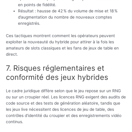
en points de fidélité.
Résultat : hausse de 42 % du volume de mise et 18 %
d’augmentation du nombre de nouveaux comptes
enregistrés.
Ces tactiques montrent comment les opérateurs peuvent
exploiter la nouveauté du hybride pour attirer à la fois les
amateurs de slots classiques et les fans de jeux de table en
direct.
7. Risques réglementaires et
conformité des jeux hybrides
Le cadre juridique diffère selon que le jeu repose sur un RNG
ou sur un croupier réel. Les licences RNG exigent des audits de
code source et des tests de génération aléatoire, tandis que
les jeux live nécessitent des licences de jeu de table, des
contrôles d’identité du croupier et des enregistrements vidéo
continus.