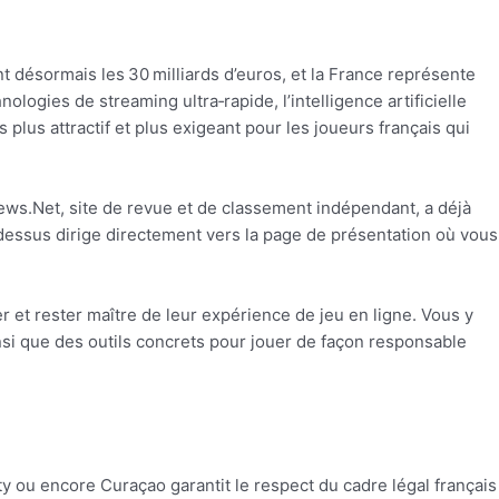
désormais les 30 milliards d’euros, et la France représente
ologies de streaming ultra‑rapide, l’intelligence artificielle
plus attractif et plus exigeant pour les joueurs français qui
tnews.Net, site de revue et de classement indépendant, a déjà
i‑dessus dirige directement vers la page de présentation où vous
er et rester maître de leur expérience de jeu en ligne. Vous y
insi que des outils concrets pour jouer de façon responsable
ity ou encore Curaçao garantit le respect du cadre légal français