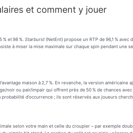
ulaires et comment y jouer
5 % et 98 %.
Starburst
(NetEnt) propose un RTP de 96,1 % avec des
iste à miser la mise maximale sur chaque spin pendant une sess
l’avantage maison à 2,7 %. En revanche, la version américaine aj
uge/noir ou pair/impair qui offrent près de 50 % de chances avec
robabilité d’occurrence ; ils sont réservés aux joueurs cherchan
ptimale selon votre main et celle du croupier – par exemple doub