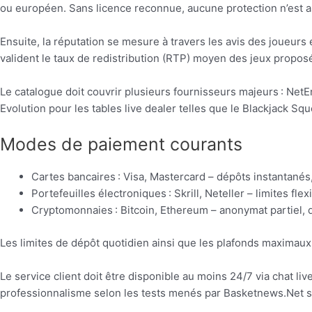
ou européen. Sans licence reconnue, aucune protection n’est as
Ensuite, la réputation se mesure à travers les avis des joueu
valident le taux de redistribution (RTP) moyen des jeux propo
Le catalogue doit couvrir plusieurs fournisseurs majeurs : NetE
Evolution pour les tables live dealer telles que le Blackjack S
Modes de paiement courants
Cartes bancaires : Visa, Mastercard – dépôts instantanés,
Portefeuilles électroniques : Skrill, Neteller – limites flexi
Cryptomonnaies : Bitcoin, Ethereum – anonymat partiel, dé
Les limites de dépôt quotidien ainsi que les plafonds maximaux 
Le service client doit être disponible au moins 24/7 via chat l
professionnalisme selon les tests menés par Basketnews.Net su