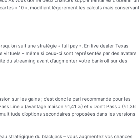
r deux As vous donne deux chances supplémentaires d’obtenir un
cartes « 10 », modifiant légèrement les calculs mais conservant
rsqu’on suit une stratégie « full pay ». En live dealer Texas
es virtuels – même si ceux-ci sont représentés par des avatars
lité du streaming avant d’augmenter votre bankroll sur des
ion sur les gains ; c’est donc le pari recommandé pour les
Pass Line » (avantage maison ≈1,41 %) et « Don’t Pass » (≈1,36
 multitude d’options secondaires proposées dans les versions
bleau stratégique du blackjack – vous augmentez vos chances