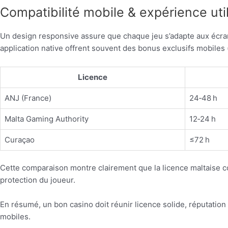
Compatibilité mobile & expérience uti
Un design responsive assure que chaque jeu s’adapte aux écran
application native offrent souvent des bonus exclusifs mobiles 
Licence
ANJ (France)
24‑48 h
Malta Gaming Authority
12‑24 h
Curaçao
≤72 h
Cette comparaison montre clairement que la licence maltaise c
protection du joueur.
En résumé, un bon casino doit réunir licence solide, réputation 
mobiles.