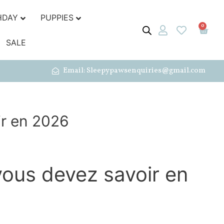
HDAY
PUPPIES
0
SALE
Email: Sleepypawsenquiries@gmail.com
ir en 2026
vous devez savoir en