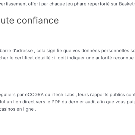
divertissement offert par chaque jeu phare répertorié sur Baske
toute confiance
a barre d’adresse ; cela signifie que vos données personnelle
icher le certificat détaillé : il doit indiquer une autorité recon
éguliers par eCOGRA ou iTech Labs ; leurs rapports publics cont
lut un lien direct vers le PDF du dernier audit afin que vous p
asinos en ligne .