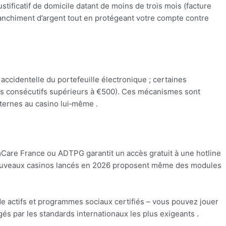
stificatif de domicile datant de moins de trois mois (facture
anchiment d’argent tout en protégeant votre compte contre
ccidentelle du portefeuille électronique ; certaines
ôts consécutifs supérieurs à €500). Ces mécanismes sont
xternes au casino lui‑même .
mCare France ou ADTPG garantit un accès gratuit à une hotline
ins nouveaux casinos lancés en 2026 proposent même des modules
de actifs et programmes sociaux certifiés – vous pouvez jouer
s par les standards internationaux les plus exigeants .