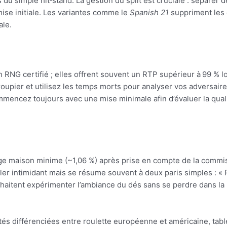
u simple hit‑stand. La gestion du split est cruciale : sépare
ise initiale. Les variantes comme le
Spanish 21
suppriment les 
ale.
n RNG certifié ; elles offrent souvent un RTP supérieur à 99 % lo
roupier et utilisez les temps morts pour analyser vos adversair
Commencez toujours avec une mise minimale afin d’évaluer la qua
ge maison minime (~1,06 %) après prise en compte de la commiss
ler intimidant mais se résume souvent à deux paris simples : « 
uhaitent expérimenter l’ambiance du dés sans se perdre dans la
ités différenciées entre roulette européenne et américaine, ta