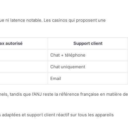
e ni latence notable. Les casinos qui proposent une
x autorisé
Support client
Chat + téléphone
Chat uniquement
Email
s, tandis que l’ANJ reste la référence française en matière de
adaptées et support client réactif sur tous les appareils