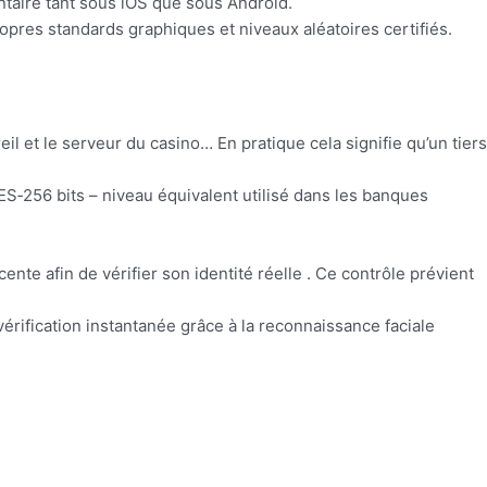
ntaire tant sous iOS que sous Android.
opres standards graphiques et niveaux aléatoires certifiés.
l et le serveur du casino… En pratique cela signifie qu’un tiers
S‑256 bits – niveau équivalent utilisé dans les banques
nte afin de vérifier son identité réelle . Ce contrôle prévient
vérification instantanée grâce à la reconnaissance faciale