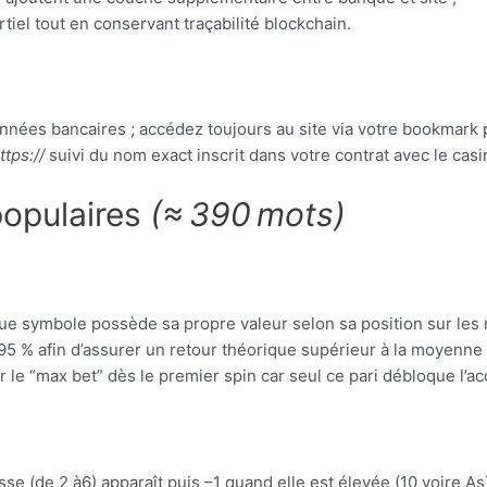
el tout en conservant traçabilité blockchain.
nnées bancaires ; accédez toujours au site via votre bookmark 
ttps://
suivi du nom exact inscrit dans votre contrat avec le casi
populaires
(≈ 390 mots)
e symbole possède sa propre valeur selon sa position sur les r
95 % afin d’assurer un retour théorique supérieur à la moyenne
 le “max bet” dès le premier spin car seul ce pari débloque l’acc
sse (de 2 à6) apparaît puis –1 quand elle est élevée (10 voire A