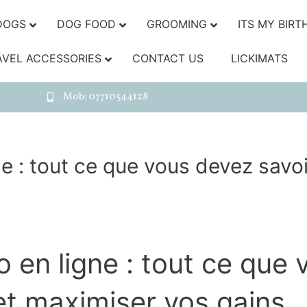
DOGS
DOG FOOD
GROOMING
ITS MY BIRT
AVEL ACCESSORIES
CONTACT US
LICKIMATS
Mob: 07710544128
 : tout ce que vous devez savoir
 en ligne : tout ce que 
 et maximiser vos gains