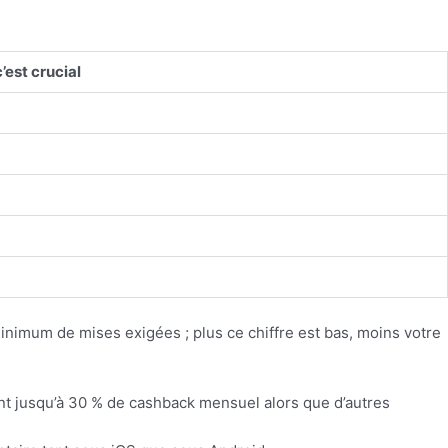
’est crucial
inimum de mises exigées ; plus ce chiffre est bas, moins votre
nt jusqu’à 30 % de cashback mensuel alors que d’autres