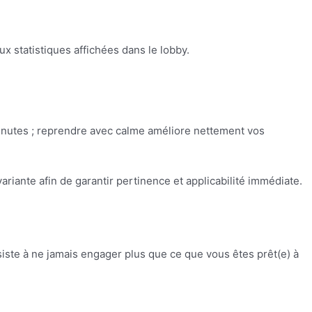
ux statistiques affichées dans le lobby.
nutes ; reprendre avec calme améliore nettement vos
iante afin de garantir pertinence et applicabilité immédiate.
ste à ne jamais engager plus que ce que vous êtes prêt(e) à