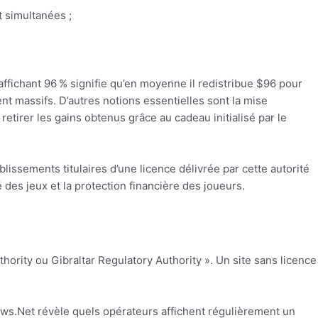
t simultanées ;
ffichant 96 % signifie qu’en moyenne il redistribue $96 pour
nt massifs. D’autres notions essentielles sont la mise
etirer les gains obtenus grâce au cadeau initialisé par le
blissements titulaires d’une licence délivrée par cette autorité
des jeux et la protection financière des joueurs.
thority ou Gibraltar Regulatory Authority ». Un site sans licence
news.Net révèle quels opérateurs affichent régulièrement un