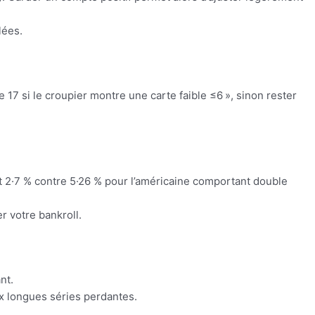
lées.
e 17 si le croupier montre une carte faible ≤6 », sinon rester
 2·7 % contre 5·26 % pour l’américaine comportant double
er votre bankroll.
nt.
x longues séries perdantes.