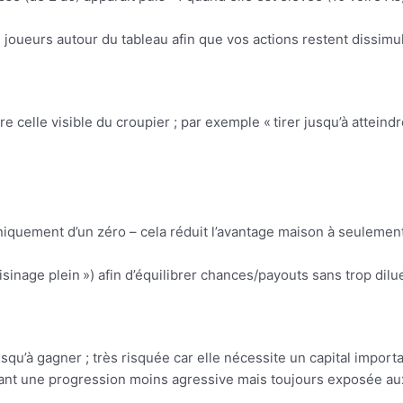
 joueurs autour du tableau afin que vos actions restent dissimu
 celle visible du croupier ; par exemple « tirer jusqu’à atteindr
quement d’un zéro – cela réduit l’avantage maison à seulement
oisinage plein ») afin d’équilibrer chances/payouts sans trop dilu
qu’à gagner ; très risquée car elle nécessite un capital importa
frant une progression moins agressive mais toujours exposée au