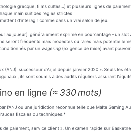
thologie grecque, films cultes…) et plusieurs lignes de paiemen
haque main suit des règles strictes ;
rmettent d’interagir comme dans un vrai salon de jeu.
our au joueur), généralement exprimé en pourcentage – un slot a
gains seront fréquents mais modestes ou rares mais potentielleme
 conditionnés par un
wagering
(exigence de mise) avant pouvoir r
ux (ANJ), successeur d’Arjel depuis janvier 2020 ». Seuls les éta
naux ; ils sont soumis à des audits réguliers assurant l’équité 
ino en ligne
(≈ 330 mots)
e par l’ANJ ou une juridiction reconnue telle que Malte Gaming Au
fraudes fiscales ou techniques.*
des de paiement, service client ». Un examen rapide sur Basket