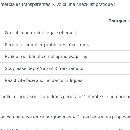
merciales transparentes ». Voici une checklist pratique :
Pourquoi c
Garantit conformité légale et équité
Permet d’identifier problèmes récurrents
Évalue réel bénéfice net après wagering
Souplesse dépôt/retrait & frais réduits
Réactivité face aux incidents critiques
nnelle, cliquez sur “Conditions générales” et notez le nombre m
ion comparative entre programmes VIP : certains sites propose