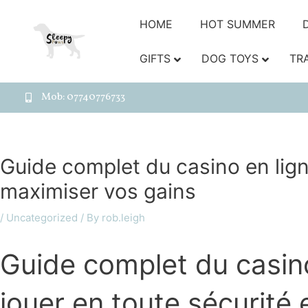
HOME
HOT SUMMER
GIFTS
DOG TOYS
TR
Mob: 07740776733
Guide complet du casino en ligne
maximiser vos gains
/
Uncategorized
/ By
rob.leigh
Guide complet du casino
jouer en toute sécurité