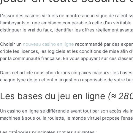
L’essor des casinos virtuels ne montre aucun signe de ralentis
flamboyants et une ambiance comparable à celle d’un véritable 
distinguer le vrai du faux, identifier les offres réellement avant
Choisir un
nouveau casino en ligne
recommandé par des experts
crible les licences, les logiciels et les conditions de mise afi
par la communauté française. En vous appuyant sur ces classe
Dans cet article nous aborderons cinq axes majeurs : les bases d
chaque type de jeu et enfin la gestion responsable de votre bu
Les bases du jeu en ligne
(≈ 28
Un casino en ligne se différencie avant tout par son accès via i
machines à sous ou la roulette, le monde virtuel propose l’en
Les catégories principales sont les suivantes :