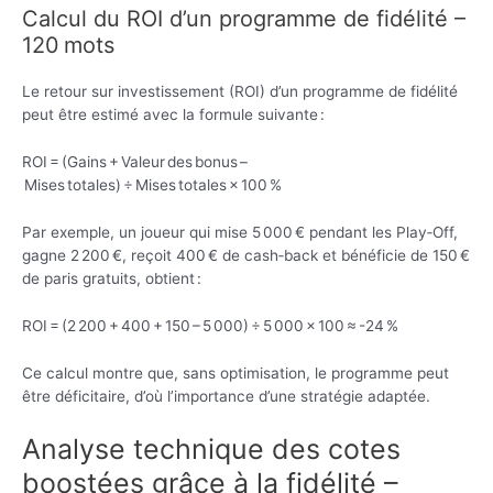
Calcul du ROI d’un programme de fidélité –
120 mots
Le retour sur investissement (ROI) d’un programme de fidélité
peut être estimé avec la formule suivante :
ROI = (Gains + Valeur des bonus –
Mises totales) ÷ Mises totales × 100 %
Par exemple, un joueur qui mise 5 000 € pendant les Play‑Off,
gagne 2 200 €, reçoit 400 € de cash‑back et bénéficie de 150 €
de paris gratuits, obtient :
ROI = (2 200 + 400 + 150 – 5 000) ÷ 5 000 × 100 ≈ -24 %
Ce calcul montre que, sans optimisation, le programme peut
être déficitaire, d’où l’importance d’une stratégie adaptée.
Analyse technique des cotes
boostées grâce à la fidélité –