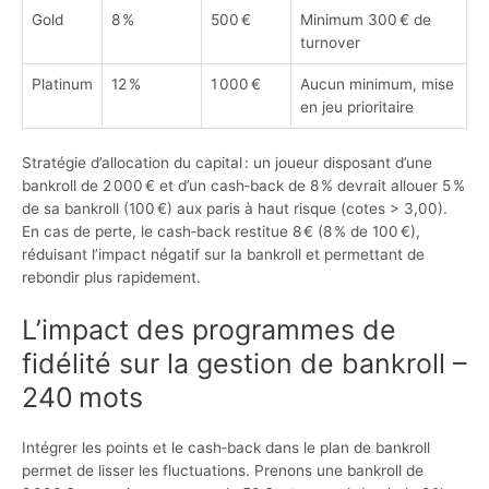
Gold
8 %
500 €
Minimum 300 € de
turnover
Platinum
12 %
1 000 €
Aucun minimum, mise
en jeu prioritaire
Stratégie d’allocation du capital : un joueur disposant d’une
bankroll de 2 000 € et d’un cash‑back de 8 % devrait allouer 5 %
de sa bankroll (100 €) aux paris à haut risque (cotes > 3,00).
En cas de perte, le cash‑back restitue 8 € (8 % de 100 €),
réduisant l’impact négatif sur la bankroll et permettant de
rebondir plus rapidement.
L’impact des programmes de
fidélité sur la gestion de bankroll –
240 mots
Intégrer les points et le cash‑back dans le plan de bankroll
permet de lisser les fluctuations. Prenons une bankroll de