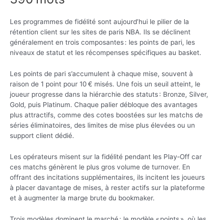
Les programmes de fidélité sont aujourd’hui le pilier de la
rétention client sur les sites de paris NBA. Ils se déclinent
généralement en trois composantes : les points de pari, les
niveaux de statut et les récompenses spécifiques au basket.
Les points de pari s’accumulent à chaque mise, souvent à
raison de 1 point pour 10 € misés. Une fois un seuil atteint, le
joueur progresse dans la hiérarchie des statuts : Bronze, Silver,
Gold, puis Platinum. Chaque palier débloque des avantages
plus attractifs, comme des cotes boostées sur les matchs de
séries éliminatoires, des limites de mise plus élevées ou un
support client dédié.
Les opérateurs misent sur la fidélité pendant les Play‑Off car
ces matchs génèrent le plus gros volume de turnover. En
offrant des incitations supplémentaires, ils incitent les joueurs
à placer davantage de mises, à rester actifs sur la plateforme
et à augmenter la marge brute du bookmaker.
Trois modèles dominent le marché : le modèle « points », où les