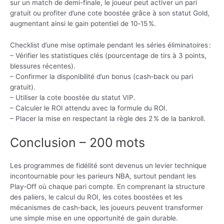
sur un match de demi-finale, le joueur peut activer un pari
gratuit ou profiter d’une cote boostée grâce à son statut Gold,
augmentant ainsi le gain potentiel de 10‑15 %.
Checklist d’une mise optimale pendant les séries éliminatoires :
– Vérifier les statistiques clés (pourcentage de tirs à 3 points,
blessures récentes).
– Confirmer la disponibilité d’un bonus (cash‑back ou pari
gratuit).
– Utiliser la cote boostée du statut VIP.
– Calculer le ROI attendu avec la formule du ROI.
– Placer la mise en respectant la règle des 2 % de la bankroll.
Conclusion – 200 mots
Les programmes de fidélité sont devenus un levier technique
incontournable pour les parieurs NBA, surtout pendant les
Play‑Off où chaque pari compte. En comprenant la structure
des paliers, le calcul du ROI, les cotes boostées et les
mécanismes de cash‑back, les joueurs peuvent transformer
une simple mise en une opportunité de gain durable.