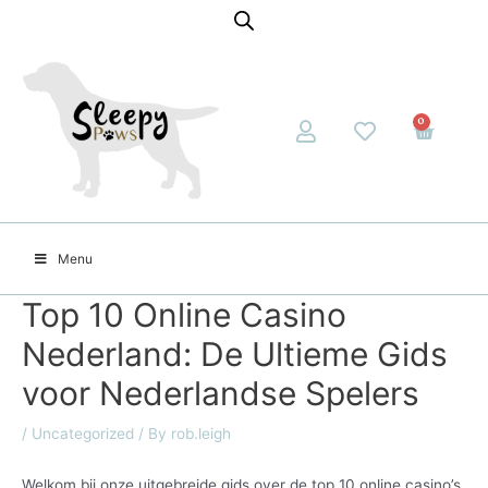
0
Menu
Top 10 Online Casino
Nederland: De Ultieme Gids
voor Nederlandse Spelers
/
Uncategorized
/ By
rob.leigh
Welkom bij onze uitgebreide gids over de top 10 online casino’s